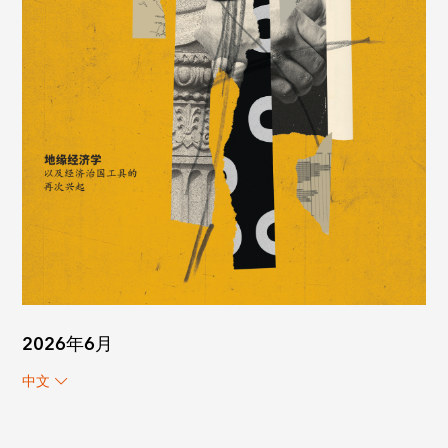
2026年6月
中文