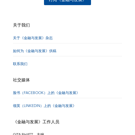
关于我们
关于《金融与发展》杂志
如何为《金融与发展》供稿
联系我们
社交媒体
脸书（FACEBOOK）上的《金融与发展》
领英（LINKEDIN）上的《金融与发展》
《金融与发展》工作人员
GITA BHATT，主编