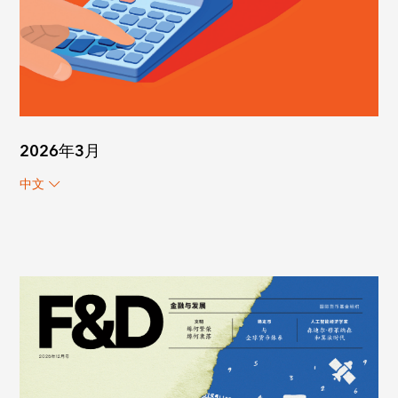
2026年3月
中文