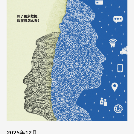
2025年12月