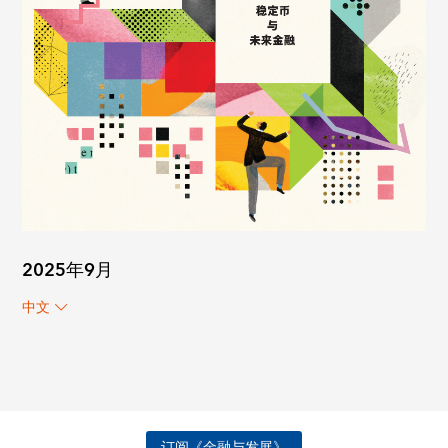
2025年9月
中文
订阅《金融与发展》