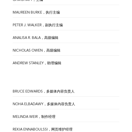
MAUREEN BURKE，执行主编
PETER J. WALKER，副执行主编
ANALISA R. BALA，高级编辑
NICHOLAS OWEN，高级编辑
ANDREW STANLEY，助理编辑
BRUCE EDWARDS，多媒体内容负责人
NOHA ELBADAWY，多媒体内容负责人
MELINDA WEIR，制作经理
REKIA ENNABOULSSI，网页维护经理