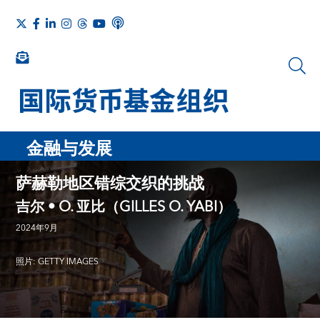
金融与发展
萨赫勒地区错综交织的挑战
吉尔 • O. 亚比（GILLES O. YABI）
2024年9月
照片: GETTY IMAGES