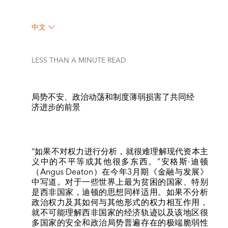
中文
LESS THAN A MINUTE
READ
局势不安、政治动荡和制度薄弱损害了共同经
济进步的前景
“如果不对权力进行分析，就很难理解现代资本主
义中的不平等或其他很多东西。”安格斯·迪顿
（Angus Deaton）在今年3月期《金融与发展》
中写道。对于一些世界上最为贫困的国家、特别
是西非国家，迪顿的思想同样适用。如果不分析
政治权力及其如何与其他形式的权力相互作用，
就不可能理解西非国家的经济轨迹以及该地区很
多国家的安全和政治局势普遍存在的极端脆弱性