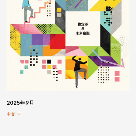
2025年9月
中文