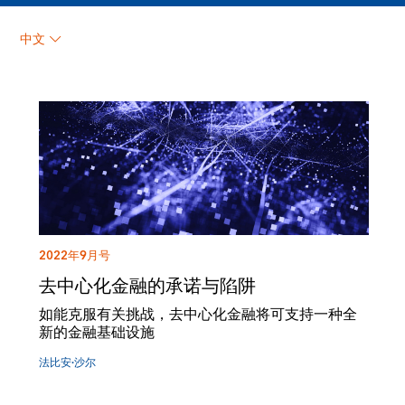
中文
2022年9月号
去中心化金融的承诺与陷阱
如能克服有关挑战，去中心化金融将可支持一种全
新的金融基础设施
法比安·沙尔