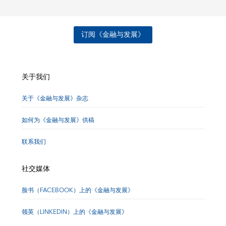
订阅《金融与发展》
关于我们
关于《金融与发展》杂志
如何为《金融与发展》供稿
联系我们
社交媒体
脸书（FACEBOOK）上的《金融与发展》
领英（LINKEDIN）上的《金融与发展》