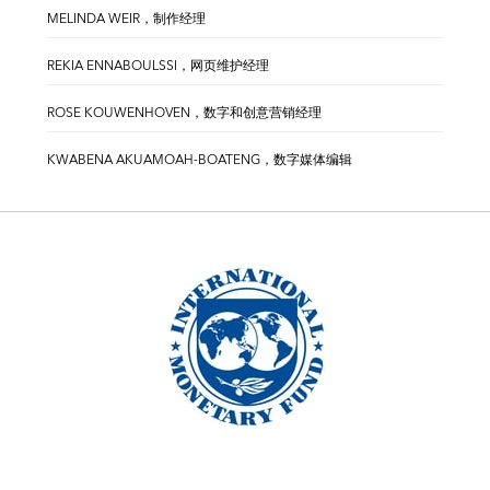
MELINDA WEIR，制作经理
REKIA ENNABOULSSI，网页维护经理
ROSE KOUWENHOVEN，数字和创意营销经理
KWABENA AKUAMOAH-BOATENG，数字媒体编辑