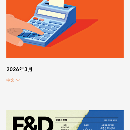
2026年3月
中文