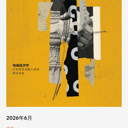
2026年6月