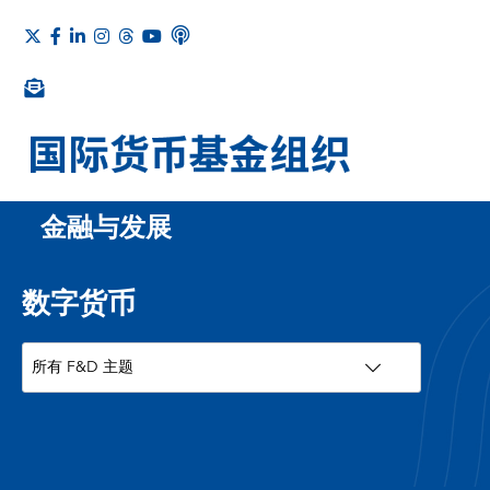
金融与发展
数字货币