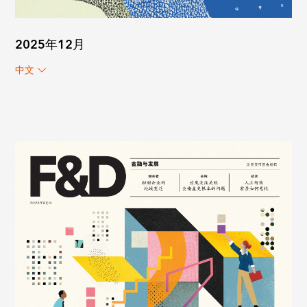
2025年12月
中文