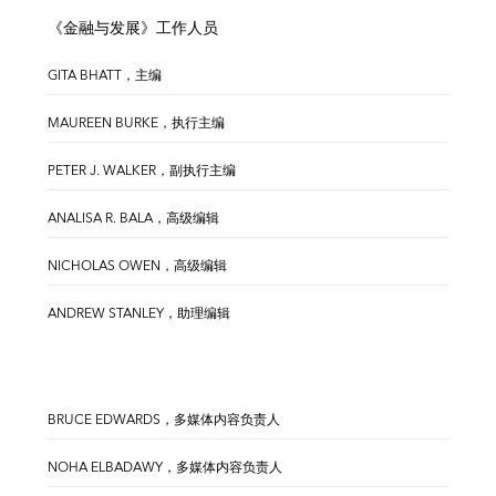
《金融与发展》工作人员
GITA BHATT，主编
MAUREEN BURKE，执行主编
PETER J. WALKER，副执行主编
ANALISA R. BALA，高级编辑
NICHOLAS OWEN，高级编辑
ANDREW STANLEY，助理编辑
BRUCE EDWARDS，多媒体内容负责人
NOHA ELBADAWY，多媒体内容负责人