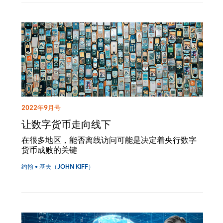
2022年9月号
让数字货币走向线下
在很多地区，能否离线访问可能是决定着央行数字
货币成败的关键
约翰 • 基夫（JOHN KIFF）