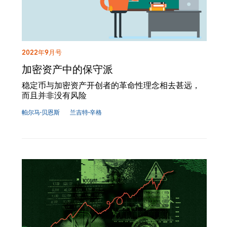
2022年9月号
加密资产中的保守派
稳定币与加密资产开创者的革命性理念相去甚远，
而且并非没有风险
帕尔马·贝恩斯
兰吉特·辛格