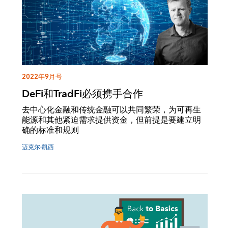
2022年9月号
DeFi和TradFi必须携手合作
去中心化金融和传统金融可以共同繁荣，为可再生
能源和其他紧迫需求提供资金，但前提是要建立明
确的标准和规则
迈克尔·凯西