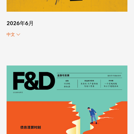
2026年6月
中文