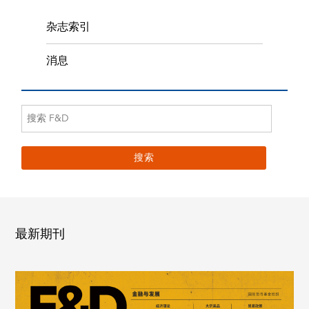
杂志索引
消息
最新期刊