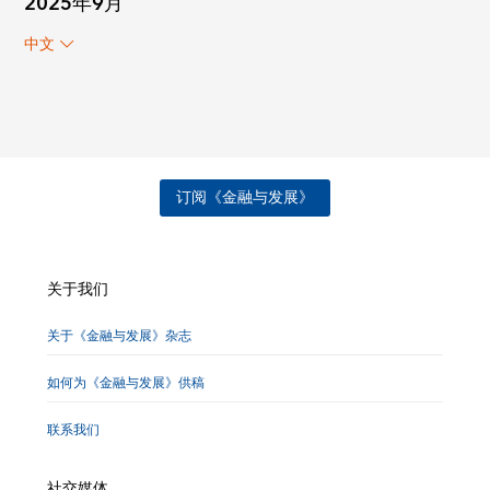
2025年9月
中文
订阅《金融与发展》
关于我们
关于《金融与发展》杂志
如何为《金融与发展》供稿
联系我们
社交媒体