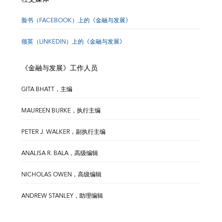
脸书（FACEBOOK）上的《金融与发展》
领英（LINKEDIN）上的《金融与发展》
《金融与发展》工作人员
GITA BHATT，主编
MAUREEN BURKE，执行主编
PETER J. WALKER，副执行主编
ANALISA R. BALA，高级编辑
NICHOLAS OWEN，高级编辑
ANDREW STANLEY，助理编辑