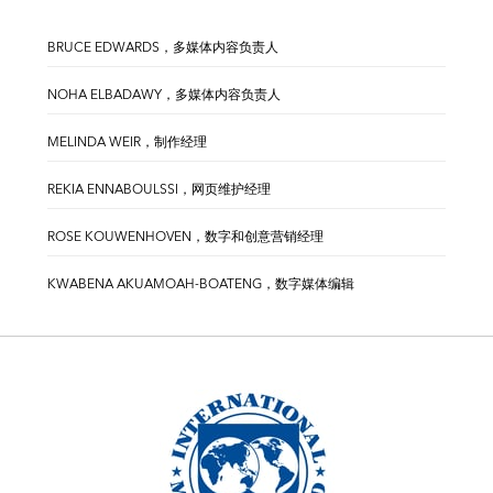
BRUCE EDWARDS，多媒体内容负责人
NOHA ELBADAWY，多媒体内容负责人
MELINDA WEIR，制作经理
REKIA ENNABOULSSI，网页维护经理
ROSE KOUWENHOVEN，数字和创意营销经理
KWABENA AKUAMOAH-BOATENG，数字媒体编辑