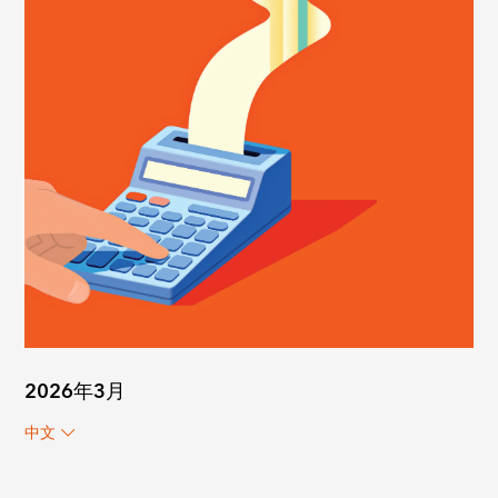
2026年3月
中文