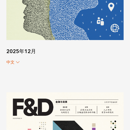
2025年12月
中文