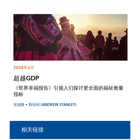
2024年3月
超越GDP
《世界幸福报告》引领人们探讨更全面的福祉衡量
指标
安德鲁 • 斯坦利 (ANDREW STANLEY)
相关链接