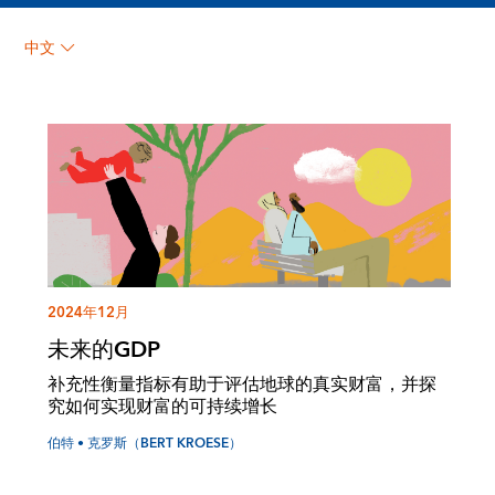
中文
2024年12月
未来的GDP
补充性衡量指标有助于评估地球的真实财富，并探
究如何实现财富的可持续增长
伯特 • 克罗斯（BERT KROESE）