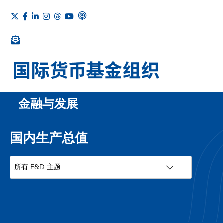
金融与发展
国内生产总值