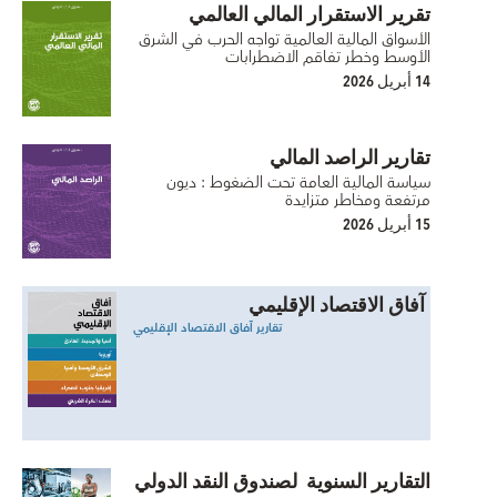
تقرير الاستقرار المالي العالمي
الأسواق المالية العالمية تواجه الحرب في الشرق
الأوسط وخطر تفاقم الاضطرابات
14 أبريل 2026
تقارير الراصد المالي
سياسة المالية العامة تحت الضغوط : ديون
مرتفعة ومخاطر متزايدة
15 أبريل 2026
آفاق الاقتصاد الإقليمي
تقارير آفاق الاقتصاد الإقليمي
التقارير السنوية لصندوق النقد الدولي