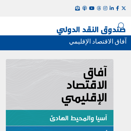
آفاق الاقتصاد الإقليمي