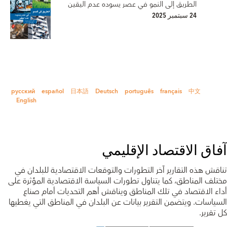
الطريق إلى النمو في عصر يسوده عدم اليقين
24 سبتمبر 2025
русский
español
日本語
Deutsch
português
français
中文
English
آفاق الاقتصاد الإقليمي
تناقش هذه التقارير آخر التطورات والتوقعات الاقتصادية للبلدان في
مختلف المناطق، كما يتناول تطورات السياسة الاقتصادية المؤثرة على
أداء الاقتصاد في تلك المناطق ويناقش أهم التحديات أمام صناع
السياسات. ويتضمن التقرير بيانات عن البلدان في المناطق التي يغطيها
كل تقرير.