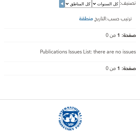
تصنيف
:
ترتيب حسب
:
التاريخ
منطقة
صفحة
:
1
من
0
Publications Issues List: there are no issues
صفحة
:
1
من
0