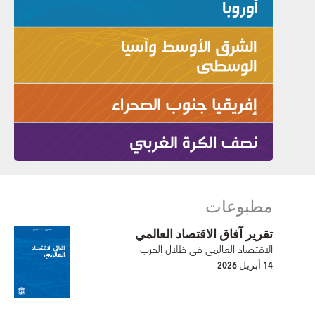
مطبوعات
تقرير آفاق الاقتصاد العالمي
الاقتصاد العالمي في ظلال الحرب
14 أبريل 2026