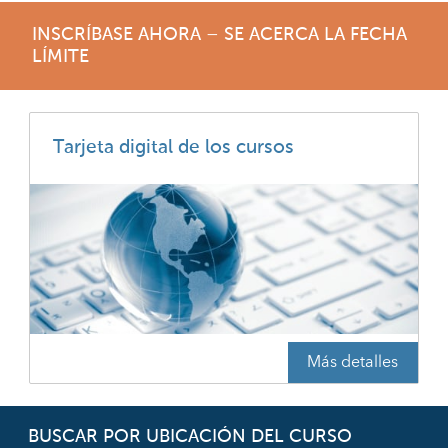
INSCRÍBASE AHORA – SE ACERCA LA FECHA
LÍMITE
Tarjeta digital de los cursos
Más detalles
BUSCAR POR UBICACIÓN DEL CURSO