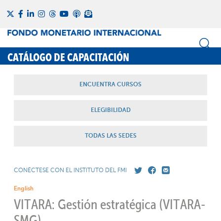
CATÁLOGO DE CAPACITACIÓN
ENCUENTRA CURSOS
ELEGIBILIDAD
TODAS LAS SEDES
CONÉCTESE CON EL INSTITUTO DEL FMI
English
VITARA: Gestión estratégica (VITARA-
SMG)