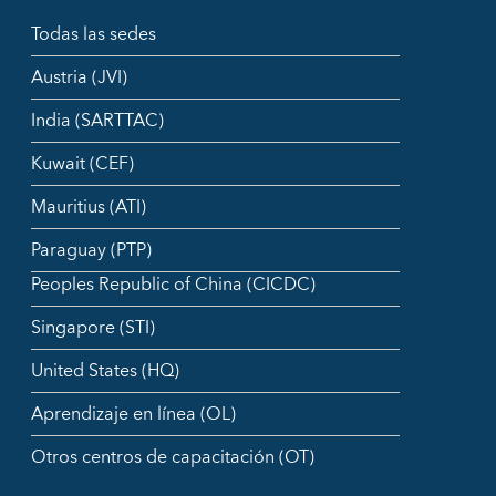
Todas las sedes
Austria (JVI)
India (SARTTAC)
Kuwait (CEF)
Mauritius (ATI)
Paraguay (PTP)
Peoples Republic of China (CICDC)
Singapore (STI)
United States (HQ)
Aprendizaje en línea (OL)
Otros centros de capacitación (OT)