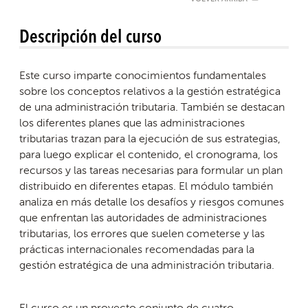
Descripción del curso
Este curso imparte conocimientos fundamentales
sobre los conceptos relativos a la gestión estratégica
de una administración tributaria. También se destacan
los diferentes planes que las administraciones
tributarias trazan para la ejecución de sus estrategias,
para luego explicar el contenido, el cronograma, los
recursos y las tareas necesarias para formular un plan
distribuido en diferentes etapas. El módulo también
analiza en más detalle los desafíos y riesgos comunes
que enfrentan las autoridades de administraciones
tributarias, los errores que suelen cometerse y las
prácticas internacionales recomendadas para la
gestión estratégica de una administración tributaria.
El curso es un proyecto conjunto de cuatro