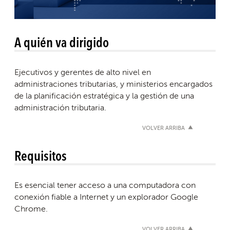
A quién va dirigido
Ejecutivos y gerentes de alto nivel en
administraciones tributarias, y ministerios encargados
de la planificación estratégica y la gestión de una
administración tributaria.
VOLVER ARRIBA
Requisitos
Es esencial tener acceso a una computadora con
conexión fiable a Internet y un explorador Google
Chrome.
VOLVER ARRIBA