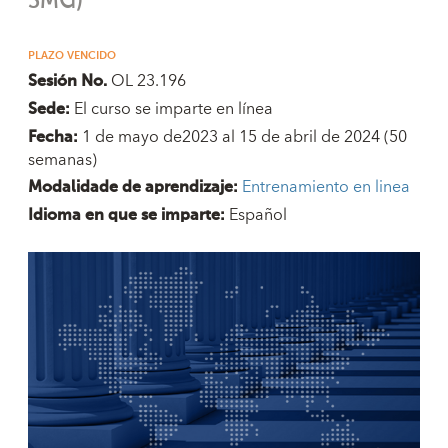
PLAZO VENCIDO
OL 23.196
Sesión No.
El curso se imparte en línea
Sede:
1 de mayo de2023 al 15 de abril de 2024
(50
Fecha:
semanas)
Entrenamiento en linea
Modalidade de aprendizaje:
Español
Idioma en que se imparte: