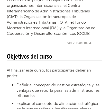
organizaciones internacionales: el Centro
Interamericano de Administraciones Tributarias
(CIAT), la Organización Intraeuropea de
Administraciones Tributarias (IOTA), el Fondo
Monetario Internacional (FMI) y la Organización de
Cooperación y Desarrollo Económicos (OCDE).
VOLVER ARRIBA
Objetivos del curso
Al finalizar este curso, los participantes deberían
poder:
Definir el concepto de gestión estratégica y las
ventajas que reporta para las administraciones
tributarias.
Explicar el concepto de alineación estratégica