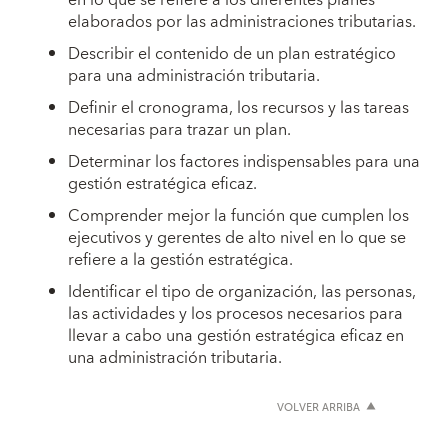
en lo que se refiere a los diferentes planes
elaborados por las administraciones tributarias.
Describir el contenido de un plan estratégico
para una administración tributaria.
Definir el cronograma, los recursos y las tareas
necesarias para trazar un plan.
Determinar los factores indispensables para una
gestión estratégica eficaz.
Comprender mejor la función que cumplen los
ejecutivos y gerentes de alto nivel en lo que se
refiere a la gestión estratégica.
Identificar el tipo de organización, las personas,
las actividades y los procesos necesarios para
llevar a cabo una gestión estratégica eficaz en
una administración tributaria.
VOLVER ARRIBA