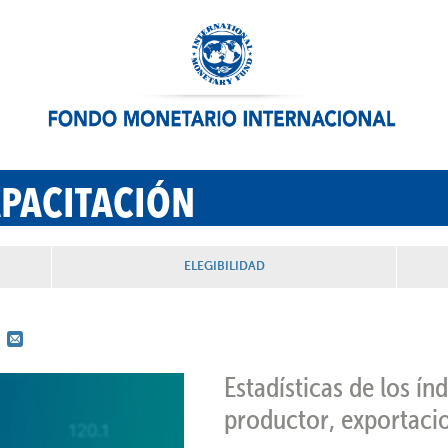
APACITACIÓN
ELEGIBILIDAD
Estadísticas de los ín
productor, exportaci