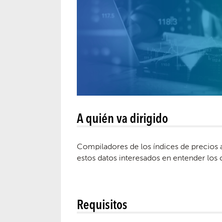
A quién va dirigido
Compiladores de los índices de precios a
estos datos interesados en entender los 
Requisitos