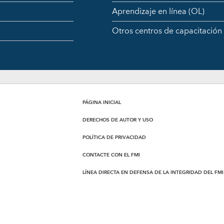
Aprendizaje en línea (OL)
Otros centros de capacitación
PÁGINA INICIAL
DERECHOS DE AUTOR Y USO
POLÍTICA DE PRIVACIDAD
CONTACTE CON EL FMI
LÍNEA DIRECTA EN DEFENSA DE LA INTEGRIDAD DEL FMI