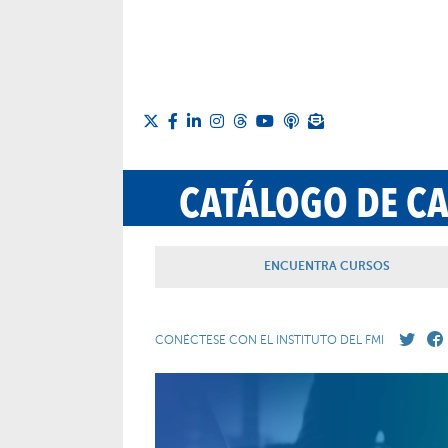
CATÁLOGO DE C
ENCUENTRA CURSOS
CONÉCTESE CON EL INSTITUTO DEL FMI