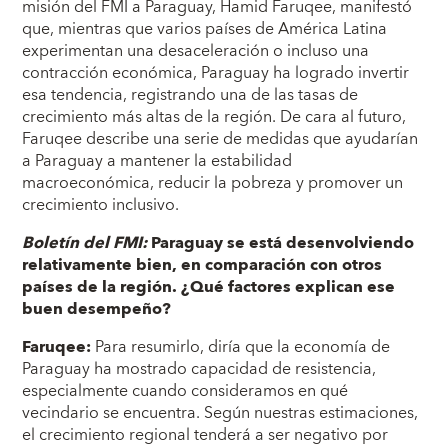
misión del FMI a Paraguay, Hamid Faruqee, manifestó
que, mientras que varios países de América Latina
experimentan una desaceleración o incluso una
contracción económica, Paraguay ha logrado invertir
esa tendencia, registrando una de las tasas de
crecimiento más altas de la región. De cara al futuro,
Faruqee describe una serie de medidas que ayudarían
a Paraguay a mantener la estabilidad
macroeconómica, reducir la pobreza y promover un
crecimiento inclusivo.
Boletín del FMI:
Paraguay se está desenvolviendo
relativamente bien, en comparación con otros
países de la región. ¿Qué factores explican ese
buen desempeño?
Faruqee:
Para resumirlo, diría que la economía de
Paraguay ha mostrado capacidad de resistencia,
especialmente cuando consideramos en qué
vecindario se encuentra. Según nuestras estimaciones,
el crecimiento regional tenderá a ser negativo por