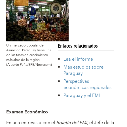
Enlaces relacionados
Un mercado popular de
Asunción. Paraguay tiene una
de las tasas de crecimiento
Lea el informe
más altas de la región
(Alberto Peña/EFE/Newscom)
Más estudios sobre
Paraguay
Perspectivas
económicas regionales
Paraguay y el FMI
Examen Económico
En una entrevista con el
Boletín del FMI,
el Jefe de la