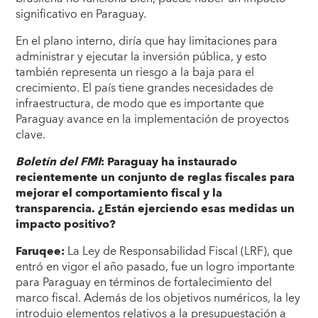
significativo en Paraguay.
En el plano interno, diría que hay limitaciones para
administrar y ejecutar la inversión pública, y esto
también representa un riesgo a la baja para el
crecimiento. El país tiene grandes necesidades de
infraestructura, de modo que es importante que
Paraguay avance en la implementación de proyectos
clave.
Boletín del FMI
: Paraguay ha instaurado
recientemente un conjunto de reglas fiscales para
mejorar el comportamiento fiscal y la
transparencia. ¿Están ejerciendo esas medidas un
impacto positivo?
Faruqee:
La Ley de Responsabilidad Fiscal (LRF), que
entró en vigor el año pasado, fue un logro importante
para Paraguay en términos de fortalecimiento del
marco fiscal. Además de los objetivos numéricos, la ley
introdujo elementos relativos a la presupuestación a