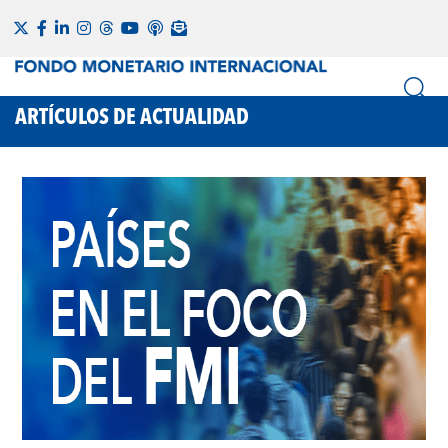
ARTÍCULOS DE ACTUALIDAD