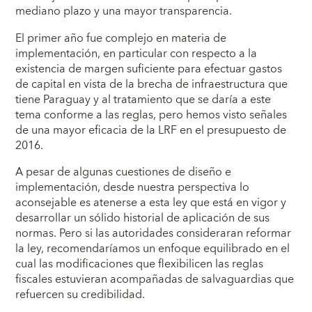
mediano plazo y una mayor transparencia.
El primer año fue complejo en materia de
implementación, en particular con respecto a la
existencia de margen suficiente para efectuar gastos
de capital en vista de la brecha de infraestructura que
tiene Paraguay y al tratamiento que se daría a este
tema conforme a las reglas, pero hemos visto señales
de una mayor eficacia de la LRF en el presupuesto de
2016.
A pesar de algunas cuestiones de diseño e
implementación, desde nuestra perspectiva lo
aconsejable es atenerse a esta ley que está en vigor y
desarrollar un sólido historial de aplicación de sus
normas. Pero si las autoridades consideraran reformar
la ley, recomendaríamos un enfoque equilibrado en el
cual las modificaciones que flexibilicen las reglas
fiscales estuvieran acompañadas de salvaguardias que
refuercen su credibilidad.