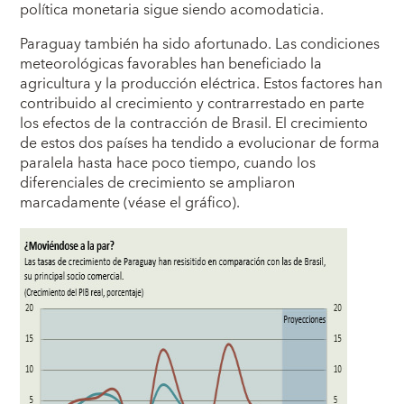
política monetaria sigue siendo acomodaticia.
Paraguay también ha sido afortunado. Las condiciones
meteorológicas favorables han beneficiado la
agricultura y la producción eléctrica. Estos factores han
contribuido al crecimiento y contrarrestado en parte
los efectos de la contracción de Brasil. El crecimiento
de estos dos países ha tendido a evolucionar de forma
paralela hasta hace poco tiempo, cuando los
diferenciales de crecimiento se ampliaron
marcadamente (véase el gráfico).