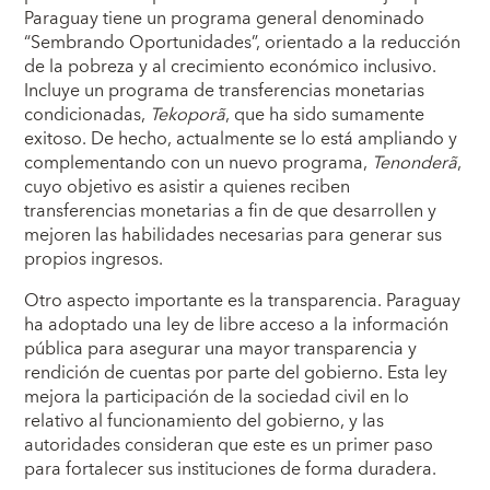
Paraguay tiene un programa general denominado
“Sembrando Oportunidades”, orientado a la reducción
de la pobreza y al crecimiento económico inclusivo.
Incluye un programa de transferencias monetarias
condicionadas,
Tekoporã
, que ha sido sumamente
exitoso. De hecho, actualmente se lo está ampliando y
complementando con un nuevo programa,
Tenonderã
,
cuyo objetivo es asistir a quienes reciben
transferencias monetarias a fin de que desarrollen y
mejoren las habilidades necesarias para generar sus
propios ingresos.
Otro aspecto importante es la transparencia. Paraguay
ha adoptado una ley de libre acceso a la información
pública para asegurar una mayor transparencia y
rendición de cuentas por parte del gobierno. Esta ley
mejora la participación de la sociedad civil en lo
relativo al funcionamiento del gobierno, y las
autoridades consideran que este es un primer paso
para fortalecer sus instituciones de forma duradera.