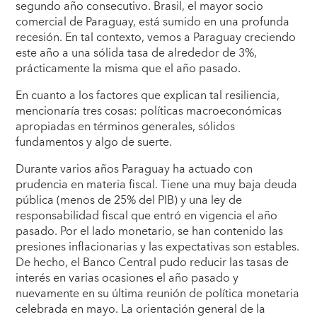
segundo año consecutivo. Brasil, el mayor socio
comercial de Paraguay, está sumido en una profunda
recesión. En tal contexto, vemos a Paraguay creciendo
este año a una sólida tasa de alrededor de 3%,
prácticamente la misma que el año pasado.
En cuanto a los factores que explican tal resiliencia,
mencionaría tres cosas: políticas macroeconómicas
apropiadas en términos generales, sólidos
fundamentos y algo de suerte.
Durante varios años Paraguay ha actuado con
prudencia en materia fiscal. Tiene una muy baja deuda
pública (menos de 25% del PIB) y una ley de
responsabilidad fiscal que entró en vigencia el año
pasado. Por el lado monetario, se han contenido las
presiones inflacionarias y las expectativas son estables.
De hecho, el Banco Central pudo reducir las tasas de
interés en varias ocasiones el año pasado y
nuevamente en su última reunión de política monetaria
celebrada en mayo. La orientación general de la