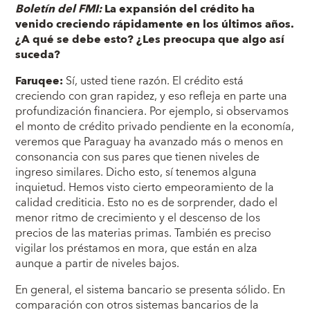
Boletín del FMI:
La expansión del crédito ha
venido creciendo rápidamente en los últimos años.
¿A qué se debe esto? ¿Les preocupa que algo así
suceda?
Faruqee:
Sí, usted tiene razón. El crédito está
creciendo con gran rapidez, y eso refleja en parte una
profundización financiera. Por ejemplo, si observamos
el monto de crédito privado pendiente en la economía,
veremos que Paraguay ha avanzado más o menos en
consonancia con sus pares que tienen niveles de
ingreso similares. Dicho esto, sí tenemos alguna
inquietud. Hemos visto cierto empeoramiento de la
calidad crediticia. Esto no es de sorprender, dado el
menor ritmo de crecimiento y el descenso de los
precios de las materias primas. También es preciso
vigilar los préstamos en mora, que están en alza
aunque a partir de niveles bajos.
En general, el sistema bancario se presenta sólido. En
comparación con otros sistemas bancarios de la