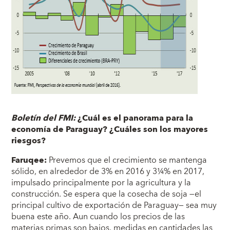
Boletín del FMI:
¿Cuál es el panorama para la
economía de Paraguay? ¿Cuáles son los mayores
riesgos?
Faruqee:
Prevemos que el crecimiento se mantenga
sólido, en alrededor de 3% en 2016 y 3¼% en 2017,
impulsado principalmente por la agricultura y la
construcción. Se espera que la cosecha de soja —el
principal cultivo de exportación de Paraguay— sea muy
buena este año. Aun cuando los precios de las
materias primas son bajos, medidas en cantidades las