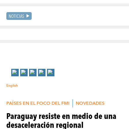
NOTICIAS
English
PAÍSES EN EL FOCO DEL FMI
NOVEDADES
Paraguay resiste en medio de una
desaceleración regional