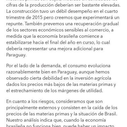
cifras de la producción deberían ser bastante elevadas.
La construcción tuvo un débil desempeño en el cuarto
trimestre de 2015 pero creemos que experimentará un
repunte. También prevemos una recuperación gradual
de los sectores económicos sensibles al comercio, a
medida que la economía brasileña comience a
estabilizarse hacia el final del año en curso, lo cual
debería representar una mejora adicional para
Paraguay.
Por el lado de la demanda, el consumo evoluciona
razonablemente bien en Paraguay, aunque hemos
observado cierta debilidad en la inversión agrícola
dados los precios más bajos de las materias primas y
el estrechamiento de los márgenes de utilidad.
En cuanto a los riesgos, consideramos que son
principalmente externos y consisten en la caída de los
precios de las materias primas y la situación de Brasil.
Nuestro análisis indica que, cuando la economía
brasileña no funciona bien, puede haber un impacto