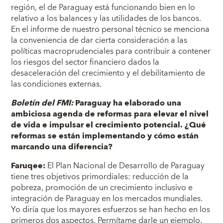
región, el de Paraguay está funcionando bien en lo
relativo a los balances y las utilidades de los bancos.
En el informe de nuestro personal técnico se menciona
la conveniencia de dar cierta consideración a las
políticas macroprudenciales para contribuir a contener
los riesgos del sector financiero dados la
desaceleración del crecimiento y el debilitamiento de
las condiciones externas.
Boletín del FMI:
Paraguay ha elaborado una
ambiciosa agenda de reformas para elevar el nivel
de vida e impulsar el crecimiento potencial. ¿Qué
reformas se están implementando y cómo están
marcando una diferencia?
Faruqee:
El Plan Nacional de Desarrollo de Paraguay
tiene tres objetivos primordiales: reducción de la
pobreza, promoción de un crecimiento inclusivo e
integración de Paraguay en los mercados mundiales.
Yo diría que los mayores esfuerzos se han hecho en los
primeros dos aspectos. Permítame darle un ejemplo.