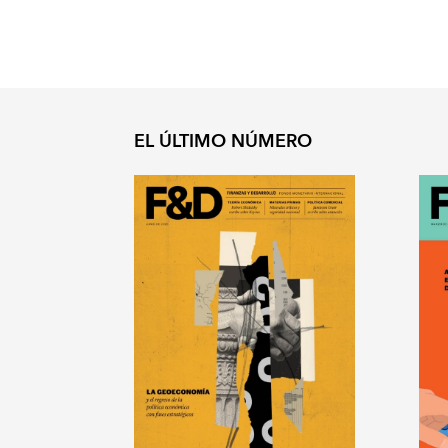
EL ÚLTIMO NÚMERO