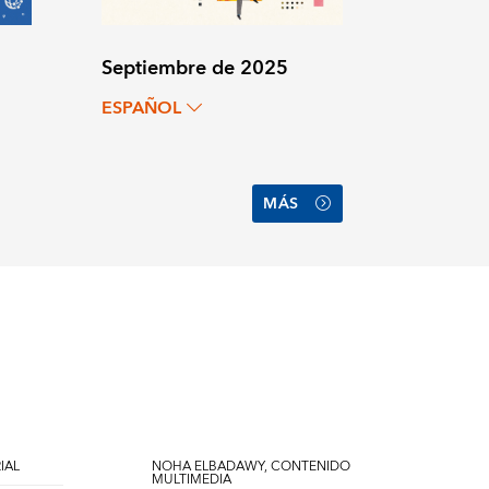
Septiembre de 2025
ESPAÑOL
MÁS
IAL
NOHA ELBADAWY, CONTENIDO
MULTIMEDIA