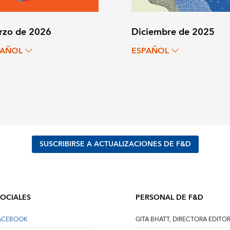
rzo de 2026
Diciembre de 2025
PAÑOL
ESPAÑOL
SUSCRIBIRSE A ACTUALIZACIONES DE F&D
SOCIALES
PERSONAL DE F&D
FACEBOOK
GITA BHATT, DIRECTORA EDITOR