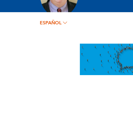
ESPAÑOL