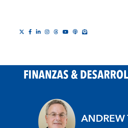
FINANZAS & DESARRO
ANDREW T