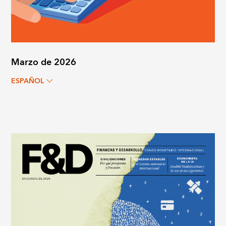
Marzo de 2026
ESPAÑOL