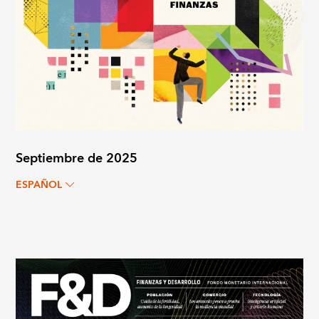
Septiembre de 2025
ESPAÑOL