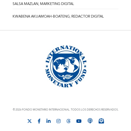
SALSA MAZLAN, MARKETING DIGITAL
KWABENA AKUAMOAH-BOATENG, REDACTOR DIGITAL
© 2026 FONDO MONETARIO INTERNACIONAL. TODOS LOS DERECHOS RESERVADOS.