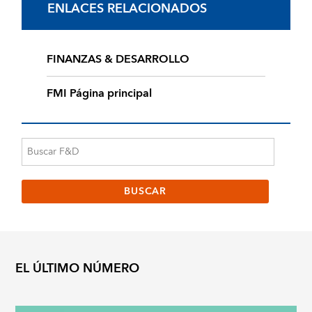
ENLACES RELACIONADOS
FINANZAS & DESARROLLO
FMI Página principal
EL ÚLTIMO NÚMERO