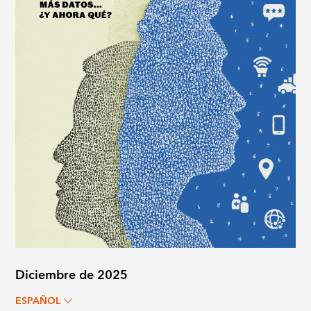
Diciembre de 2025
ESPAÑOL