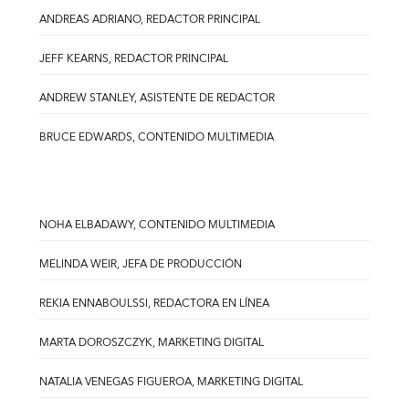
ANDREAS ADRIANO, REDACTOR PRINCIPAL
JEFF KEARNS, REDACTOR PRINCIPAL
ANDREW STANLEY, ASISTENTE DE REDACTOR
BRUCE EDWARDS, CONTENIDO MULTIMEDIA
NOHA ELBADAWY, CONTENIDO MULTIMEDIA
MELINDA WEIR, JEFA DE PRODUCCIÓN
REKIA ENNABOULSSI, REDACTORA EN LÍNEA
MARTA DOROSZCZYK, MARKETING DIGITAL
NATALIA VENEGAS FIGUEROA, MARKETING DIGITAL