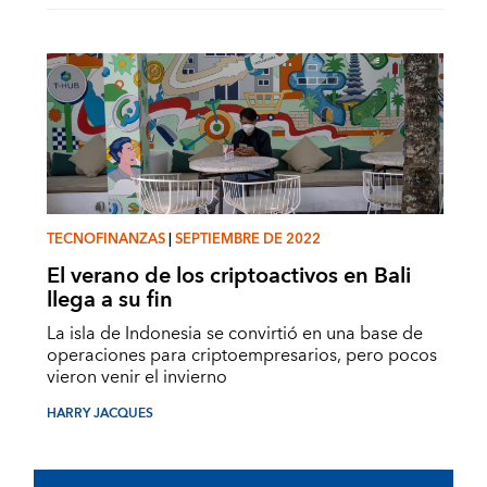
TECNOFINANZAS
|
SEPTIEMBRE DE 2022
El verano de los criptoactivos en Bali
llega a su fin
La isla de Indonesia se convirtió en una base de
operaciones para criptoempresarios, pero pocos
vieron venir el invierno
HARRY JACQUES