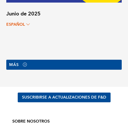
Junio de 2025
ESPAÑOL
MÁS
SUSCRIBIRSE A ACTUALIZACIONES DE F&D
SOBRE NOSOTROS