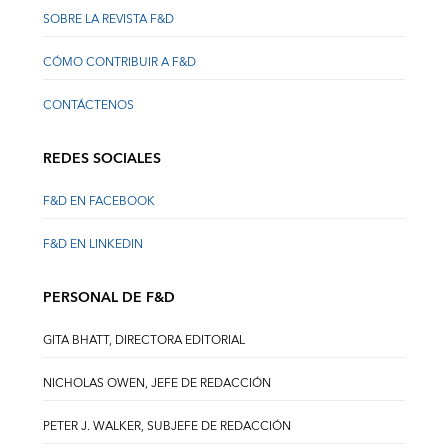
SOBRE LA REVISTA F&D
CÓMO CONTRIBUIR A F&D
CONTÁCTENOS
REDES SOCIALES
F&D EN FACEBOOK
F&D EN LINKEDIN
PERSONAL DE F&D
GITA BHATT, DIRECTORA EDITORIAL
NICHOLAS OWEN, JEFE DE REDACCIÓN
PETER J. WALKER, SUBJEFE DE REDACCIÓN