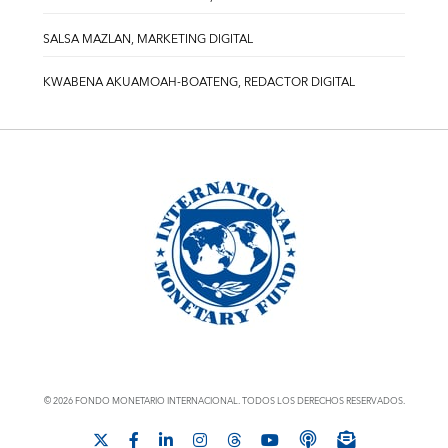
SALSA MAZLAN, MARKETING DIGITAL
KWABENA AKUAMOAH-BOATENG, REDACTOR DIGITAL
© 2026 FONDO MONETARIO INTERNACIONAL. TODOS LOS DERECHOS RESERVADOS.