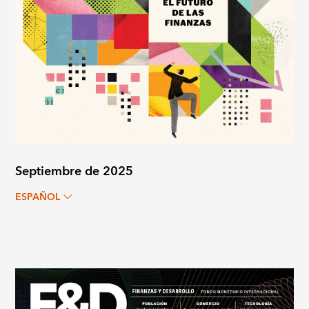
Septiembre de 2025
ESPAÑOL