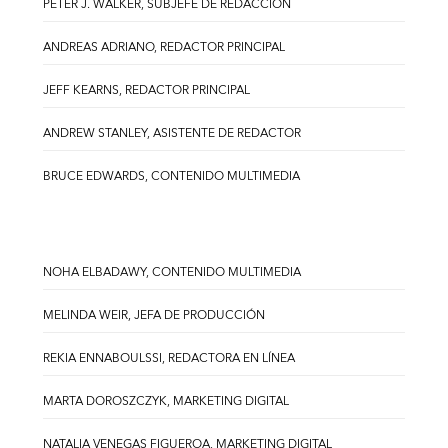
PETER J. WALKER, SUBJEFE DE REDACCIÓN
ANDREAS ADRIANO, REDACTOR PRINCIPAL
JEFF KEARNS, REDACTOR PRINCIPAL
ANDREW STANLEY, ASISTENTE DE REDACTOR
BRUCE EDWARDS, CONTENIDO MULTIMEDIA
NOHA ELBADAWY, CONTENIDO MULTIMEDIA
MELINDA WEIR, JEFA DE PRODUCCIÓN
REKIA ENNABOULSSI, REDACTORA EN LÍNEA
MARTA DOROSZCZYK, MARKETING DIGITAL
NATALIA VENEGAS FIGUEROA, MARKETING DIGITAL