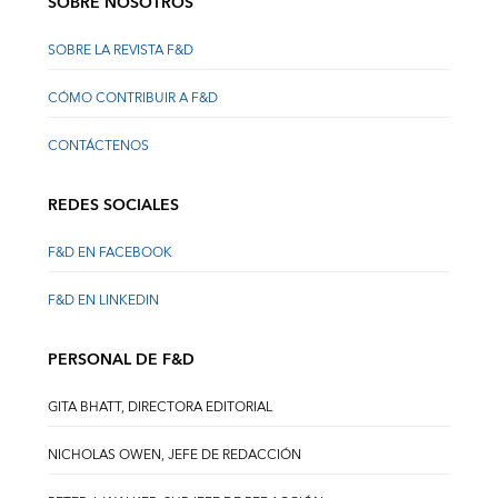
SOBRE NOSOTROS
SOBRE LA REVISTA F&D
CÓMO CONTRIBUIR A F&D
CONTÁCTENOS
REDES SOCIALES
F&D EN FACEBOOK
F&D EN LINKEDIN
PERSONAL DE F&D
GITA BHATT, DIRECTORA EDITORIAL
NICHOLAS OWEN, JEFE DE REDACCIÓN