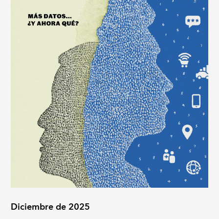
Diciembre de 2025