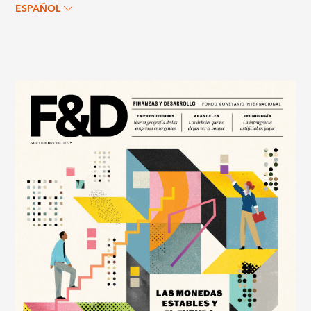
ESPAÑOL