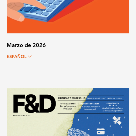
Marzo de 2026
ESPAÑOL