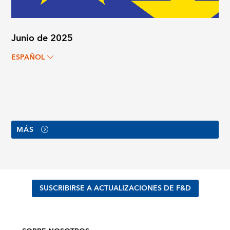
Junio de 2025
ESPAÑOL
MÁS
SUSCRIBIRSE A ACTUALIZACIONES DE F&D