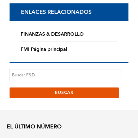
ENLACES RELACIONADOS
FINANZAS & DESARROLLO
FMI Página principal
EL ÚLTIMO NÚMERO