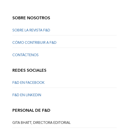
SOBRE NOSOTROS
SOBRE LA REVISTA F&D
CÓMO CONTRIBUIR A F&D
CONTÁCTENOS
REDES SOCIALES
F&D EN FACEBOOK
F&D EN LINKEDIN
PERSONAL DE F&D
GITA BHATT, DIRECTORA EDITORIAL