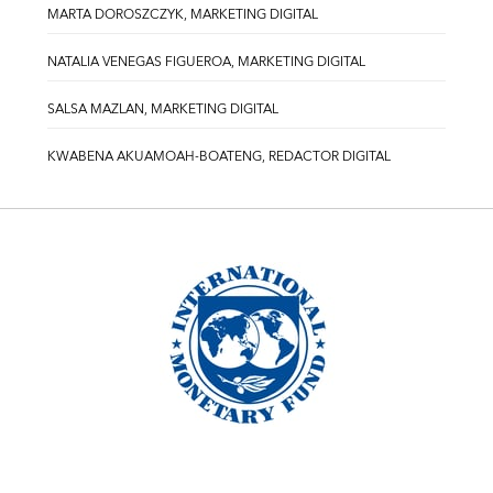
MARTA DOROSZCZYK, MARKETING DIGITAL
NATALIA VENEGAS FIGUEROA, MARKETING DIGITAL
SALSA MAZLAN, MARKETING DIGITAL
KWABENA AKUAMOAH-BOATENG, REDACTOR DIGITAL