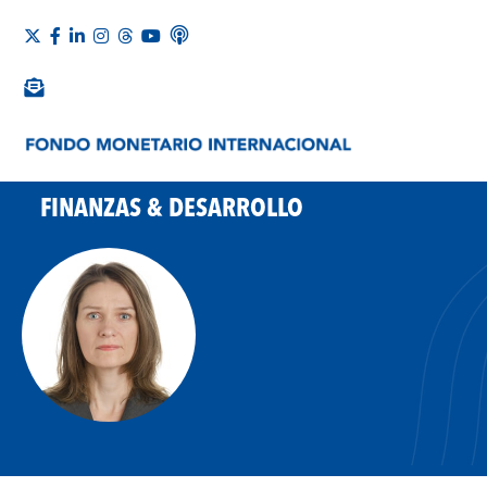
FINANZAS & DESARROLLO