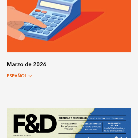
Marzo de 2026
ESPAÑOL