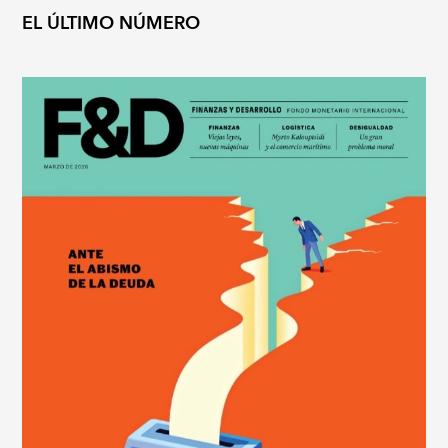
EL ÚLTIMO NÚMERO