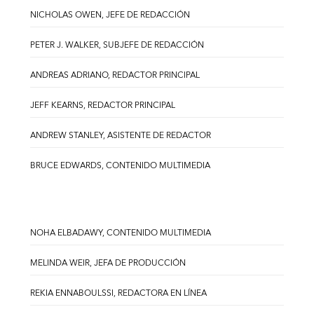
NICHOLAS OWEN, JEFE DE REDACCIÓN
PETER J. WALKER, SUBJEFE DE REDACCIÓN
ANDREAS ADRIANO, REDACTOR PRINCIPAL
JEFF KEARNS, REDACTOR PRINCIPAL
ANDREW STANLEY, ASISTENTE DE REDACTOR
BRUCE EDWARDS, CONTENIDO MULTIMEDIA
NOHA ELBADAWY, CONTENIDO MULTIMEDIA
MELINDA WEIR, JEFA DE PRODUCCIÓN
REKIA ENNABOULSSI, REDACTORA EN LÍNEA