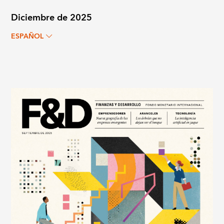
Diciembre de 2025
ESPAÑOL