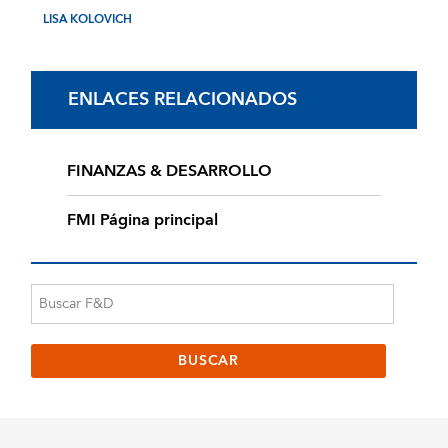
LISA KOLOVICH
ENLACES RELACIONADOS
FINANZAS & DESARROLLO
FMI Página principal