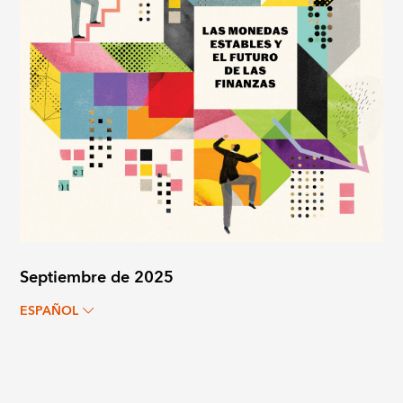
Septiembre de 2025
ESPAÑOL