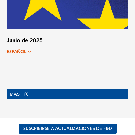
Junio de 2025
ESPAÑOL
MÁS
SUSCRIBIRSE A ACTUALIZACIONES DE F&D