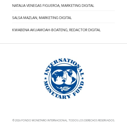
NATALIA VENEGAS FIGUEROA, MARKETING DIGITAL
SALSA MAZLAN, MARKETING DIGITAL
KWABENA AKUAMOAH-BOATENG, REDACTOR DIGITAL
© 2026 FONDO MONETARIO INTERNACIONAL. TODOS LOS DERECHOS RESERVADOS.