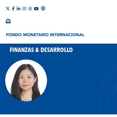
FINANZAS & DESARROLLO