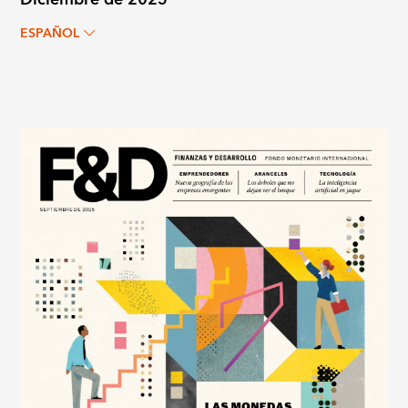
ESPAÑOL