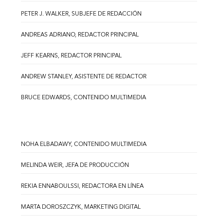
PETER J. WALKER, SUBJEFE DE REDACCIÓN
ANDREAS ADRIANO, REDACTOR PRINCIPAL
JEFF KEARNS, REDACTOR PRINCIPAL
ANDREW STANLEY, ASISTENTE DE REDACTOR
BRUCE EDWARDS, CONTENIDO MULTIMEDIA
NOHA ELBADAWY, CONTENIDO MULTIMEDIA
MELINDA WEIR, JEFA DE PRODUCCIÓN
REKIA ENNABOULSSI, REDACTORA EN LÍNEA
MARTA DOROSZCZYK, MARKETING DIGITAL