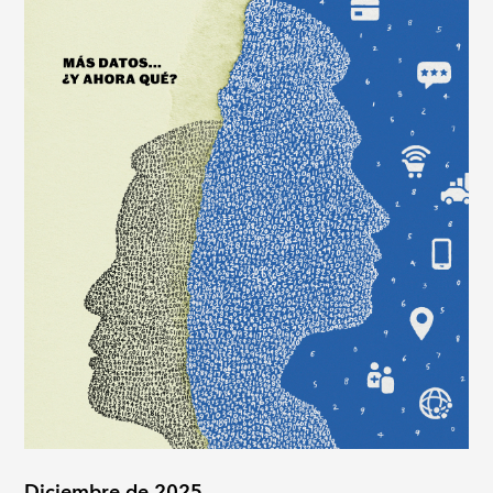
Diciembre de 2025