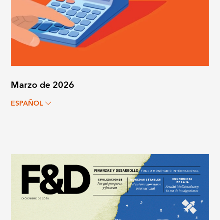
Marzo de 2026
ESPAÑOL