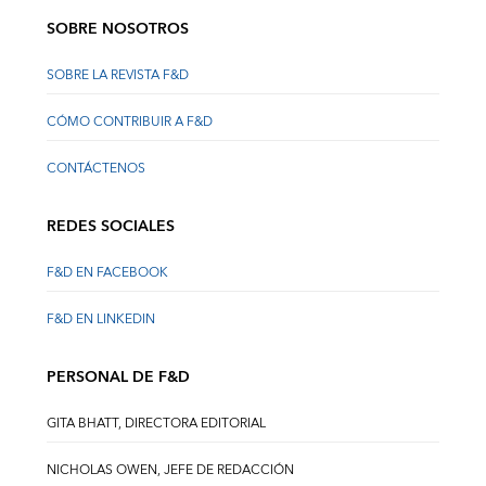
SOBRE NOSOTROS
SOBRE LA REVISTA F&D
CÓMO CONTRIBUIR A F&D
CONTÁCTENOS
REDES SOCIALES
F&D EN FACEBOOK
F&D EN LINKEDIN
PERSONAL DE F&D
GITA BHATT, DIRECTORA EDITORIAL
NICHOLAS OWEN, JEFE DE REDACCIÓN