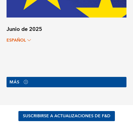
Junio de 2025
ESPAÑOL
MÁS
SUSCRIBIRSE A ACTUALIZACIONES DE F&D