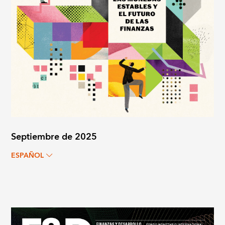
Septiembre de 2025
ESPAÑOL