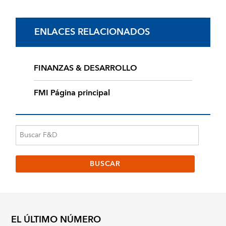
ENLACES RELACIONADOS
FINANZAS & DESARROLLO
FMI Página principal
EL ÚLTIMO NÚMERO