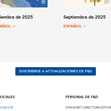
iembre de 2025
Septiembre de 2025
PAÑOL
ESPAÑOL
SUSCRIBIRSE A ACTUALIZACIONES DE F&D
SOCIALES
PERSONAL DE F&D
FACEBOOK
GITA BHATT, DIRECTORA EDITOR