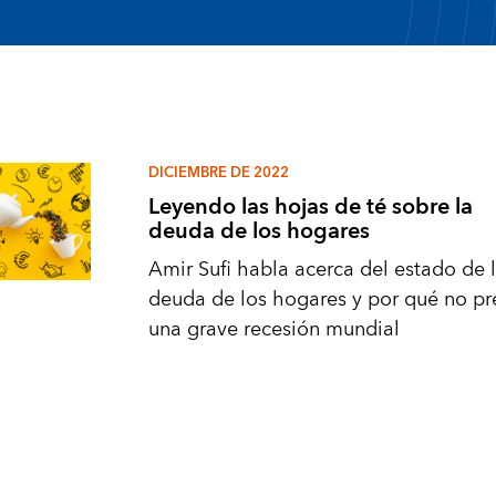
DICIEMBRE DE 2022
Leyendo las hojas de té sobre la
deuda de los hogares
Amir Sufi habla acerca del estado de 
deuda de los hogares y por qué no pr
una grave recesión mundial