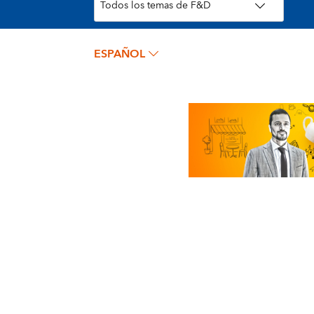
ESPAÑOL