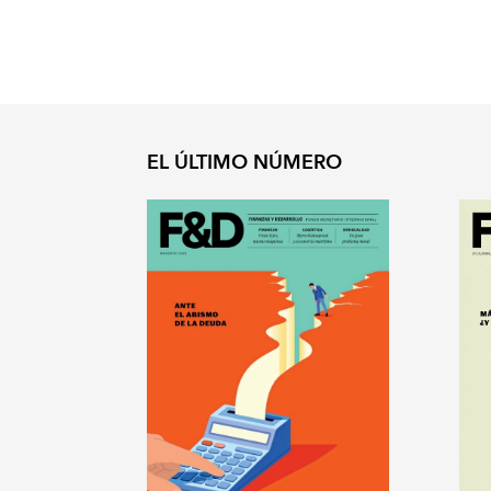
EL ÚLTIMO NÚMERO