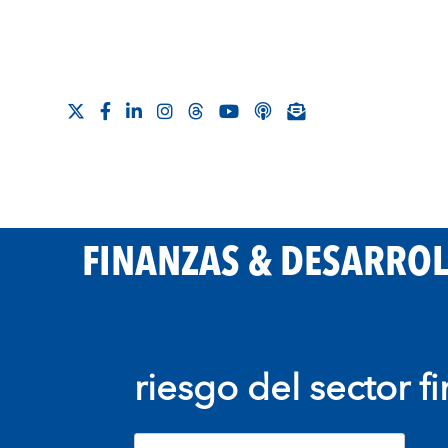
FINANZAS & DESARRO
riesgo del sector f