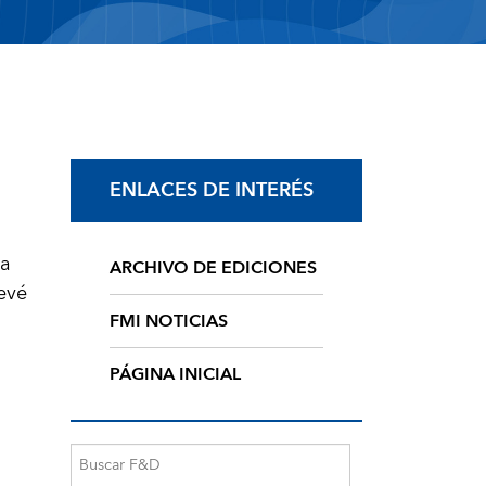
ENLACES DE INTERÉS
la
ARCHIVO DE EDICIONES
evé
FMI NOTICIAS
PÁGINA INICIAL