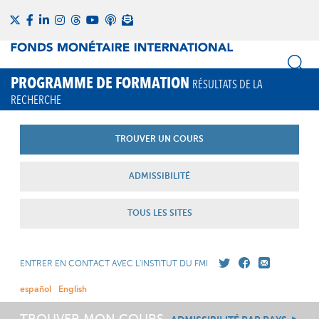
PROGRAMME DE FORMATION
RÉSULTATS DE LA
RECHERCHE
TROUVER UN COURS
ADMISSIBILITÉ
TOUS LES SITES
ENTRER EN CONTACT AVEC L'INSTITUT DU FMI
español
English