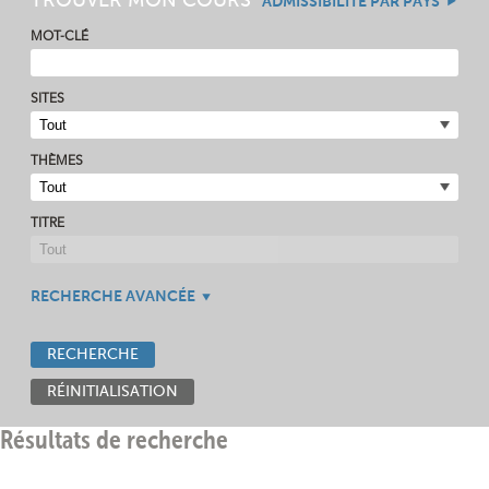
TROUVER MON COURS
ADMISSIBILITÉ PAR PAYS
MOT-CLÉ
SITES
THÈMES
TITRE
RECHERCHE AVANCÉE
RECHERCHE
RÉINITIALISATION
Résultats de recherche