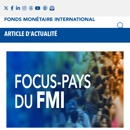
ARTICLE D’ACTUALITÉ