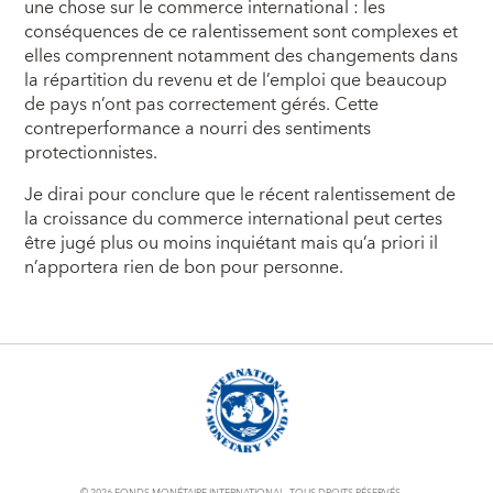
une chose sur le commerce international : les
conséquences de ce ralentissement sont complexes et
elles comprennent notamment des changements dans
la répartition du revenu et de l’emploi que beaucoup
de pays n’ont pas correctement gérés. Cette
contreperformance a nourri des sentiments
protectionnistes.
Je dirai pour conclure que le récent ralentissement de
la croissance du commerce international peut certes
être jugé plus ou moins inquiétant mais qu’a priori il
n’apportera rien de bon pour personne.