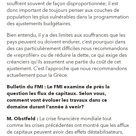
souffrent souvent de façon disproportionnée; il est
donc important de toujours penser aux couches de
population les plus vulnérables dans la programmation
des ajustements budgétaires.
Bien entendu, il y a des limites aux souffrances que les
pays peuvent ou doivent endurer, c’est pourquoi dans
des cas particulièrement difficiles nous recommandons
de «reprofiler» ou de réduire la dette, ce qui exige des
créanciers qu’ils assument une partie du coût de cet
ajustement. C’est l’approche que nous recommandons
actuellement pour la Grèce.
Bulletin du FMI : Le FMI examine de près la
question les flux de capitaux. Selon vous,
comment vont évoluer les travaux dans ce
domaine durant l’année à venir?
M. Obstfeld :
La crise financière mondiale tout
comme les crises précédentes ont montré que les afflux
de capitaux peuvent avoir des effets déstabilisateurs,