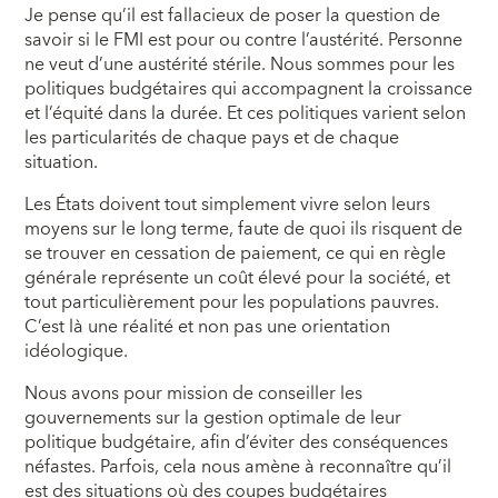
Je pense qu’il est fallacieux de poser la question de
savoir si le FMI est pour ou contre l’austérité. Personne
ne veut d’une austérité stérile. Nous sommes pour les
politiques budgétaires qui accompagnent la croissance
et l’équité dans la durée. Et ces politiques varient selon
les particularités de chaque pays et de chaque
situation.
Les États doivent tout simplement vivre selon leurs
moyens sur le long terme, faute de quoi ils risquent de
se trouver en cessation de paiement, ce qui en règle
générale représente un coût élevé pour la société, et
tout particulièrement pour les populations pauvres.
C’est là une réalité et non pas une orientation
idéologique.
Nous avons pour mission de conseiller les
gouvernements sur la gestion optimale de leur
politique budgétaire, afin d’éviter des conséquences
néfastes. Parfois, cela nous amène à reconnaître qu’il
est des situations où des coupes budgétaires