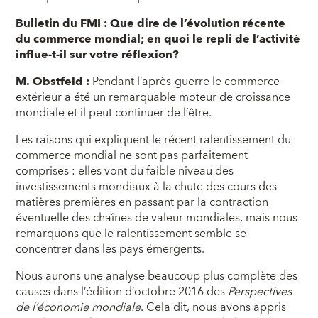
Bulletin du FMI : Que dire de l’évolution récente
du commerce mondial; en quoi le repli de l’activité
influe-t-il sur votre réflexion?
M. Obstfeld :
Pendant l’après-guerre le commerce
extérieur a été un remarquable moteur de croissance
mondiale et il peut continuer de l’être.
Les raisons qui expliquent le récent ralentissement du
commerce mondial ne sont pas parfaitement
comprises : elles vont du faible niveau des
investissements mondiaux à la chute des cours des
matières premières en passant par la contraction
éventuelle des chaînes de valeur mondiales, mais nous
remarquons que le ralentissement semble se
concentrer dans les pays émergents.
Nous aurons une analyse beaucoup plus complète des
causes dans l’édition d’octobre 2016 des
Perspectives
de l’économie mondiale
. Cela dit, nous avons appris