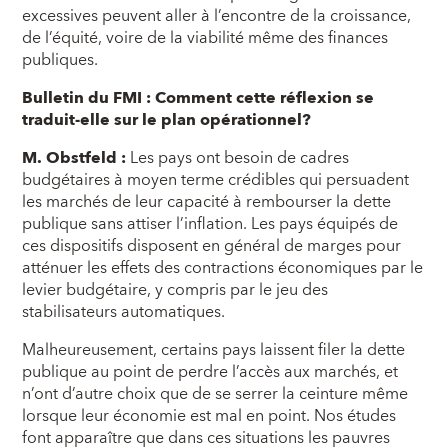
excessives peuvent aller à l’encontre de la croissance,
de l’équité, voire de la viabilité même des finances
publiques.
Bulletin du FMI : Comment cette réflexion se
traduit-elle sur le plan opérationnel?
M. Obstfeld :
Les pays ont besoin de cadres
budgétaires à moyen terme crédibles qui persuadent
les marchés de leur capacité à rembourser la dette
publique sans attiser l’inflation. Les pays équipés de
ces dispositifs disposent en général de marges pour
atténuer les effets des contractions économiques par le
levier budgétaire, y compris par le jeu des
stabilisateurs automatiques.
Malheureusement, certains pays laissent filer la dette
publique au point de perdre l’accès aux marchés, et
n’ont d’autre choix que de se serrer la ceinture même
lorsque leur économie est mal en point. Nos études
font apparaître que dans ces situations les pauvres