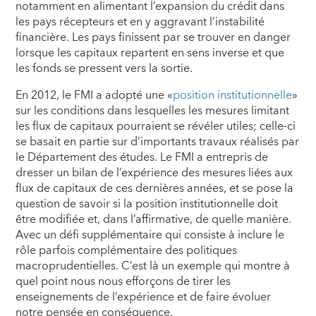
notamment en alimentant l’expansion du crédit dans
les pays récepteurs et en y aggravant l’instabilité
financière. Les pays finissent par se trouver en danger
lorsque les capitaux repartent en sens inverse et que
les fonds se pressent vers la sortie.
En 2012, le FMI a adopté une «
position institutionnelle
»
sur les conditions dans lesquelles les mesures limitant
les flux de capitaux pourraient se révéler utiles; celle-ci
se basait en partie sur d’importants travaux réalisés par
le Département des études. Le FMI a entrepris de
dresser un bilan de l’expérience des mesures liées aux
flux de capitaux de ces dernières années, et se pose la
question de savoir si la position institutionnelle doit
être modifiée et, dans l’affirmative, de quelle manière.
Avec un défi supplémentaire qui consiste à inclure le
rôle parfois complémentaire des politiques
macroprudentielles. C’est là un exemple qui montre à
quel point nous nous efforçons de tirer les
enseignements de l’expérience et de faire évoluer
notre pensée en conséquence.