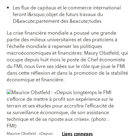
Les flux de capitaux et le commerce international
feront l&rsquo;objet de futurs travaux du
D&eacute;partement des &eacute;tudes
L
a crise financière mondiale a poussé une grande
partie des milieux universitaires et des praticiens à
l’échelle mondiale à repenser les politiques
macroéconomiques et financières. Maury Obstfeld, qui
occupe depuis huit mois le poste de Chef économiste
du FMI, nous livre ses idées sur le rôle que joue le FMI
dans cette réflexion et dans la promotion de la stabilité
économique et financière.
Liens connexes
Maurice Obstfeld : «Depuis