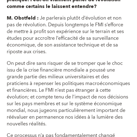
comme certains le laissent entendre?
M. Obstfeld :
Je parlerais plutôt d’évolution et non
pas de révolution. Depuis longtemps le FMI s’efforce
de mettre à profit son expérience sur le terrain et ses
études pour accroître l’efficacité de sa surveillance
économique, de son assistance technique et de sa
riposte aux crises.
On peut dire sans risquer de se tromper que le choc
issu de la crise financière mondiale a poussé une
grande partie des milieux universitaires et des
praticiens à repenser les politiques macroéconomiques
et financières. Le FMI n’est pas étranger à cette
évolution; et compte tenu de l’impact de nos décisions
sur les pays membres et sur le système économique
mondial, nous jugeons particulièrement important de
réévaluer en permanence nos idées à la lumière des
nouvelles réalités.
Ce processus n’a pas fondamentalement changé