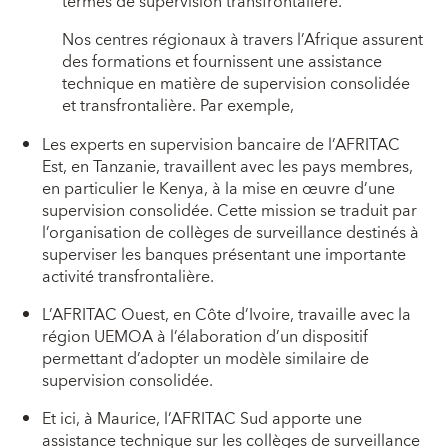
termes de supervision transfrontalière.
Nos centres régionaux à travers l’Afrique assurent
des formations et fournissent une assistance
technique en matière de supervision consolidée
et transfrontalière. Par exemple,
Les experts en supervision bancaire de l’AFRITAC
Est, en Tanzanie, travaillent avec les pays membres,
en particulier le Kenya, à la mise en œuvre d’une
supervision consolidée. Cette mission se traduit par
l’organisation de collèges de surveillance destinés à
superviser les banques présentant une importante
activité transfrontalière.
L’AFRITAC Ouest, en Côte d’Ivoire, travaille avec la
région UEMOA à l’élaboration d’un dispositif
permettant d’adopter un modèle similaire de
supervision consolidée.
Et ici, à Maurice, l’AFRITAC Sud apporte une
assistance technique sur les collèges de surveillance