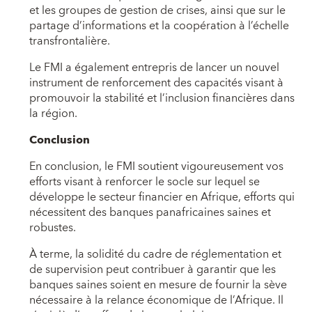
et les groupes de gestion de crises, ainsi que sur le
partage d’informations et la coopération à l’échelle
transfrontalière.
Le FMI a également entrepris de lancer un nouvel
instrument de renforcement des capacités visant à
promouvoir la stabilité et l’inclusion financières dans
la région.
Conclusion
En conclusion, le FMI soutient vigoureusement vos
efforts visant à renforcer le socle sur lequel se
développe le secteur financier en Afrique, efforts qui
nécessitent des banques panafricaines saines et
robustes.
À terme, la solidité du cadre de réglementation et
de supervision peut contribuer à garantir que les
banques saines soient en mesure de fournir la sève
nécessaire à la relance économique de l’Afrique. Il