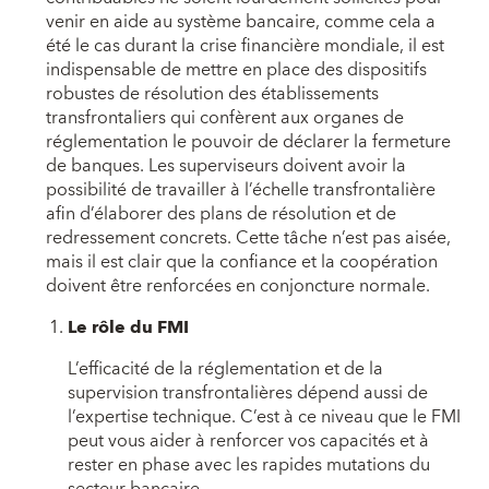
venir en aide au système bancaire, comme cela a
été le cas durant la crise financière mondiale, il est
indispensable de mettre en place des dispositifs
robustes de résolution des établissements
transfrontaliers qui confèrent aux organes de
réglementation le pouvoir de déclarer la fermeture
de banques. Les superviseurs doivent avoir la
possibilité de travailler à l’échelle transfrontalière
afin d’élaborer des plans de résolution et de
redressement concrets. Cette tâche n’est pas aisée,
mais il est clair que la confiance et la coopération
doivent être renforcées en conjoncture normale.
Le rôle du FMI
L’efficacité de la réglementation et de la
supervision transfrontalières dépend aussi de
l’expertise technique. C’est à ce niveau que le FMI
peut vous aider à renforcer vos capacités et à
rester en phase avec les rapides mutations du