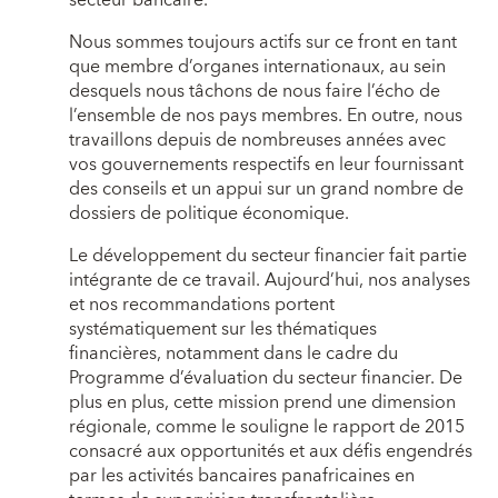
secteur bancaire.
Nous sommes toujours actifs sur ce front en tant
que membre d’organes internationaux, au sein
desquels nous tâchons de nous faire l’écho de
l’ensemble de nos pays membres. En outre, nous
travaillons depuis de nombreuses années avec
vos gouvernements respectifs en leur fournissant
des conseils et un appui sur un grand nombre de
dossiers de politique économique.
Le développement du secteur financier fait partie
intégrante de ce travail. Aujourd’hui, nos analyses
et nos recommandations portent
systématiquement sur les thématiques
financières, notamment dans le cadre du
Programme d’évaluation du secteur financier. De
plus en plus, cette mission prend une dimension
régionale, comme le souligne le rapport de 2015
consacré aux opportunités et aux défis engendrés
par les activités bancaires panafricaines en