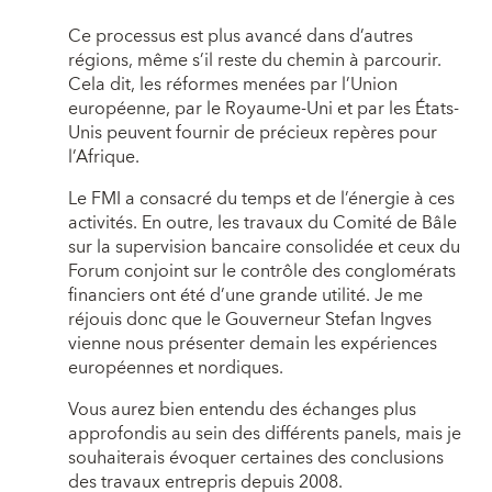
Ce processus est plus avancé dans d’autres
régions, même s’il reste du chemin à parcourir.
Cela dit, les réformes menées par l’Union
européenne, par le Royaume-Uni et par les États-
Unis peuvent fournir de précieux repères pour
l’Afrique.
Le FMI a consacré du temps et de l’énergie à ces
activités. En outre, les travaux du Comité de Bâle
sur la supervision bancaire consolidée et ceux du
Forum conjoint sur le contrôle des conglomérats
financiers ont été d’une grande utilité. Je me
réjouis donc que le Gouverneur Stefan Ingves
vienne nous présenter demain les expériences
européennes et nordiques.
Vous aurez bien entendu des échanges plus
approfondis au sein des différents panels, mais je
souhaiterais évoquer certaines des conclusions
des travaux entrepris depuis 2008.