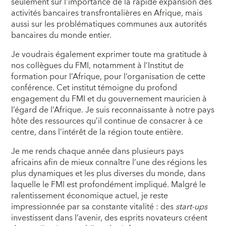
seulement sur l’importance de la rapide expansion des
activités bancaires transfrontalières en Afrique, mais
aussi sur les problématiques communes aux autorités
bancaires du monde entier.
Je voudrais également exprimer toute ma gratitude à
nos collègues du FMI, notamment à l’Institut de
formation pour l’Afrique, pour l’organisation de cette
conférence. Cet institut témoigne du profond
engagement du FMI et du gouvernement mauricien à
l’égard de l’Afrique. Je suis reconnaissante à notre pays
hôte des ressources qu’il continue de consacrer à ce
centre, dans l’intérêt de la région toute entière.
Je me rends chaque année dans plusieurs pays
africains afin de mieux connaître l’une des régions les
plus dynamiques et les plus diverses du monde, dans
laquelle le FMI est profondément impliqué. Malgré le
ralentissement économique actuel, je reste
impressionnée par sa constante vitalité : des
start-ups
investissent dans l’avenir, des esprits novateurs créent