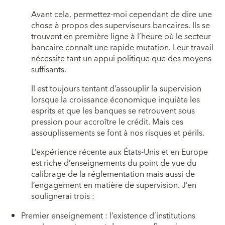
Avant cela, permettez-moi cependant de dire une
chose à propos des superviseurs bancaires. Ils se
trouvent en première ligne à l’heure où le secteur
bancaire connaît une rapide mutation. Leur travail
nécessite tant un appui politique que des moyens
suffisants.
Il est toujours tentant d’assouplir la supervision
lorsque la croissance économique inquiète les
esprits et que les banques se retrouvent sous
pression pour accroître le crédit. Mais ces
assouplissements se font à nos risques et périls.
L’expérience récente aux États-Unis et en Europe
est riche d’enseignements du point de vue du
calibrage de la réglementation mais aussi de
l’engagement en matière de supervision. J’en
soulignerai trois :
Premier enseignement : l’existence d’institutions