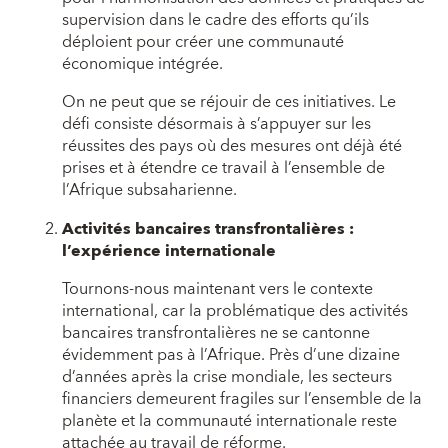
supervision dans le cadre des efforts qu’ils
déploient pour créer une communauté
économique intégrée.
On ne peut que se réjouir de ces initiatives. Le
défi consiste désormais à s’appuyer sur les
réussites des pays où des mesures ont déjà été
prises et à étendre ce travail à l’ensemble de
l’Afrique subsaharienne.
Activités bancaires transfrontalières :
l’expérience internationale
Tournons-nous maintenant vers le contexte
international, car la problématique des activités
bancaires transfrontalières ne se cantonne
évidemment pas à l’Afrique. Près d’une dizaine
d’années après la crise mondiale, les secteurs
financiers demeurent fragiles sur l’ensemble de la
planète et la communauté internationale reste
attachée au travail de réforme.