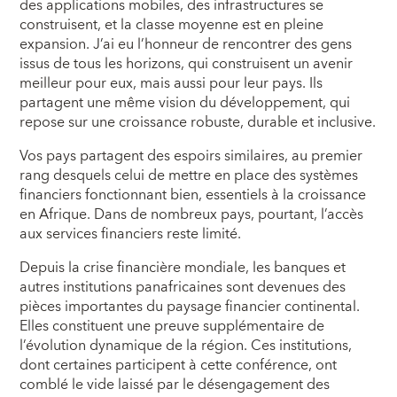
des applications mobiles, des infrastructures se
construisent, et la classe moyenne est en pleine
expansion. J’ai eu l’honneur de rencontrer des gens
issus de tous les horizons, qui construisent un avenir
meilleur pour eux, mais aussi pour leur pays. Ils
partagent une même vision du développement, qui
repose sur une croissance robuste, durable et inclusive.
Vos pays partagent des espoirs similaires, au premier
rang desquels celui de mettre en place des systèmes
financiers fonctionnant bien, essentiels à la croissance
en Afrique. Dans de nombreux pays, pourtant, l’accès
aux services financiers reste limité.
Depuis la crise financière mondiale, les banques et
autres institutions panafricaines sont devenues des
pièces importantes du paysage financier continental.
Elles constituent une preuve supplémentaire de
l’évolution dynamique de la région. Ces institutions,
dont certaines participent à cette conférence, ont
comblé le vide laissé par le désengagement des