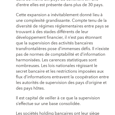
d’entre elles est présente dans plus de 30 pays.
Cette expansion a inévitablement donné lieu à
une complexité grandissante. Compte tenu de la
diversité de régimes réglementaires entre pays se
trouvant à des stades différents de leur
développement financier, il n’est pas étonnant
que la supervision des activités bancaires
transfrontalières pose d’immenses défis. Il n’existe
pas de normes de comptabilité et d’information
harmonisées. Les carences statistiques sont
nombreuses. Les lois nationales régissant le
secret bancaire et les restrictions imposées aux
flux d’informations entravent la coopération entre
les autorités de supervision des pays d’origine et
des pays hôtes.
Il est capital de veiller à ce que la supervision
s’effectue sur une base consolidée.
Les sociétés holding bancaires ont leur siège