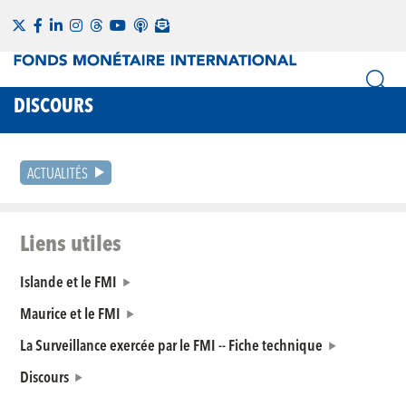
DISCOURS
ACTUALITÉS
Liens utiles
Islande et le FMI
Maurice et le FMI
La Surveillance exercée par le FMI -- Fiche technique
Discours