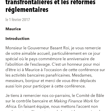
transfrontalières et les réformes
réglementaires
le 1 février 2017
Maurice
Introduction
Monsieur le Gouverneur Basant Roi, je vous remercie
de votre aimable accueil, particulièrement en ce jour
spécial où le pays commémore le anniversaire de
l’abolition de l’esclavage. C’est un honneur pour moi
d’être ici à Maurice à l’occasion de cette conférence sur
les activités bancaires panafricaines. Mesdames,
messieurs, bonjour et merci de vous être déplacés
aussi loin pour participer à cette conférence.
Je tiens à remercier nos co-parrains, le Comité de Bâle
sur le contrôle bancaire et
Making Finance Work for
Africa
. En faisant équipe, nous mettons l’accent non