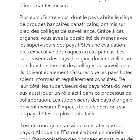
d’importantes mesures.
Plusieurs d’entre vous, dont le pays abrite le siège
de groupes bancaires panafricains, ont mis sur
pied des collèges de surveillance. Grâce à ces
organes, vous avez la possibilité de mener avec
les superviseurs des pays hôtes une évaluation
plus exhaustive des risques au cas par cas. Les
superviseurs des pays d’origine doivent veiller au
bon fonctionnement des collèges de surveillance.
Ils doivent également s’assurer que les pays hôtes
soient informés et régulièrement consultés. De
leur côté, les superviseurs des pays hôtes doivent
eux aussi jouer un rôle actif dans ce processus de
collaboration. Les superviseurs des pays d’origine
doivent mesurer l’impact de leurs décisions sur
les pays hôtes de plus petite taille.
Il est encourageant aussi de constater que les
pays d’Afrique de l’Est ont élaboré un modèle
pour l’harmonisation des données et pratiques de