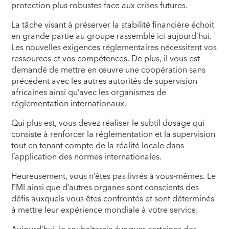
protection plus robustes face aux crises futures.
La tâche visant à préserver la stabilité financière échoit
en grande partie au groupe rassemblé ici aujourd’hui.
Les nouvelles exigences réglementaires nécessitent vos
ressources et vos compétences. De plus, il vous est
demandé de mettre en œuvre une coopération sans
précédent avec les autres autorités de supervision
africaines ainsi qu’avec les organismes de
réglementation internationaux.
Qui plus est, vous devez réaliser le subtil dosage qui
consiste à renforcer la réglementation et la supervision
tout en tenant compte de la réalité locale dans
l’application des normes internationales.
Heureusement, vous n’êtes pas livrés à vous-mêmes. Le
FMI ainsi que d’autres organes sont conscients des
défis auxquels vous êtes confrontés et sont déterminés
à mettre leur expérience mondiale à votre service.