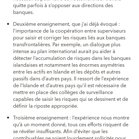
quitte parfois à s’opposer aux directions des
banques.
Deuxième enseignement, que j’ai déjà évoqué :
l’importance de la coopération entre superviseurs
pour saisir et corriger les risques liés aux banques
transfrontalières. Par exemple, un dialogue plus
intense au plan international aurait pu aider à
détecter l’accumulation de risques dans les banques
islandaises et notamment les énormes asymétries
entre les actifs en Islande et les dépôts et autres
passifs dans d’autres pays. Il ressort de l’expérience
de l’Islande et d’autres pays qu’il est nécessaire de
mettre en place des collèges de surveillance
capables de saisir les risques qui se dessinent et de
définir la riposte appropriée.
Troisième enseignement : l’expérience nous montre
qu’à un moment donné, tous ces efforts risquent de
se révéler insuffisants. Afin d’éviter que les
contribuables ne soient lourdement sollicités pour