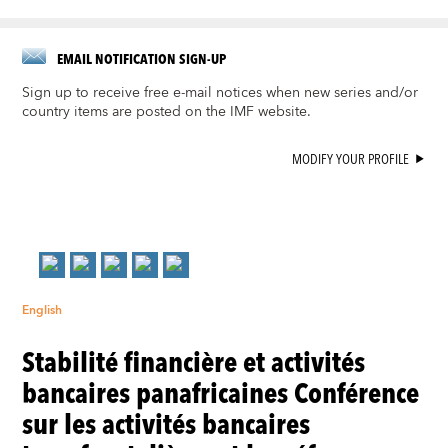
EMAIL NOTIFICATION SIGN-UP
Sign up to receive free e-mail notices when new series and/or
country items are posted on the IMF website.
MODIFY YOUR PROFILE
English
Stabilité financière et activités
bancaires panafricaines Conférence
sur les activités bancaires