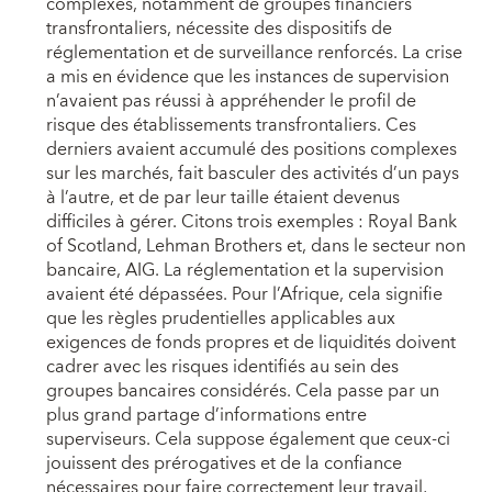
complexes, notamment de groupes financiers
transfrontaliers, nécessite des dispositifs de
réglementation et de surveillance renforcés. La crise
a mis en évidence que les instances de supervision
n’avaient pas réussi à appréhender le profil de
risque des établissements transfrontaliers. Ces
derniers avaient accumulé des positions complexes
sur les marchés, fait basculer des activités d’un pays
à l’autre, et de par leur taille étaient devenus
difficiles à gérer. Citons trois exemples : Royal Bank
of Scotland, Lehman Brothers et, dans le secteur non
bancaire, AIG. La réglementation et la supervision
avaient été dépassées. Pour l’Afrique, cela signifie
que les règles prudentielles applicables aux
exigences de fonds propres et de liquidités doivent
cadrer avec les risques identifiés au sein des
groupes bancaires considérés. Cela passe par un
plus grand partage d’informations entre
superviseurs. Cela suppose également que ceux-ci
jouissent des prérogatives et de la confiance
nécessaires pour faire correctement leur travail,