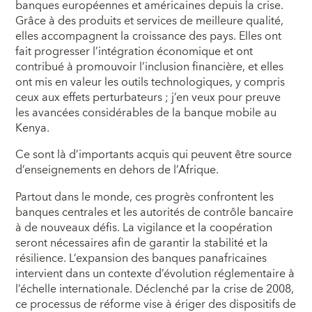
banques européennes et américaines depuis la crise.
Grâce à des produits et services de meilleure qualité,
elles accompagnent la croissance des pays. Elles ont
fait progresser l’intégration économique et ont
contribué à promouvoir l’inclusion financière, et elles
ont mis en valeur les outils technologiques, y compris
ceux aux effets perturbateurs ; j’en veux pour preuve
les avancées considérables de la banque mobile au
Kenya.
Ce sont là d’importants acquis qui peuvent être source
d’enseignements en dehors de l’Afrique.
Partout dans le monde, ces progrès confrontent les
banques centrales et les autorités de contrôle bancaire
à de nouveaux défis. La vigilance et la coopération
seront nécessaires afin de garantir la stabilité et la
résilience. L’expansion des banques panafricaines
intervient dans un contexte d’évolution réglementaire à
l’échelle internationale. Déclenché par la crise de 2008,
ce processus de réforme vise à ériger des dispositifs de