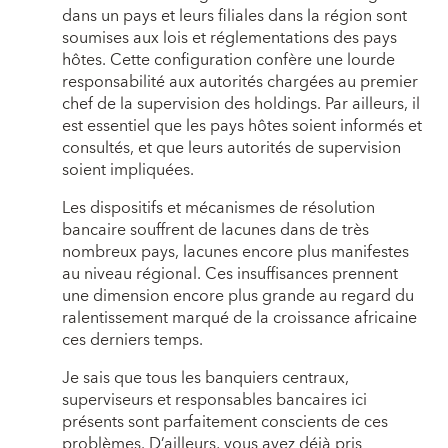
dans un pays et leurs filiales dans la région sont
soumises aux lois et réglementations des pays
hôtes. Cette configuration confère une lourde
responsabilité aux autorités chargées au premier
chef de la supervision des holdings. Par ailleurs, il
est essentiel que les pays hôtes soient informés et
consultés, et que leurs autorités de supervision
soient impliquées.
Les dispositifs et mécanismes de résolution
bancaire souffrent de lacunes dans de très
nombreux pays, lacunes encore plus manifestes
au niveau régional. Ces insuffisances prennent
une dimension encore plus grande au regard du
ralentissement marqué de la croissance africaine
ces derniers temps.
Je sais que tous les banquiers centraux,
superviseurs et responsables bancaires ici
présents sont parfaitement conscients de ces
problèmes. D’ailleurs, vous avez déjà pris