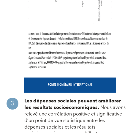
Les dépenses sociales peuvent améliorer
les résultats socioéconomiques.
Nous avons
relevé une corrélation positive et significative
d’un point de vue statistique entre les
dépenses sociales et les résultats