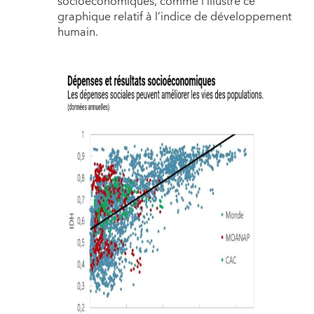
socioéconomiques, comme l’illustre ce
graphique relatif à l’indice de développement
humain.