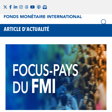
ARTICLE D’ACTUALITÉ