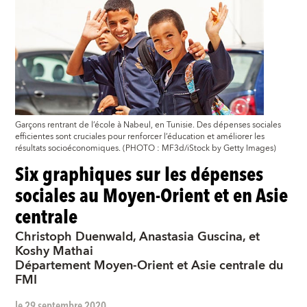
Garçons rentrant de l’école à Nabeul, en Tunisie. Des dépenses sociales
efficientes sont cruciales pour renforcer l’éducation et améliorer les
résultats socioéconomiques. (PHOTO : MF3d/iStock by Getty Images)
Six graphiques sur les dépenses
sociales au Moyen-Orient et en Asie
centrale
Christoph Duenwald, Anastasia Guscina, et
Koshy Mathai
Département Moyen-Orient et Asie centrale du
FMI
le 29 septembre 2020