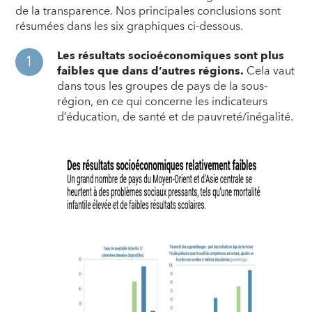
de la transparence. Nos principales conclusions sont
résumées dans les six graphiques ci-dessous.
Les résultats socioéconomiques sont plus
faibles que dans d’autres régions.
Cela vaut
dans tous les groupes de pays de la sous-
région, en ce qui concerne les indicateurs
d’éducation, de santé et de pauvreté/inégalité.