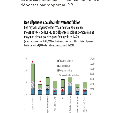
dépenses par rapport au PIB.