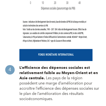
L’efficience des dépenses sociales est
relativement faible au Moyen-Orient et en
Asie centrale.
Les pays de la région
possèdent une marge d’amélioration pour
accroître l’efficience des dépenses sociales sur
le plan de l’amélioration des résultats
socioéconomiques.