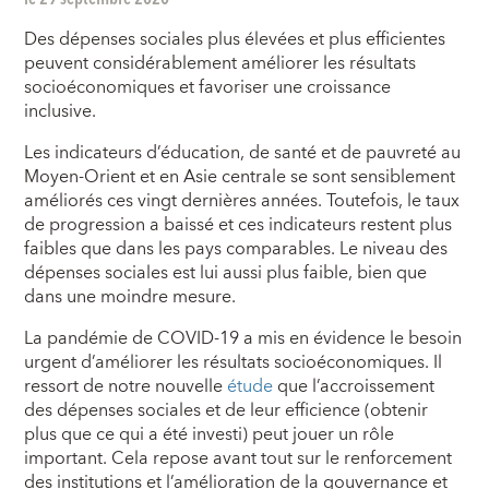
Des dépenses sociales plus élevées et plus efficientes
peuvent considérablement améliorer les résultats
socioéconomiques et favoriser une croissance
inclusive.
Les indicateurs d’éducation, de santé et de pauvreté au
Moyen-Orient et en Asie centrale se sont sensiblement
améliorés ces vingt dernières années. Toutefois, le taux
de progression a baissé et ces indicateurs restent plus
faibles que dans les pays comparables. Le niveau des
dépenses sociales est lui aussi plus faible, bien que
dans une moindre mesure.
La pandémie de COVID-19 a mis en évidence le besoin
urgent d’améliorer les résultats socioéconomiques. Il
ressort de notre nouvelle
étude
que l’accroissement
des dépenses sociales et de leur efficience (obtenir
plus que ce qui a été investi) peut jouer un rôle
important. Cela repose avant tout sur le renforcement
des institutions et l’amélioration de la gouvernance et