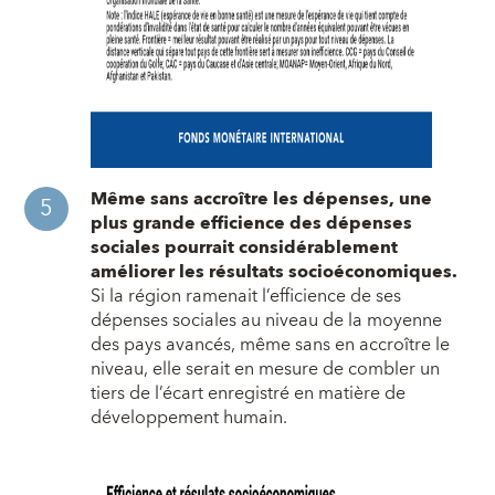
Même sans accroître les dépenses, une
plus grande efficience des dépenses
sociales pourrait considérablement
améliorer les résultats socioéconomiques.
Si la région ramenait l’efficience de ses
dépenses sociales au niveau de la moyenne
des pays avancés, même sans en accroître le
niveau, elle serait en mesure de combler un
tiers de l’écart enregistré en matière de
développement humain.