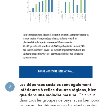
Les dépenses sociales sont également
inférieures à celles d’autres régions, bien
que dans une moindre mesure.
Cela vaut
dans tous les groupes de pays, aussi bien pour
ce qui est des dépenses par habitant que des