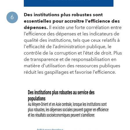
Des institutions plus robustes sont
essentielles pour accroître l’efficience des
dépenses.
Il existe une forte corrélation entre
l’efficience des dépenses et les indicateurs de
qualité des institutions, tels que ceux relatifs à
l'efficacité de l’administration publique, le
contrôle de la corruption et l’état de droit. Plus
de transparence et de responsabilisation en
matière d’utilisation des ressources publiques
réduit les gaspillages et favorise l’efficience.