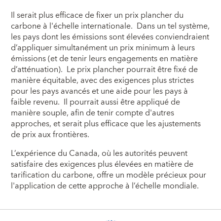
Il serait plus efficace de fixer un prix plancher du
carbone à l'échelle internationale. Dans un tel système,
les pays dont les émissions sont élevées conviendraient
d’appliquer simultanément un prix minimum à leurs
émissions (et de tenir leurs engagements en matière
d’atténuation). Le prix plancher pourrait être fixé de
manière équitable, avec des exigences plus strictes
pour les pays avancés et une aide pour les pays à
faible revenu. Il pourrait aussi être appliqué de
manière souple, afin de tenir compte d'autres
approches, et serait plus efficace que les ajustements
de prix aux frontières.
L’expérience du Canada, où les autorités peuvent
satisfaire des exigences plus élevées en matière de
tarification du carbone, offre un modèle précieux pour
l'application de cette approche à l’échelle mondiale.