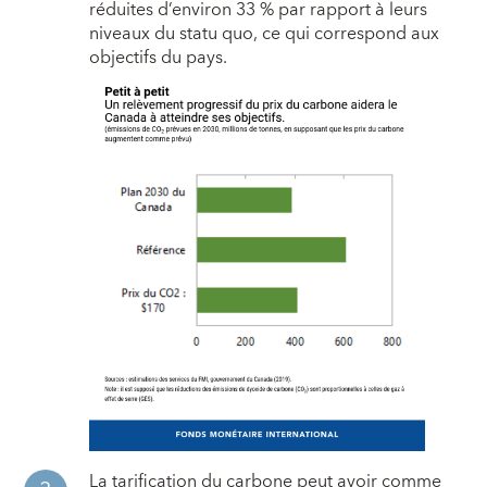
réduites d’environ 33 % par rapport à leurs
niveaux du statu quo, ce qui correspond aux
objectifs du pays.
La tarification du carbone peut avoir comme