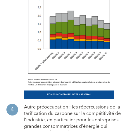
Autre préoccupation : les répercussions de la
tarification du carbone sur la compétitivité de
l’industrie, en particulier pour les entreprises
grandes consommatrices d'énergie qui