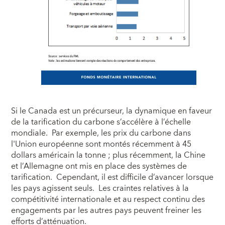
Si le Canada est un précurseur, la dynamique en faveur
de la tarification du carbone s’accélère à l’échelle
mondiale. Par exemple, les prix du carbone dans
l'Union européenne sont montés récemment à 45
dollars américain la tonne ; plus récemment, la Chine
et l’Allemagne ont mis en place des systèmes de
tarification. Cependant, il est difficile d’avancer lorsque
les pays agissent seuls. Les craintes relatives à la
compétitivité internationale et au respect continu des
engagements par les autres pays peuvent freiner les
efforts d’atténuation.