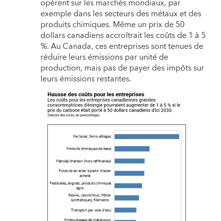
opèrent sur les marchés mondiaux, par
exemple dans les secteurs des métaux et des
produits chimiques. Même un prix de 50
dollars canadiens accroîtrait les coûts de 1 à 5
%. Au Canada, ces entreprises sont tenues de
réduire leurs émissions par unité de
production, mais pas de payer des impôts sur
leurs émissions restantes.