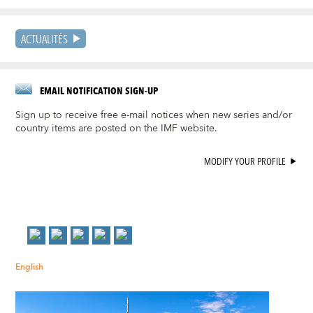
ACTUALITÉS
EMAIL NOTIFICATION SIGN-UP
Sign up to receive free e-mail notices when new series and/or
country items are posted on the IMF website.
MODIFY YOUR PROFILE
English