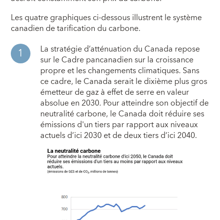
Les quatre graphiques ci-dessous illustrent le système
canadien de tarification du carbone.
La stratégie d’atténuation du Canada repose
sur le Cadre pancanadien sur la croissance
propre et les changements climatiques. Sans
ce cadre, le Canada serait le dixième plus gros
émetteur de gaz à effet de serre en valeur
absolue en 2030. Pour atteindre son objectif de
neutralité carbone, le Canada doit réduire ses
émissions d'un tiers par rapport aux niveaux
actuels d’ici 2030 et de deux tiers d’ici 2040.