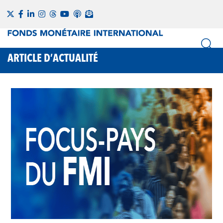
ARTICLE D’ACTUALITÉ