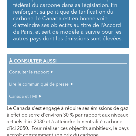
fédéral du carbone dans sa législation. En
renforçant sa politique de tarification du
carbone, le Canada est en bonne voie
d’atteindre ses objectifs au titre de l’Accord
de Paris, et sert de modèle à suivre pour les
autres pays dont les émissions sont élevées.
À CONSULTER AUSSI
Consulter le rapport
Lire le communiqué de presse
Canada et FMI
Le Canada s'est engagé à réduire ses émissions de gaz
à effet de serre d'environ 30 % par rapport aux niveaux
actuels d’ici 2030 et à atteindre la neutralité carbone
d’ici 2050.
Pour réaliser ces objectifs ambitieux, le pays
accroît constamment son prix du carbone.