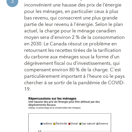
inconvénient une hausse des prix de l’énergie
pour les ménages, en particulier ceux à plus
bas revenu, qui consacrent une plus grande
partie de leur revenu à l'énergie. Selon le plan
actuel, la charge pour le ménage canadien
moyen sera d'environ 2 % de la consommation
en 2030. Le Canada résout ce problème en
retournant les recettes tirées de la tarification
du carbone aux ménages sous la forme d'un
dégrèvement fiscal ou d’investissements, qui
compensent environ 80 % de la charge. C'est
particulièrement important à l’heure où le pays
chercher à se sortir de la pandémie de COVID-
19.