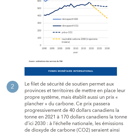
Le filet de sécurité de soutien permet aux
provinces et territoires de mettre en place leur
propre système, mais établit aussi un prix «
plancher » du carbone. Ce prix passera
progressivement de 40 dollars canadiens la
tonne en 2021 à 170 dollars canadiens la tonne
d’ici 2030 : à l’échelle nationale, les émissions
de dioxyde de carbone (CO2) seraient ainsi