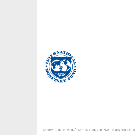
© 2026 FONDS MONÉTAIRE INTERNATIONAL. TOUS DROITS R