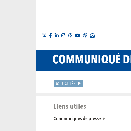
COMMUNIQUÉ DE
ACTUALITÉS
Liens utiles
Communiqués de presse