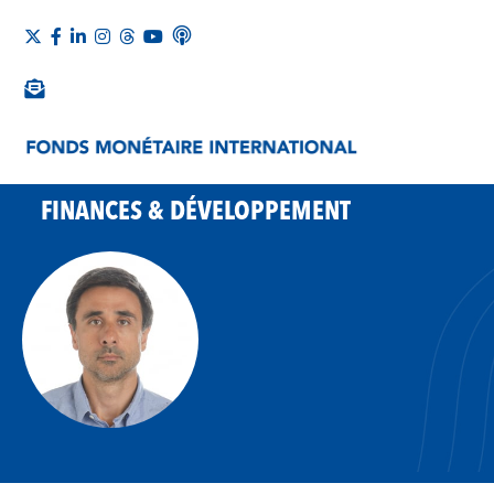
FINANCES & DÉVELOPPEMENT