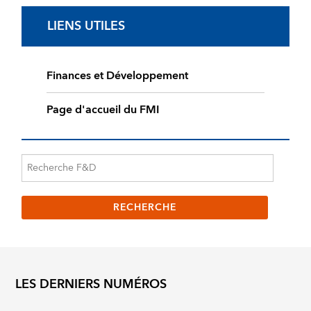
LIENS UTILES
Finances et Développement
Page d'accueil du FMI
LES DERNIERS NUMÉROS