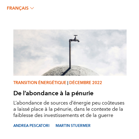
ANDREA PESCATORI
FRANÇAIS
TRANSITION ÉNERGÉTIQUE
|
DÉCEMBRE 2022
De l’abondance à la pénurie
L’abondance de sources d’énergie peu coûteuses
a laissé place à la pénurie, dans le contexte de la
faiblesse des investissements et de la guerre
ANDREA PESCATORI
MARTIN STUERMER