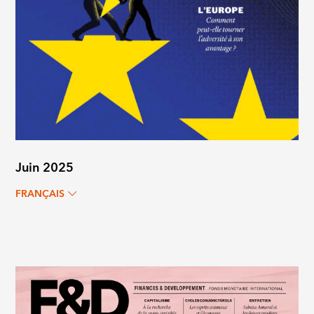
Juin 2025
FRANÇAIS