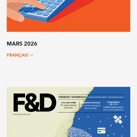
MARS 2026
FRANÇAIS