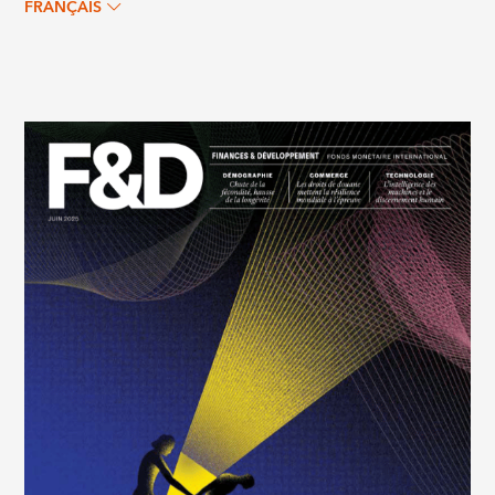
FRANÇAIS