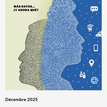
Décembre 2025