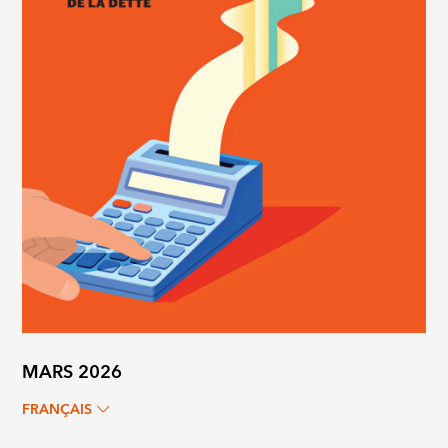
MARS 2026
FRANÇAIS