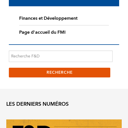
Finances et Développement
Page d'accueil du FMI
LES DERNIERS NUMÉROS