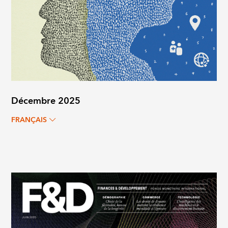
Décembre 2025
FRANÇAIS