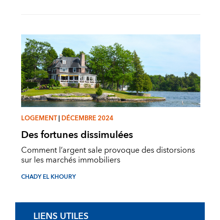
LOGEMENT
|
DÉCEMBRE 2024
Des fortunes dissimulées
Comment l’argent sale provoque des distorsions
sur les marchés immobiliers
CHADY EL KHOURY
LIENS UTILES