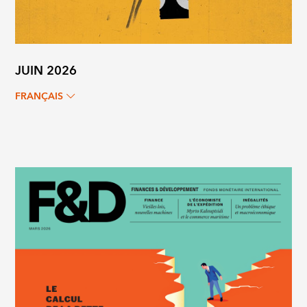
JUIN 2026
FRANÇAIS