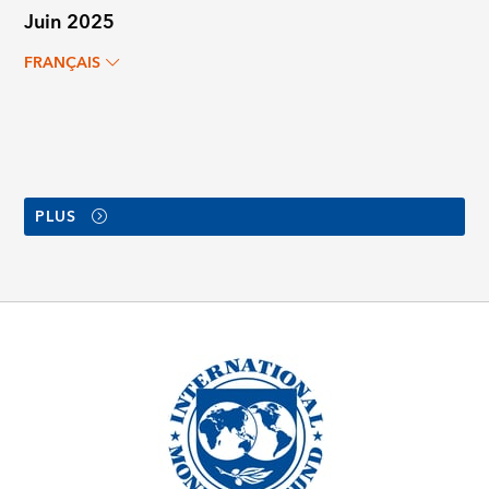
Juin 2025
FRANÇAIS
PLUS