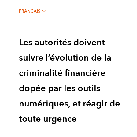
FRANÇAIS
Les autorités doivent
suivre l’évolution de la
criminalité financière
dopée par les outils
numériques, et réagir de
toute urgence