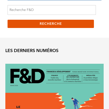
LES DERNIERS NUMÉROS