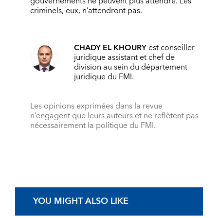
gouvernements ne peuvent plus attendre. Les
criminels, eux, n’attendront pas.
CHADY EL KHOURY
est conseiller
juridique assistant et chef de
division au sein du département
juridique du FMI.
Les opinions exprimées dans la revue
n’engagent que leurs auteurs et ne reflètent pas
nécessairement la politique du FMI.
YOU MIGHT ALSO LIKE