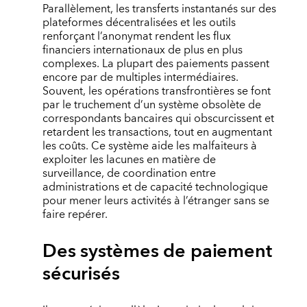
Parallèlement, les transferts instantanés sur des
plateformes décentralisées et les outils
renforçant l’anonymat rendent les flux
financiers internationaux de plus en plus
complexes. La plupart des paiements passent
encore par de multiples intermédiaires.
Souvent, les opérations transfrontières se font
par le truchement d’un système obsolète de
correspondants bancaires qui obscurcissent et
retardent les transactions, tout en augmentant
les coûts. Ce système aide les malfaiteurs à
exploiter les lacunes en matière de
surveillance, de coordination entre
administrations et de capacité technologique
pour mener leurs activités à l’étranger sans se
faire repérer.
Des systèmes de paiement
sécurisés