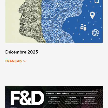
Décembre 2025
FRANÇAIS