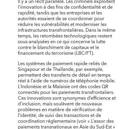
Il y a un récit parallèle. Les criminels exploitent
l’innovation à des fins de confidentialité et de
rapidité, tandis que les entreprises et les
autorités essaient de se coordonner pour
réduire les vulnérabilités et moderniser les
infrastructures transfrontalières. Dans le même
temps, les retombées technologiques restent
sous-analysées en ce qui concerne la lutte
contre le blanchiment de capitaux et le
financement du terrorisme (LBC/FT).
Les systèmes de paiement rapide reliés de
Singapour et de Thaïlande, par exemple,
permettent des transferts de détail en temps
réel à l’aide de numéros de téléphonie mobile.
L’Indonésie et la Malaisie ont des codes QR
connectés pour les paiements transfrontaliers.
Ces innovations sont synonymes d’efficience et
d’inclusion, mais soulèvent de nouveaux
problèmes en matière de vérification de
l’identité, de suivi des transactions et de
coordination réglementaire (voir « L’essor des
paiements transnationaux en Asie du Sud-Est »