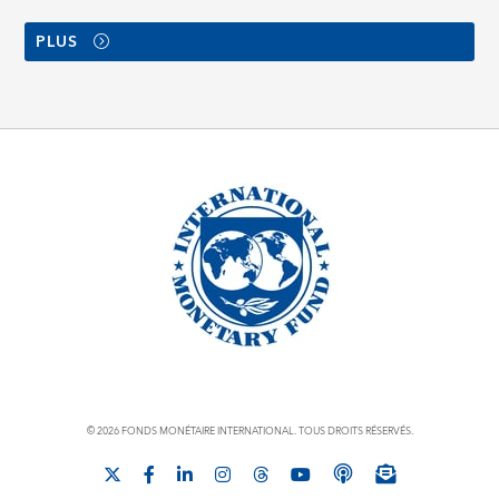
PLUS
© 2026 FONDS MONÉTAIRE INTERNATIONAL. TOUS DROITS RÉSERVÉS.