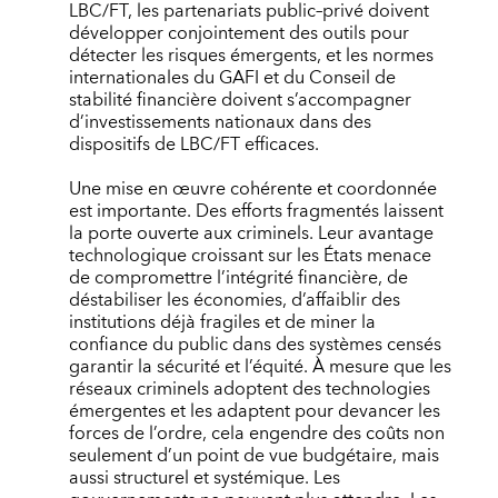
LBC/FT, les partenariats public–privé doivent
développer conjointement des outils pour
détecter les risques émergents, et les normes
internationales du GAFI et du Conseil de
stabilité financière doivent s’accompagner
d’investissements nationaux dans des
dispositifs de LBC/FT efficaces.
Une mise en œuvre cohérente et coordonnée
est importante. Des efforts fragmentés laissent
la porte ouverte aux criminels. Leur avantage
technologique croissant sur les États menace
de compromettre l’intégrité financière, de
déstabiliser les économies, d’affaiblir des
institutions déjà fragiles et de miner la
confiance du public dans des systèmes censés
garantir la sécurité et l’équité. À mesure que les
réseaux criminels adoptent des technologies
émergentes et les adaptent pour devancer les
forces de l’ordre, cela engendre des coûts non
seulement d’un point de vue budgétaire, mais
aussi structurel et systémique. Les