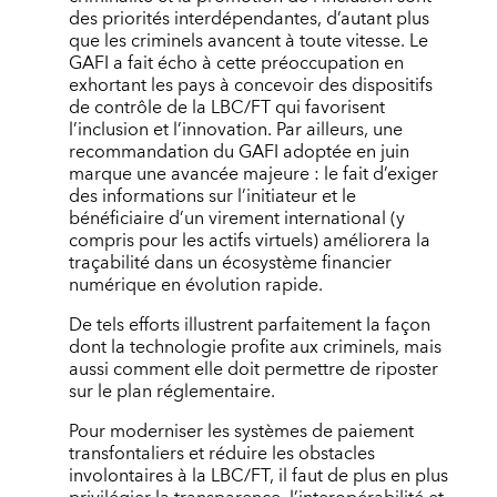
des priorités interdépendantes, d’autant plus
que les criminels avancent à toute vitesse. Le
GAFI a fait écho à cette préoccupation en
exhortant les pays à concevoir des dispositifs
de contrôle de la LBC/FT qui favorisent
l’inclusion et l’innovation. Par ailleurs, une
recommandation du GAFI adoptée en juin
marque une avancée majeure : le fait d’exiger
des informations sur l’initiateur et le
bénéficiaire d’un virement international (y
compris pour les actifs virtuels) améliorera la
traçabilité dans un écosystème financier
numérique en évolution rapide.
De tels efforts illustrent parfaitement la façon
dont la technologie profite aux criminels, mais
aussi comment elle doit permettre de riposter
sur le plan réglementaire.
Pour moderniser les systèmes de paiement
transfontaliers et réduire les obstacles
involontaires à la LBC/FT, il faut de plus en plus