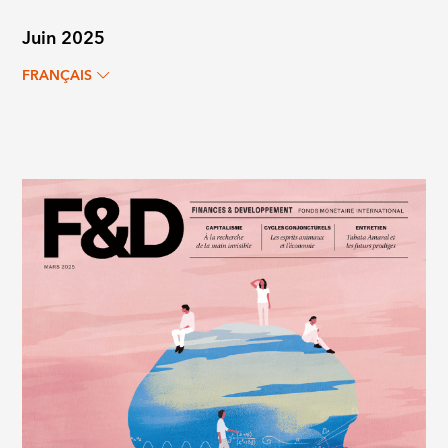
Juin 2025
FRANÇAIS