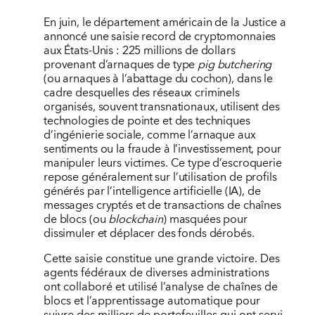
En juin, le département américain de la Justice a
annoncé une saisie record de cryptomonnaies
aux États-Unis : 225 millions de dollars
provenant d’arnaques de type
pig butchering
(ou arnaques à l’abattage du cochon), dans le
cadre desquelles des réseaux criminels
organisés, souvent transnationaux, utilisent des
technologies de pointe et des techniques
d’ingénierie sociale, comme l’arnaque aux
sentiments ou la fraude à l’investissement, pour
manipuler leurs victimes. Ce type d’escroquerie
repose généralement sur l’utilisation de profils
générés par l’intelligence artificielle (IA), de
messages cryptés et de transactions de chaînes
de blocs (ou
blockchain
) masquées pour
dissimuler et déplacer des fonds dérobés.
Cette saisie constitue une grande victoire. Des
agents fédéraux de diverses administrations
ont collaboré et utilisé l’analyse de chaînes de
blocs et l’apprentissage automatique pour