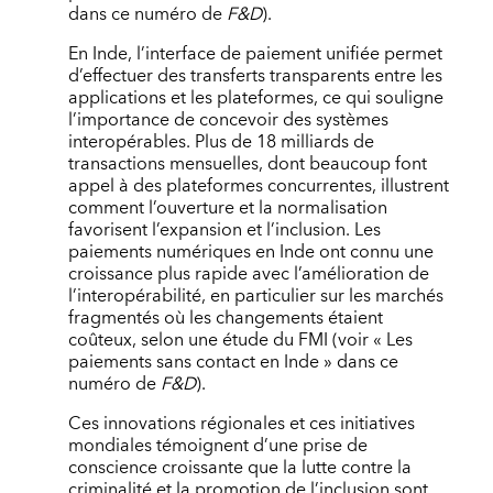
dans ce numéro de
F&D
).
En Inde, l’interface de paiement unifiée permet
d’effectuer des transferts transparents entre les
applications et les plateformes, ce qui souligne
l’importance de concevoir des systèmes
interopérables. Plus de 18 milliards de
transactions mensuelles, dont beaucoup font
appel à des plateformes concurrentes, illustrent
comment l’ouverture et la normalisation
favorisent l’expansion et l’inclusion. Les
paiements numériques en Inde ont connu une
croissance plus rapide avec l’amélioration de
l’interopérabilité, en particulier sur les marchés
fragmentés où les changements étaient
coûteux, selon une étude du FMI (voir « Les
paiements sans contact en Inde » dans ce
numéro de
F&D
).
Ces innovations régionales et ces initiatives
mondiales témoignent d’une prise de
conscience croissante que la lutte contre la
criminalité et la promotion de l’inclusion sont