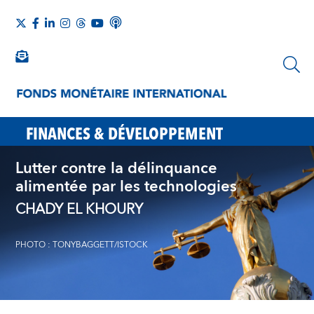
FINANCES & DÉVELOPPEMENT
Lutter contre la délinquance
alimentée par les technologies
CHADY EL KHOURY
PHOTO : TONYBAGGETT/ISTOCK