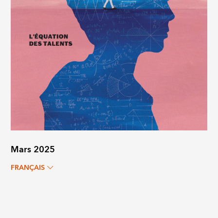
Mars 2025
FRANÇAIS