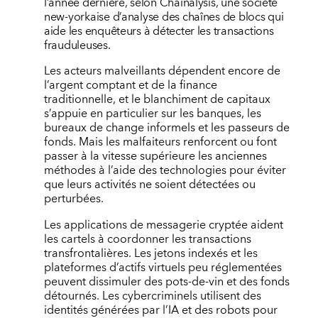
l’année dernière, selon Chainalysis, une société
new-yorkaise d’analyse des chaînes de blocs qui
aide les enquêteurs à détecter les transactions
frauduleuses.
Les acteurs malveillants dépendent encore de
l’argent comptant et de la finance
traditionnelle, et le blanchiment de capitaux
s’appuie en particulier sur les banques, les
bureaux de change informels et les passeurs de
fonds. Mais les malfaiteurs renforcent ou font
passer à la vitesse supérieure les anciennes
méthodes à l’aide des technologies pour éviter
que leurs activités ne soient détectées ou
perturbées.
Les applications de messagerie cryptée aident
les cartels à coordonner les transactions
transfrontalières. Les jetons indexés et les
plateformes d’actifs virtuels peu réglementées
peuvent dissimuler des pots-de-vin et des fonds
détournés. Les cybercriminels utilisent des
identités générées par l’IA et des robots pour