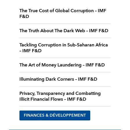
The True Cost of Global Corruption – IMF
F&D
The Truth About The Dark Web – IMF F&D
Tackling Corruption in Sub-Saharan Africa
– IMF F&D
The Art of Money Laundering – IMF F&D
Illuminating Dark Corners – IMF F&D
Privacy, Transparency and Combatting
Illicit Financial Flows – IMF F&D
FINANCES & DÉVELOPPEMENT