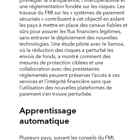
privilégier la transparence, l’interopérabilité et
une réglementation fondée sur les risques. Les
travaux du FMI sur les « systèmes de paiement
sécurisés » contribuent à cet objectif en aidant
les pays à mettre en place des canaux fiables et
sûrs pour assurer les flux financiers légitimes,
sans entraver le déploiement des nouvelles
technologies. Une étude pilote avec le Samoa,
où la réduction des risques a perturbé les
envois de fonds, a montré comment des
mesures de protection ciblées et une
collaboration avec des prestataires
réglementés peuvent préserver l’accès à ces
services et l’intégrité financière sans que
l’utilisation des nouvelles plateformes de
paiement s’en trouve perturbée.
Apprentissage
automatique
Plusieurs pays, suivant les conseils du FMI,