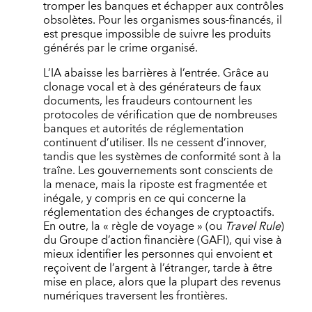
tromper les banques et échapper aux contrôles
obsolètes. Pour les organismes sous-financés, il
est presque impossible de suivre les produits
générés par le crime organisé.
L’IA abaisse les barrières à l’entrée. Grâce au
clonage vocal et à des générateurs de faux
documents, les fraudeurs contournent les
protocoles de vérification que de nombreuses
banques et autorités de réglementation
continuent d’utiliser. Ils ne cessent d’innover,
tandis que les systèmes de conformité sont à la
traîne. Les gouvernements sont conscients de
la menace, mais la riposte est fragmentée et
inégale, y compris en ce qui concerne la
réglementation des échanges de cryptoactifs.
En outre, la « règle de voyage » (ou
Travel Rule
)
du Groupe d’action financière (GAFI), qui vise à
mieux identifier les personnes qui envoient et
reçoivent de l’argent à l’étranger, tarde à être
mise en place, alors que la plupart des revenus
numériques traversent les frontières.