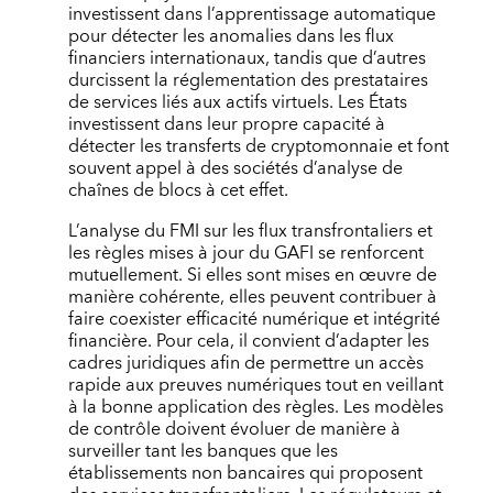
investissent dans l’apprentissage automatique
pour détecter les anomalies dans les flux
financiers internationaux, tandis que d’autres
durcissent la réglementation des prestataires
de services liés aux actifs virtuels. Les États
investissent dans leur propre capacité à
détecter les transferts de cryptomonnaie et font
souvent appel à des sociétés d’analyse de
chaînes de blocs à cet effet.
L’analyse du FMI sur les flux transfrontaliers et
les règles mises à jour du GAFI se renforcent
mutuellement. Si elles sont mises en œuvre de
manière cohérente, elles peuvent contribuer à
faire coexister efficacité numérique et intégrité
financière. Pour cela, il convient d’adapter les
cadres juridiques afin de permettre un accès
rapide aux preuves numériques tout en veillant
à la bonne application des règles. Les modèles
de contrôle doivent évoluer de manière à
surveiller tant les banques que les
établissements non bancaires qui proposent