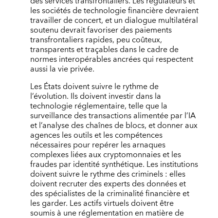
des services transfrontaliers. Les régulateurs et
les sociétés de technologie financière devraient
travailler de concert, et un dialogue multilatéral
soutenu devrait favoriser des paiements
transfrontaliers rapides, peu coûteux,
transparents et traçables dans le cadre de
normes interopérables ancrées qui respectent
aussi la vie privée.
Les États doivent suivre le rythme de
l’évolution. Ils doivent investir dans la
technologie réglementaire, telle que la
surveillance des transactions alimentée par l’IA
et l’analyse des chaînes de blocs, et donner aux
agences les outils et les compétences
nécessaires pour repérer les arnaques
complexes liées aux cryptomonnaies et les
fraudes par identité synthétique. Les institutions
doivent suivre le rythme des criminels : elles
doivent recruter des experts des données et
des spécialistes de la criminalité financière et
les garder. Les actifs virtuels doivent être
soumis à une réglementation en matière de