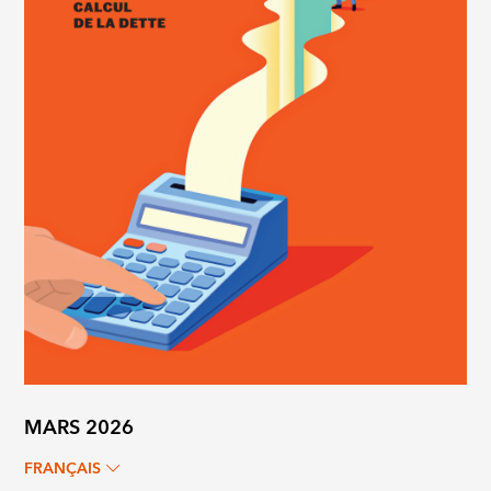
MARS 2026
FRANÇAIS