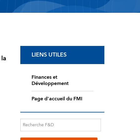
LIENS UTILES
 la
Finances et
Développement
Page d'accueil du FMI