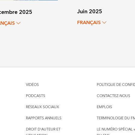
Juin 2025
cembre 2025
FRANÇAIS
ANÇAIS
VIDÉOS
POLITIQUE DE CONFI
PODCASTS
CONTACTEZ-NOUS
RÉSEAUX SOCIAUX
EMPLOIS
RAPPORTS ANNUELS
TERMINOLOGIE DU F
DROIT D'AUTEUR ET
LE NUMÉRO SPÉCIAL «