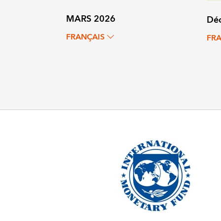
MARS 2026
Dé
FRANÇAIS
FR