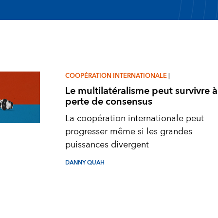
COOPÉRATION INTERNATIONALE
|
Le multilatéralisme peut survivre à
perte de consensus
La coopération internationale peut
progresser même si les grandes
puissances divergent
DANNY QUAH