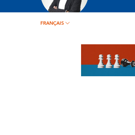
FRANÇAIS