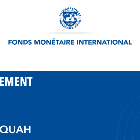
PEMENT
 QUAH