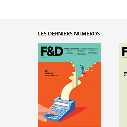
LES DERNIERS NUMÉROS