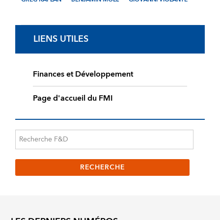
LIENS UTILES
Finances et Développement
Page d'accueil du FMI