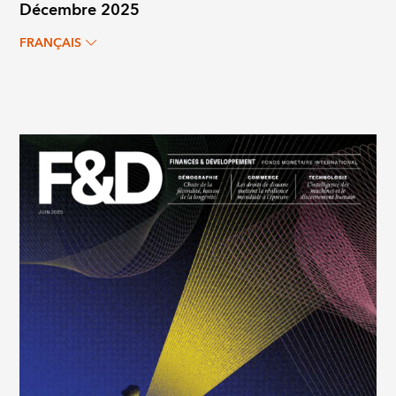
Décembre 2025
FRANÇAIS