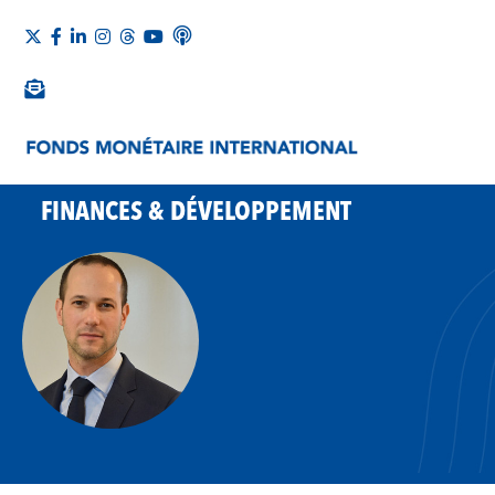
FINANCES & DÉVELOPPEMENT