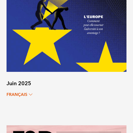
Juin 2025
FRANÇAIS