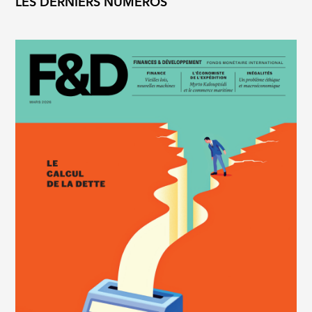
LES DERNIERS NUMÉROS