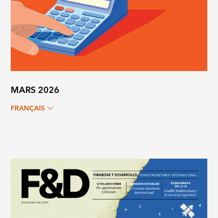
MARS 2026
FRANÇAIS