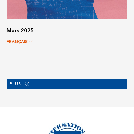
Mars 2025
FRANÇAIS
PLUS