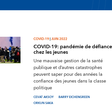
COVID-19
|
JUIN 2022
COVID-19: pandémie de défiance
chez les jeunes
Une mauvaise gestion de la santé
publique et d’autres catastrophes
peuvent saper pour des années la
confiance des jeunes dans la classe
politique
CEVAT AKSOY
BARRY EICHENGREEN
ORKUN SAKA