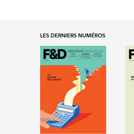
LES DERNIERS NUMÉROS