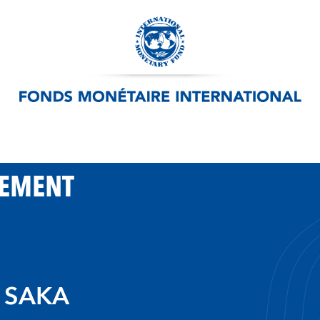
PEMENT
 SAKA