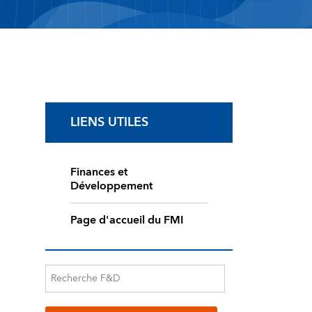
LIENS UTILES
Finances et
Développement
Page d'accueil du FMI