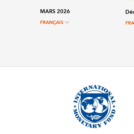
MARS 2026
Dé
FRANÇAIS
FR