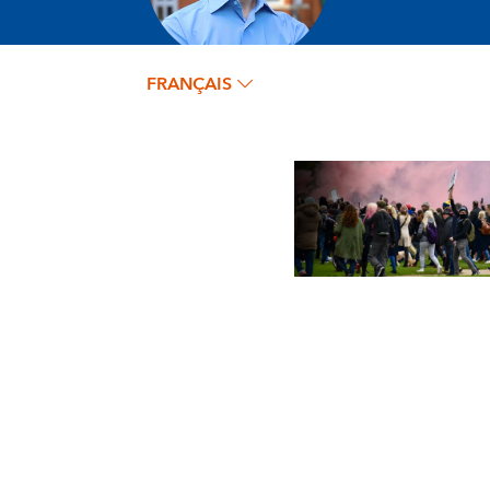
FRANÇAIS