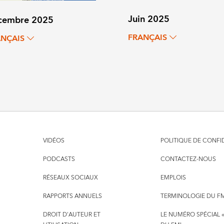
Juin 2025
cembre 2025
FRANÇAIS
ANÇAIS
VIDÉOS
POLITIQUE DE CONFI
PODCASTS
CONTACTEZ-NOUS
RÉSEAUX SOCIAUX
EMPLOIS
RAPPORTS ANNUELS
TERMINOLOGIE DU F
DROIT D'AUTEUR ET
LE NUMÉRO SPÉCIAL «