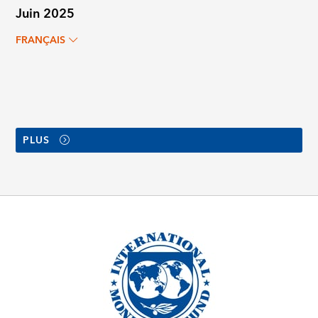
Juin 2025
FRANÇAIS
PLUS