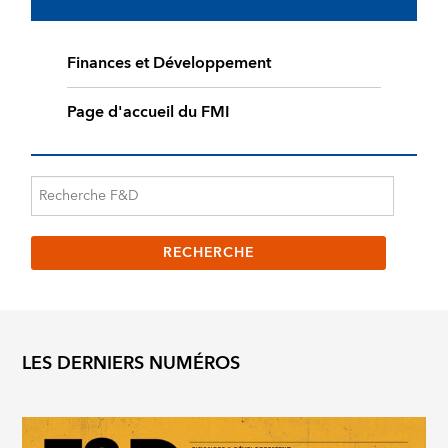
Finances et Développement
Page d'accueil du FMI
LES DERNIERS NUMÉROS