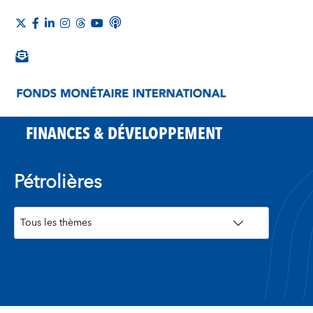
FINANCES & DÉVELOPPEMENT
Pétrolières