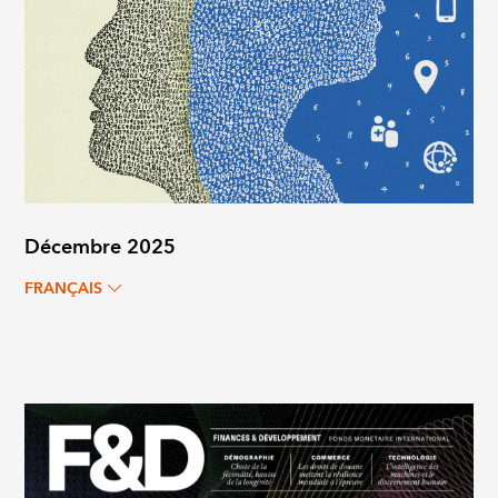
Décembre 2025
FRANÇAIS