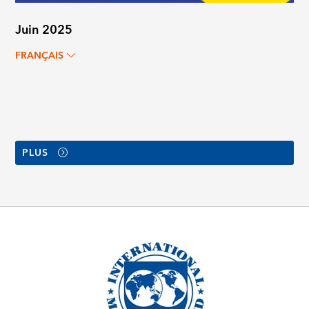
Juin 2025
FRANÇAIS
PLUS