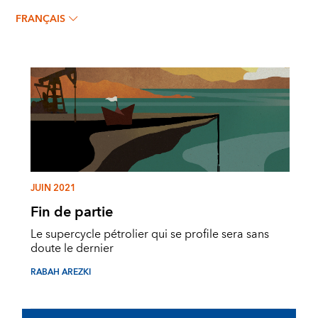
FRANÇAIS
JUIN 2021
Fin de partie
Le supercycle pétrolier qui se profile sera sans
doute le dernier
RABAH AREZKI