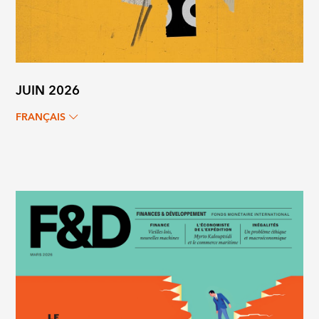
JUIN 2026
FRANÇAIS