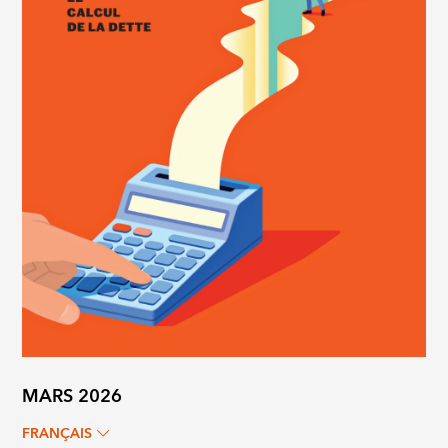
MARS 2026
FRANÇAIS