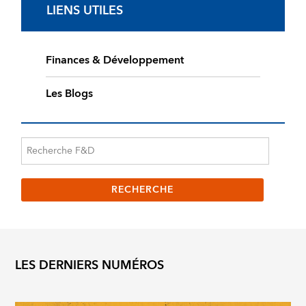
LIENS UTILES
Finances & Développement
Les Blogs
LES DERNIERS NUMÉROS