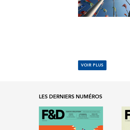
VOIR PLUS
LES DERNIERS NUMÉROS