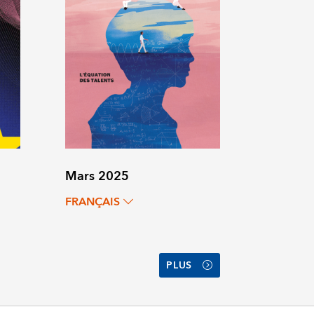
Mars 2025
FRANÇAIS
PLUS