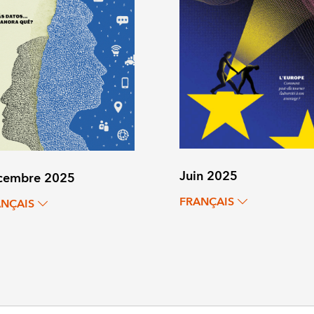
Juin 2025
cembre 2025
FRANÇAIS
ANÇAIS