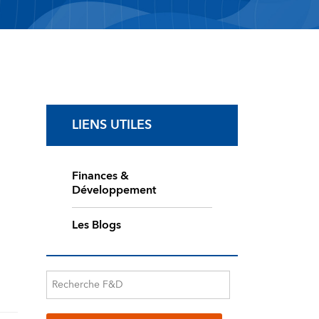
LIENS UTILES
Finances &
Développement
Les Blogs