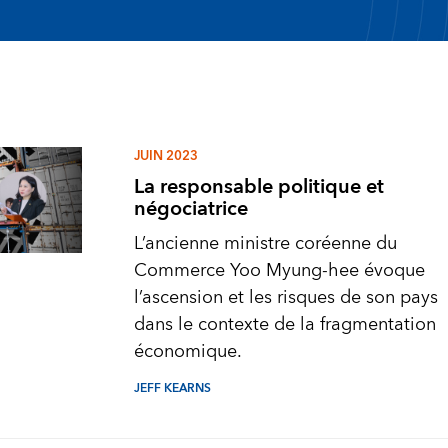
JUIN 2023
La responsable politique et
négociatrice
L’ancienne ministre coréenne du
Commerce Yoo Myung-hee évoque
l’ascension et les risques de son pays
dans le contexte de la fragmentation
économique.
JEFF KEARNS