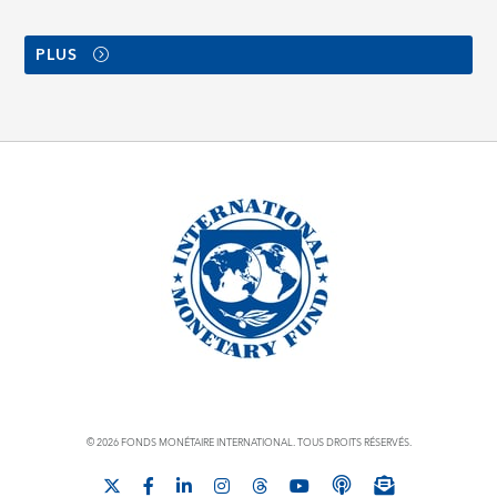
PLUS
© 2026 FONDS MONÉTAIRE INTERNATIONAL. TOUS DROITS RÉSERVÉS.