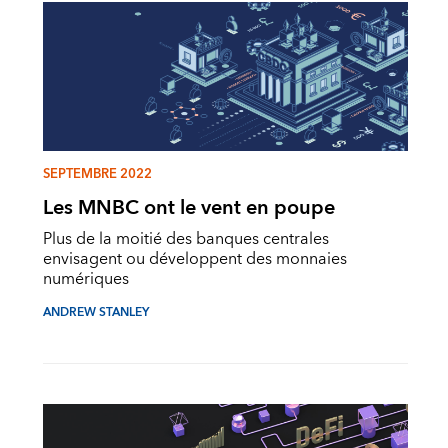
SEPTEMBRE 2022
Les MNBC ont le vent en poupe
Plus de la moitié des banques centrales
envisagent ou développent des monnaies
numériques
ANDREW STANLEY