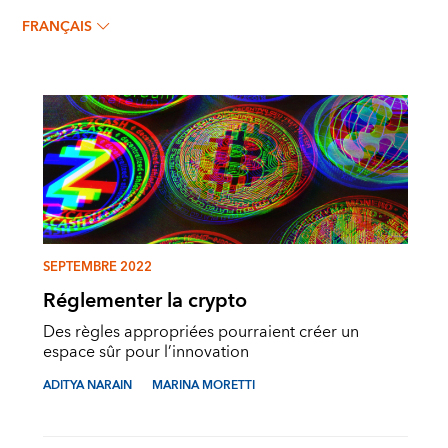
FRANÇAIS
SEPTEMBRE 2022
Réglementer la crypto
Des règles appropriées pourraient créer un
espace sûr pour l’innovation
ADITYA NARAIN
MARINA MORETTI