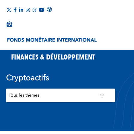
FINANCES & DÉVELOPPEMENT
Cryptoactifs