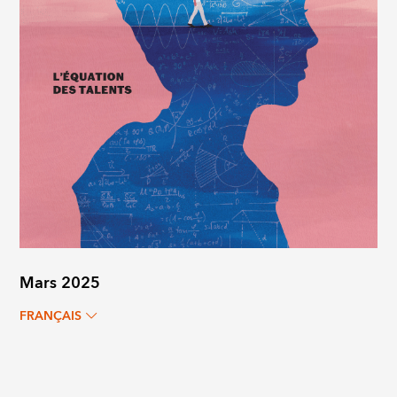
Mars 2025
FRANÇAIS