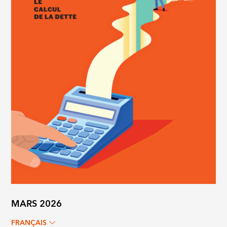
MARS 2026
FRANÇAIS