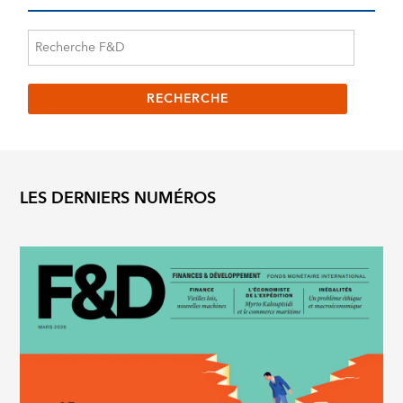
LES DERNIERS NUMÉROS