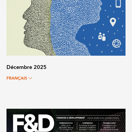
Décembre 2025
FRANÇAIS