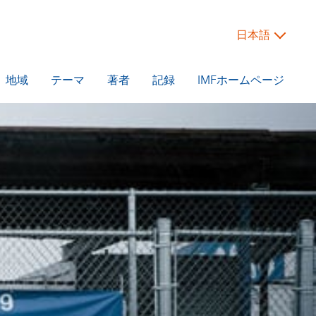
日本語
地域
テーマ
著者
記録
IMFホームページ