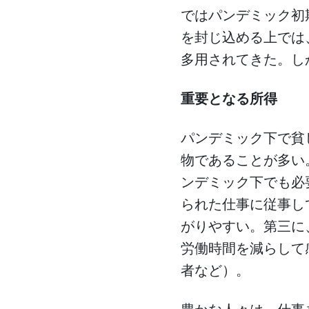
ではパンデミック初
を封じ込める上では
多用されてきた。し
重要となる所得
パンデミック下で貧
物であることが多い
ンデミック下でも必
られた仕事に従事し
がりやすい。第三に
労働時間を減らして
者など）。