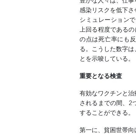
豊かな人々は、仕事
感染リスクを低下さ
シミュレーションで
上回る程度であるの
の点は死亡率にも
る。こうした数字は
とを示唆している。
重要となる検査
有効なワクチンと治
されるまでの間、
2
することができる。
第一に、貧困世帯向