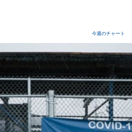
今週のチャート