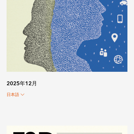
2025年12月
日本語