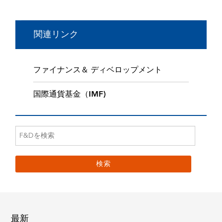
関連リンク
ファイナンス＆ ディベロップメント
国際通貨基金（IMF)
最新