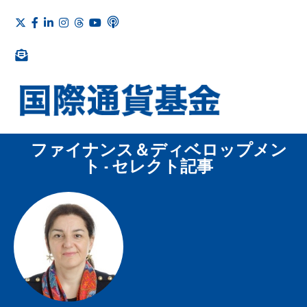
ファイナンス＆ディベロップメン
ト - セレクト記事