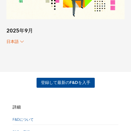
2025年9月
日本語
登録して最新のF&Dを入手
詳細
F&Dについて