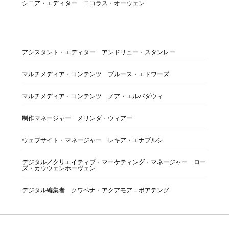
シニア・エディター ニコラス・オーウェン
アシスタント・エディター アンドリュー・スタンレー
マルチメディア・コンテンツ ブルース・エドワーズ
マルチメディア・コンテンツ ノア・エルバダウィ
制作マネージャー メリンダ・ウィアー
ウェブサイト・マネージャー レキア・エナブルシ
デジタル／クリエイティブ・マーケティング・マネージャー ロー
ズ・カウウェンホーヴェン
デジタル編集者 クワベナ・アクアモア＝ボアテング