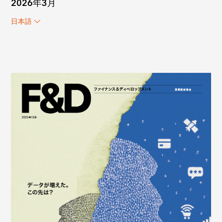
2026年3月
日本語