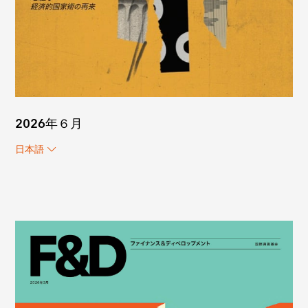
2026年６月
日本語