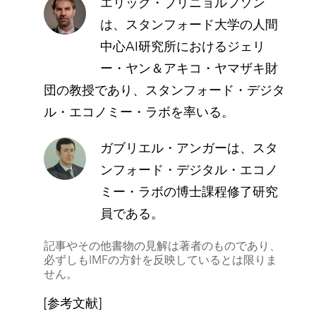
エリック・ブリニョルフソン
は、スタンフォード大学の人間
中心
AI研究所におけるジェリ
ー・ヤン＆アキコ・ヤマザキ財
団の教授であり、スタンフォード・デジタ
ル・エコノミー・ラボを率いる。
ガブリエル・アンガー
は、スタ
ンフォード・デジタル・エコノ
ミー・ラボの博士課程修了研究
員である。
記事やその他書物の見解は著者のものであり、
必ずしもIMFの方針を反映しているとは限りま
せん。
[参考文献]