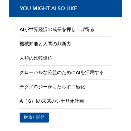
YOU MIGHT ALSO LIKE
AIが世界経済の成長を押し上げ得る
機械知能と人間の判断力
人類の比較優位
グローバルな公益のためにAIを活用する
テクノロジーがもたらす二極化
A（G）Iの未来のシナリオ計画
財務と開発