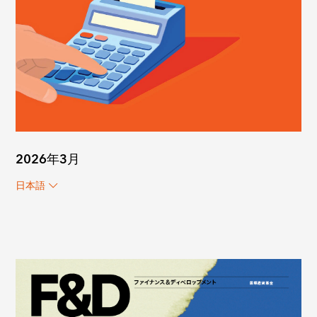
2026年3月
日本語