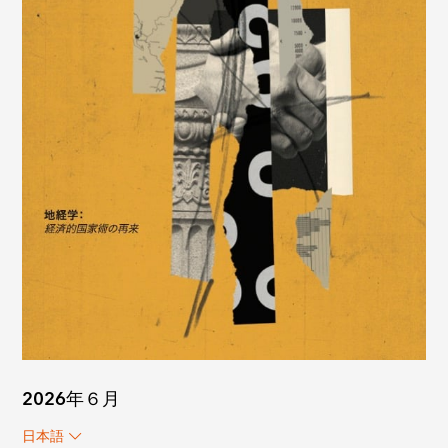
2026年６月
日本語