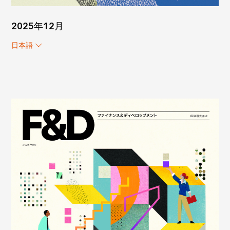
2025年12月
日本語