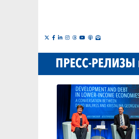
ПРЕСС-РЕЛИЗЫ