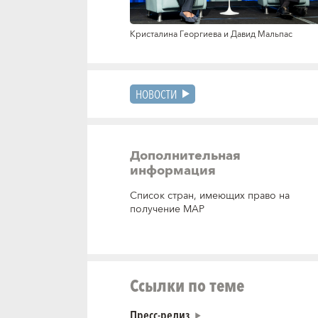
Кристалина Георгиева и Давид Мальпас
НОВОСТИ
Дополнительная
информация
Список стран, имеющих право на
получение МАР
Ссылки по теме
Пресс-релиз