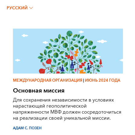
Адам С. Позен
РУССКИЙ
МЕЖДУНАРОДНАЯ ОРГАНИЗАЦИЯ
|
ИЮНЬ 2024 ГОДА
Основная миссия
Для сохранения независимости в условиях
нарастающей геополитической
напряженности МВФ должен сосредоточиться
на реализации своей уникальной миссии.
АДАМ С. ПОЗЕН