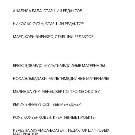
АНАЛИСА БАЛА, СТАРШИЙ РЕДАКТОР
НИКОЛАС ОУЭН, СТАРШИЙ РЕДАКТОР
МАРДЖОРИ ЭНРИКЕС, СТАРШИЙ РЕДАКТОР
БРЮС ЭДВАРДС, МУЛЬТИМЕДИЙНЫЕ МАТЕРИАЛЫ
НОХА ЭЛЬБАДАВИ, МУЛЬТИМЕДИЙНЫЕ МАТЕРИАЛЫ
МЕЛИНДА УИР, МЕНЕДЖЕР ПО ПРОИЗВОДСТВУ
РЕКИЯ ЕННАБУЛССИ, ВЕБ-МЕНЕДЖЕР
РОУЗ КОУВЕНХОВЕН, КРЕАТИВНЫЕ ПРОЕКТЫ
КВАБЕНА АКУАМОА-БОАТЕНГ, РЕДАКТОР ЦИФРОВЫХ
МАТЕРИАЛОВ