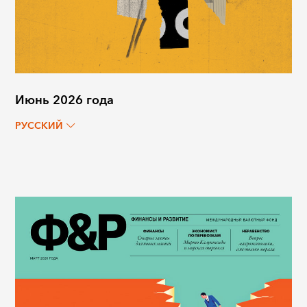
Июнь 2026 года
РУССКИЙ