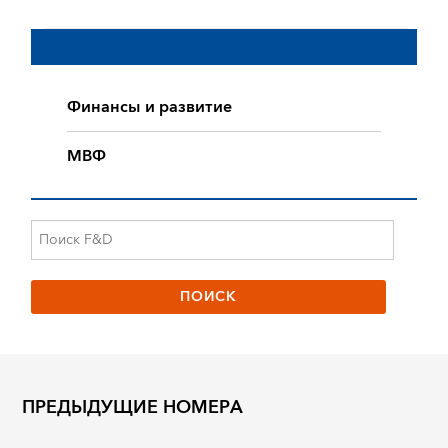
Финансы и развитие
МВФ
ПРЕДЫДУЩИЕ НОМЕРА