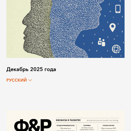
Декабрь 2025 года
РУССКИЙ