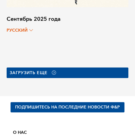
Сентябрь 2025 года
РУССКИЙ
ЗАГРУЗИТЬ ЕЩЕ
ПОДПИШИТЕСЬ НА ПОСЛЕДНИЕ НОВОСТИ Ф&Р
О НАС