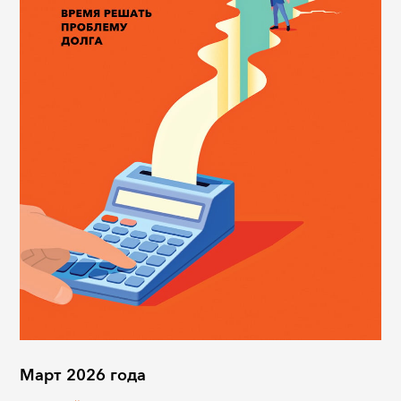
Март 2026 года