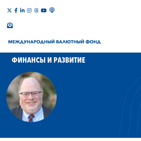
ФИНАНСЫ И РАЗВИТИЕ