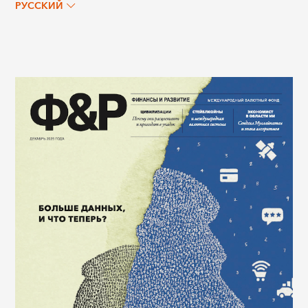
РУССКИЙ