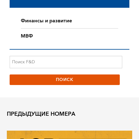
Финансы и развитие
МВФ
ПРЕДЫДУЩИЕ НОМЕРА