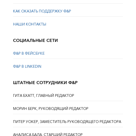
КАК ОКАЗАТЬ ПОДДЕРЖКУ Ф&Р
НАШИ КОНТАКТЫ
СОЦИАЛЬНЫЕ СЕТИ
Ф&Р В ФЕЙСБУКЕ
Ф&Р В LINKEDIN
ШТАТНЫЕ СОТРУДНИКИ Ф&Р
ГИТА БХАТТ, ГЛАВНЫЙ РЕДАКТОР
МОРИН БЕРК, РУКОВОДЯЩИЙ РЕДАКТОР
ПИТЕР УОКЕР, ЗАМЕСТИТЕЛЬ РУКОВОДЯЩЕГО РЕДАКТОРА
АНАЛИСА БАЛА, СТАРШИЙ РЕДАКТОР