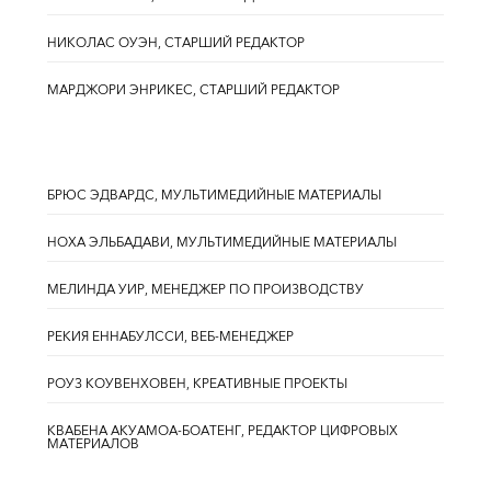
НИКОЛАС ОУЭН, СТАРШИЙ РЕДАКТОР
МАРДЖОРИ ЭНРИКЕС, СТАРШИЙ РЕДАКТОР
БРЮС ЭДВАРДС, МУЛЬТИМЕДИЙНЫЕ МАТЕРИАЛЫ
НОХА ЭЛЬБАДАВИ, МУЛЬТИМЕДИЙНЫЕ МАТЕРИАЛЫ
МЕЛИНДА УИР, МЕНЕДЖЕР ПО ПРОИЗВОДСТВУ
РЕКИЯ ЕННАБУЛССИ, ВЕБ-МЕНЕДЖЕР
РОУЗ КОУВЕНХОВЕН, КРЕАТИВНЫЕ ПРОЕКТЫ
КВАБЕНА АКУАМОА-БОАТЕНГ, РЕДАКТОР ЦИФРОВЫХ
МАТЕРИАЛОВ