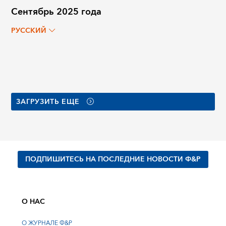
Сентябрь 2025 года
РУССКИЙ
ЗАГРУЗИТЬ ЕЩЕ
ПОДПИШИТЕСЬ НА ПОСЛЕДНИЕ НОВОСТИ Ф&Р
О НАС
О ЖУРНАЛЕ Ф&Р