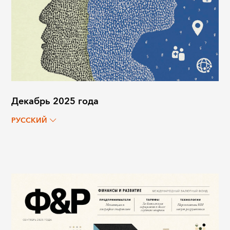
Декабрь 2025 года
РУССКИЙ