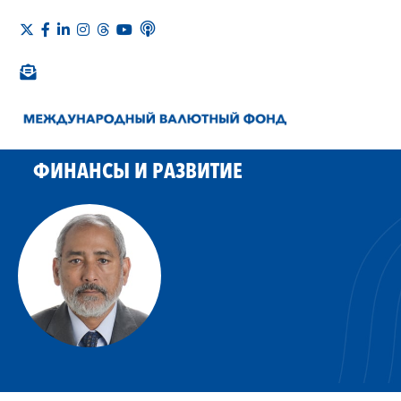
ФИНАНСЫ И РАЗВИТИЕ