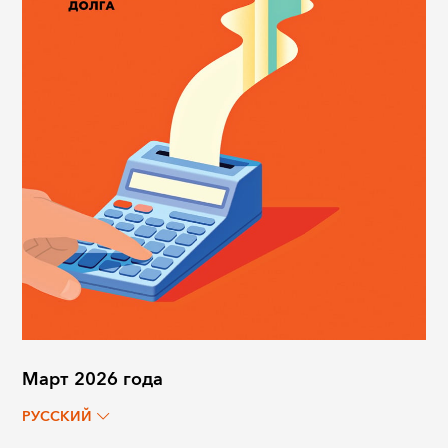
Март 2026 года
РУССКИЙ