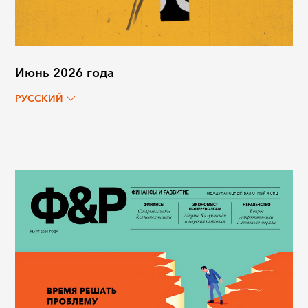
Июнь 2026 года
РУССКИЙ