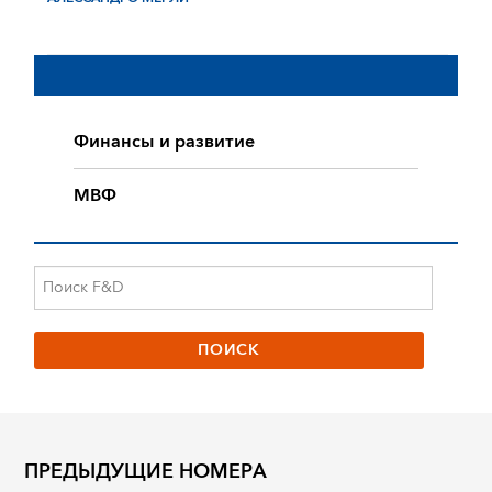
Финансы и развитие
МВФ
ПРЕДЫДУЩИЕ НОМЕРА