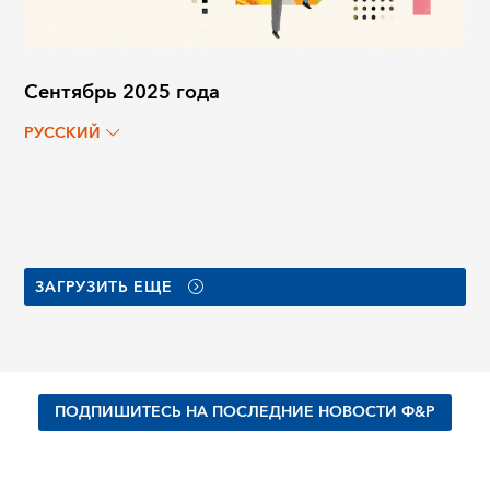
Сентябрь 2025 года
РУССКИЙ
ЗАГРУЗИТЬ ЕЩЕ
ПОДПИШИТЕСЬ НА ПОСЛЕДНИЕ НОВОСТИ Ф&Р