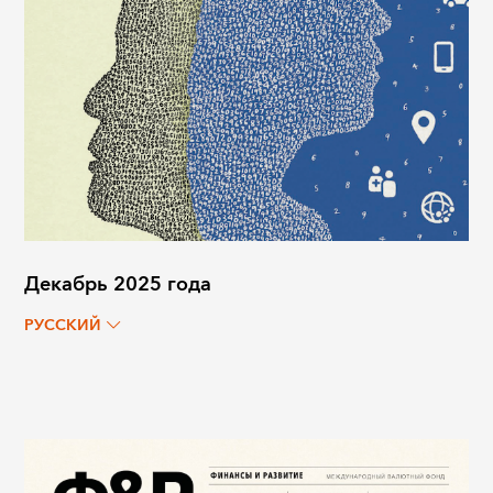
Декабрь 2025 года
РУССКИЙ