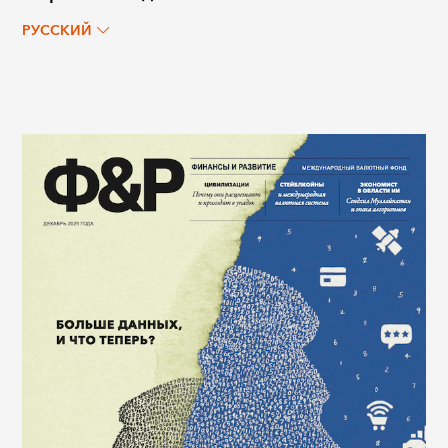
РУССКИЙ