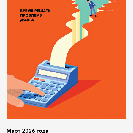
Март 2026 года