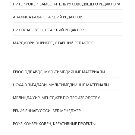
ПИТЕР УОКЕР, ЗАМЕСТИТЕЛЬ РУКОВОДЯЩЕГО РЕДАКТОРА
АНАЛИСА БАЛА, СТАРШИЙ РЕДАКТОР
НИКОЛАС ОУЭН, СТАРШИЙ РЕДАКТОР
МАРДЖОРИ ЭНРИКЕС, СТАРШИЙ РЕДАКТОР
БРЮС ЭДВАРДС, МУЛЬТИМЕДИЙНЫЕ МАТЕРИАЛЫ
НОХА ЭЛЬБАДАВИ, МУЛЬТИМЕДИЙНЫЕ МАТЕРИАЛЫ
МЕЛИНДА УИР, МЕНЕДЖЕР ПО ПРОИЗВОДСТВУ
РЕКИЯ ЕННАБУЛССИ, ВЕБ-МЕНЕДЖЕР
РОУЗ КОУВЕНХОВЕН, КРЕАТИВНЫЕ ПРОЕКТЫ