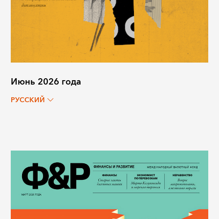
Июнь 2026 года
РУССКИЙ