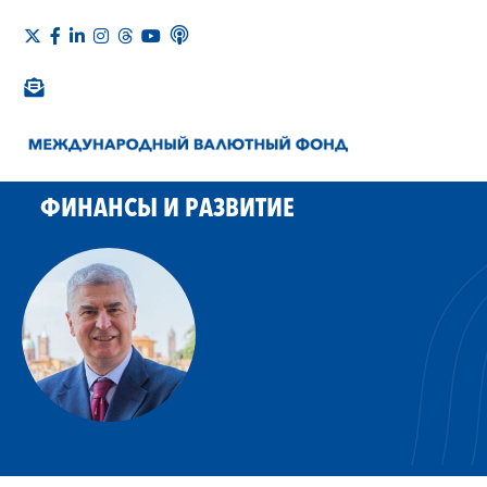
ФИНАНСЫ И РАЗВИТИЕ