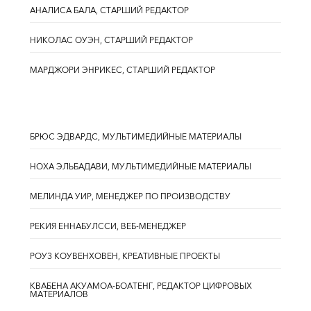
АНАЛИСА БАЛА, СТАРШИЙ РЕДАКТОР
НИКОЛАС ОУЭН, СТАРШИЙ РЕДАКТОР
МАРДЖОРИ ЭНРИКЕС, СТАРШИЙ РЕДАКТОР
БРЮС ЭДВАРДС, МУЛЬТИМЕДИЙНЫЕ МАТЕРИАЛЫ
НОХА ЭЛЬБАДАВИ, МУЛЬТИМЕДИЙНЫЕ МАТЕРИАЛЫ
МЕЛИНДА УИР, МЕНЕДЖЕР ПО ПРОИЗВОДСТВУ
РЕКИЯ ЕННАБУЛССИ, ВЕБ-МЕНЕДЖЕР
РОУЗ КОУВЕНХОВЕН, КРЕАТИВНЫЕ ПРОЕКТЫ
КВАБЕНА АКУАМОА-БОАТЕНГ, РЕДАКТОР ЦИФРОВЫХ
МАТЕРИАЛОВ