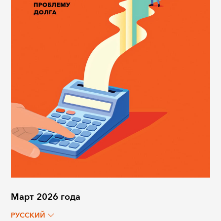
Март 2026 года
РУССКИЙ