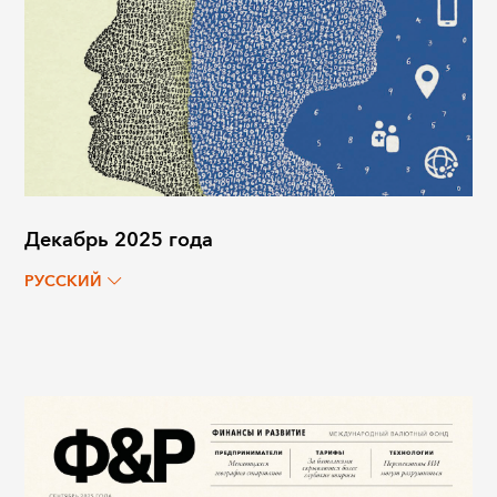
Декабрь 2025 года
РУССКИЙ