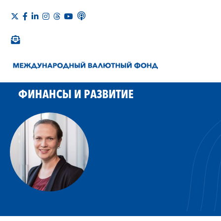
ФИНАНСЫ И РАЗВИТИЕ