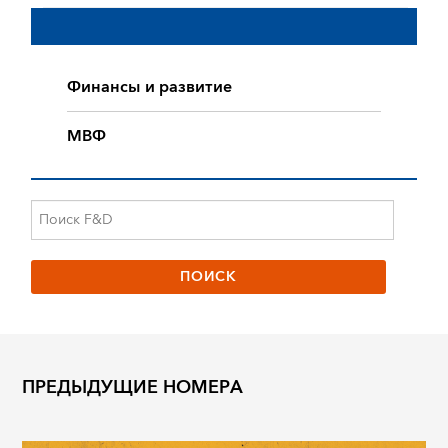
Финансы и развитие
МВФ
ПРЕДЫДУЩИЕ НОМЕРА