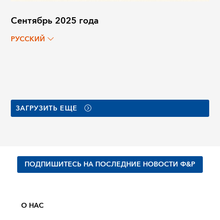
Сентябрь 2025 года
РУССКИЙ
ЗАГРУЗИТЬ ЕЩЕ
ПОДПИШИТЕСЬ НА ПОСЛЕДНИЕ НОВОСТИ Ф&Р
О НАС