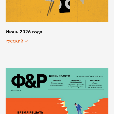
Июнь 2026 года
РУССКИЙ