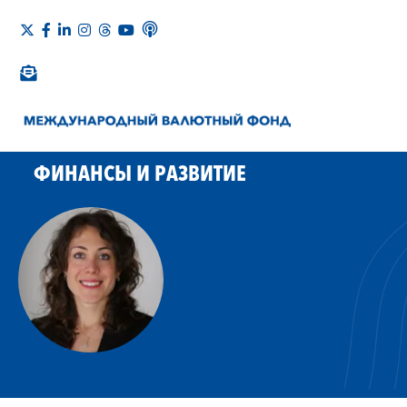
ФИНАНСЫ И РАЗВИТИЕ