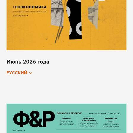
Июнь 2026 года
РУССКИЙ