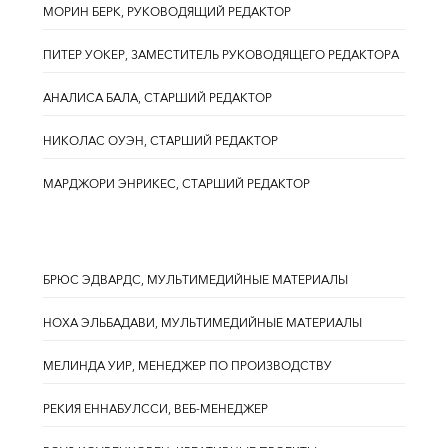
МОРИН БЕРК, РУКОВОДЯЩИЙ РЕДАКТОР
ПИТЕР УОКЕР, ЗАМЕСТИТЕЛЬ РУКОВОДЯЩЕГО РЕДАКТОРА
АНАЛИСА БАЛА, СТАРШИЙ РЕДАКТОР
НИКОЛАС ОУЭН, СТАРШИЙ РЕДАКТОР
МАРДЖОРИ ЭНРИКЕС, СТАРШИЙ РЕДАКТОР
БРЮС ЭДВАРДС, МУЛЬТИМЕДИЙНЫЕ МАТЕРИАЛЫ
НОХА ЭЛЬБАДАВИ, МУЛЬТИМЕДИЙНЫЕ МАТЕРИАЛЫ
МЕЛИНДА УИР, МЕНЕДЖЕР ПО ПРОИЗВОДСТВУ
РЕКИЯ ЕННАБУЛССИ, ВЕБ-МЕНЕДЖЕР