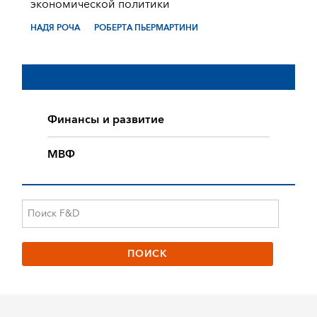
экономической политики
НАДЯ РОЧА
РОБЕРТА ПЬЕРМАРТИНИ
Финансы и развитие
МВФ