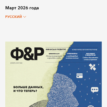
Март 2026 года
РУССКИЙ