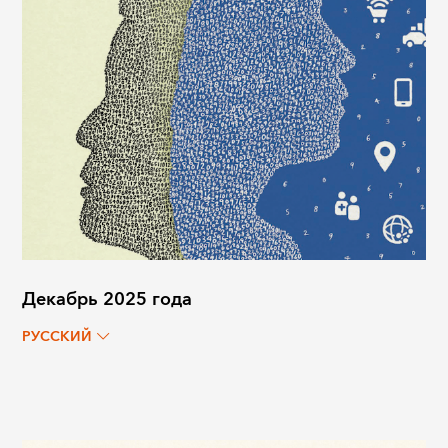
Декабрь 2025 года
РУССКИЙ