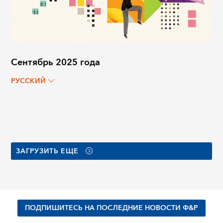
Сентябрь 2025 года
РУССКИЙ
ЗАГРУЗИТЬ ЕЩЕ
ПОДПИШИТЕСЬ НА ПОСЛЕДНИЕ НОВОСТИ Ф&Р