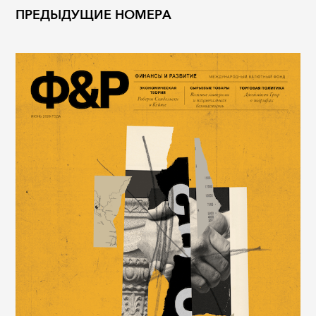
ПРЕДЫДУЩИЕ НОМЕРА