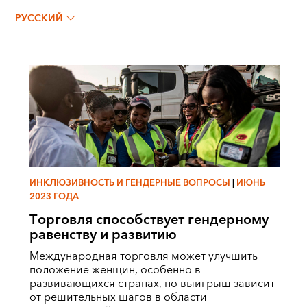
НАДЯ РОЧА
РУССКИЙ
ИНКЛЮЗИВНОСТЬ И ГЕНДЕРНЫЕ ВОПРОСЫ
|
ИЮНЬ
2023 ГОДА
Торговля способствует гендерному
равенству и развитию
Международная торговля может улучшить
положение женщин, особенно в
развивающихся странах, но выигрыш зависит
от решительных шагов в области