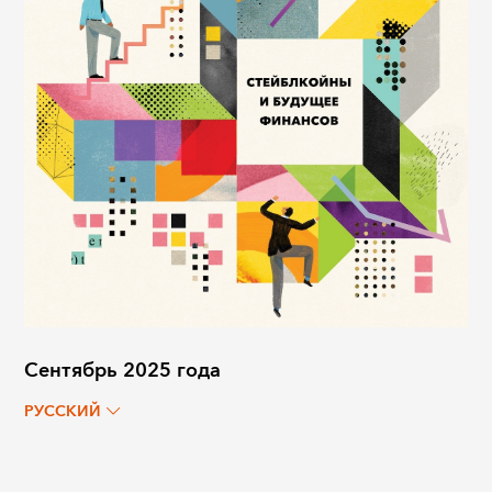
Сентябрь 2025 года
РУССКИЙ