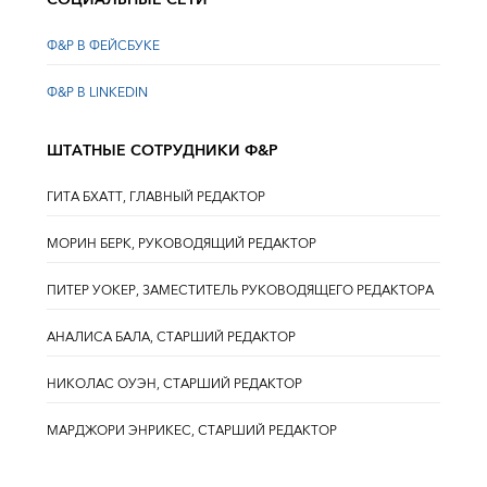
Ф&Р В ФЕЙСБУКЕ
Ф&Р В LINKEDIN
ШТАТНЫЕ СОТРУДНИКИ Ф&Р
ГИТА БХАТТ, ГЛАВНЫЙ РЕДАКТОР
МОРИН БЕРК, РУКОВОДЯЩИЙ РЕДАКТОР
ПИТЕР УОКЕР, ЗАМЕСТИТЕЛЬ РУКОВОДЯЩЕГО РЕДАКТОРА
АНАЛИСА БАЛА, СТАРШИЙ РЕДАКТОР
НИКОЛАС ОУЭН, СТАРШИЙ РЕДАКТОР
МАРДЖОРИ ЭНРИКЕС, СТАРШИЙ РЕДАКТОР