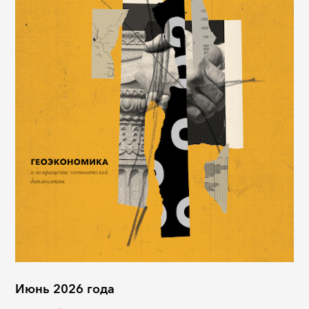
Июнь 2026 года