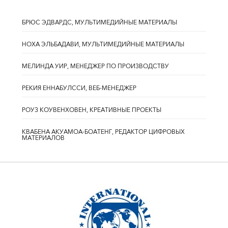
БРЮС ЭДВАРДС, МУЛЬТИМЕДИЙНЫЕ МАТЕРИАЛЫ
НОХА ЭЛЬБАДАВИ, МУЛЬТИМЕДИЙНЫЕ МАТЕРИАЛЫ
МЕЛИНДА УИР, МЕНЕДЖЕР ПО ПРОИЗВОДСТВУ
РЕКИЯ ЕННАБУЛССИ, ВЕБ-МЕНЕДЖЕР
РОУЗ КОУВЕНХОВЕН, КРЕАТИВНЫЕ ПРОЕКТЫ
КВАБЕНА АКУАМОА-БОАТЕНГ, РЕДАКТОР ЦИФРОВЫХ
МАТЕРИАЛОВ