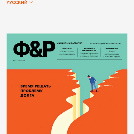
РУССКИЙ