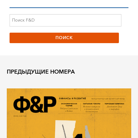
ПРЕДЫДУЩИЕ НОМЕРА