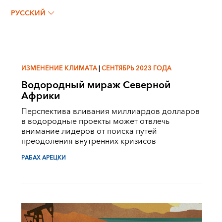
РАБАХ АРЕЦКИ
РУССКИЙ
ИЗМЕНЕНИЕ КЛИМАТА
|
СЕНТЯБРЬ 2023 ГОДА
Водородный мираж Северной
Африки
Перспектива вливания миллиардов долларов
в водородные проекты может отвлечь
внимание лидеров от поиска путей
преодоления внутренних кризисов
РАБАХ АРЕЦКИ