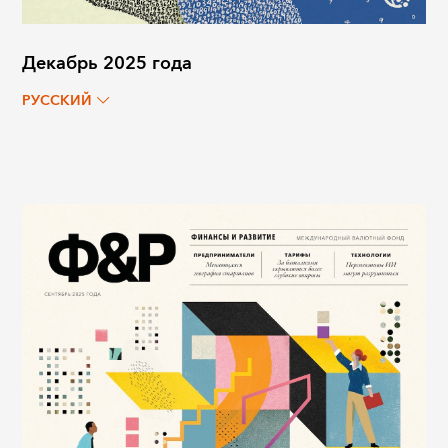
Декабрь 2025 года
РУССКИЙ