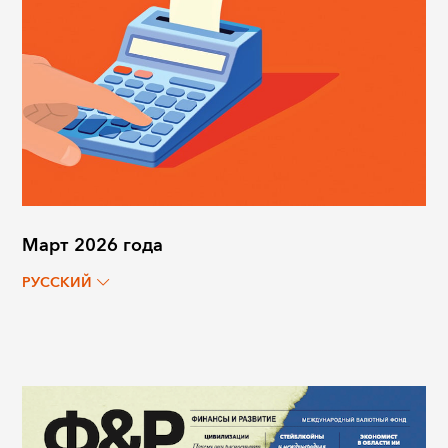
Март 2026 года
РУССКИЙ