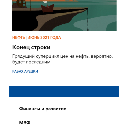
НЕФТЬ
|
ИЮНЬ 2021 ГОДА
Конец строки
Грядущий суперцикл цен на нефть, вероятно,
будет последним
РАБАХ АРЕЦКИ
Финансы и развитие
МВФ