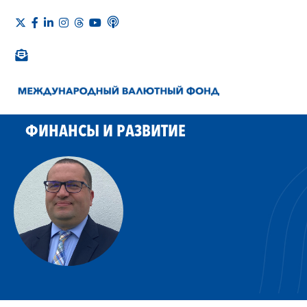
ФИНАНСЫ И РАЗВИТИЕ