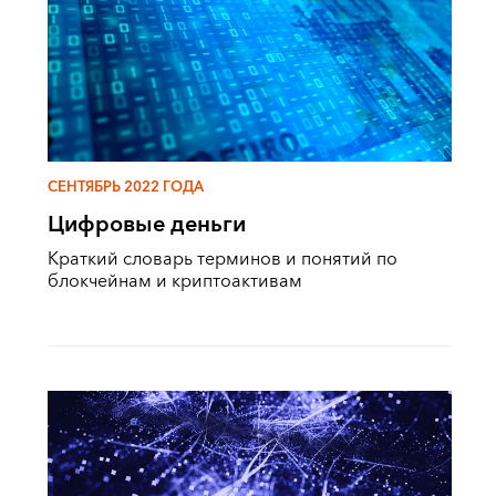
СЕНТЯБРЬ 2022 ГОДА
Цифровые деньги
Краткий словарь терминов и понятий по
блокчейнам и криптоактивам