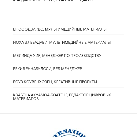
МАРДЖОРИ ЭНРИКЕС, СТАРШИЙ РЕДАКТОР
БРЮС ЭДВАРДС, МУЛЬТИМЕДИЙНЫЕ МАТЕРИАЛЫ
НОХА ЭЛЬБАДАВИ, МУЛЬТИМЕДИЙНЫЕ МАТЕРИАЛЫ
МЕЛИНДА УИР, МЕНЕДЖЕР ПО ПРОИЗВОДСТВУ
РЕКИЯ ЕННАБУЛССИ, ВЕБ-МЕНЕДЖЕР
РОУЗ КОУВЕНХОВЕН, КРЕАТИВНЫЕ ПРОЕКТЫ
КВАБЕНА АКУАМОА-БОАТЕНГ, РЕДАКТОР ЦИФРОВЫХ
МАТЕРИАЛОВ