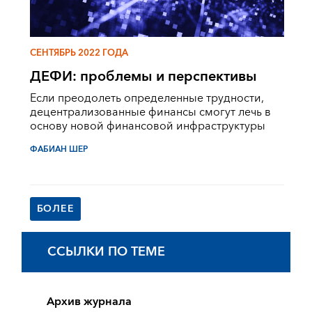
СЕНТЯБРЬ 2022 ГОДА
ДЕФИ: проблемы и перспективы
Если преодолеть определенные трудности,
децентрализованные финансы смогут лечь в
основу новой финансовой инфраструктуры
ФАБИАН ШЕР
БОЛЕЕ
ССЫЛКИ ПО ТЕМЕ
Архив журнала