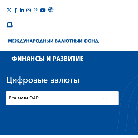
ФИНАНСЫ И РАЗВИТИЕ
Цифровые валюты