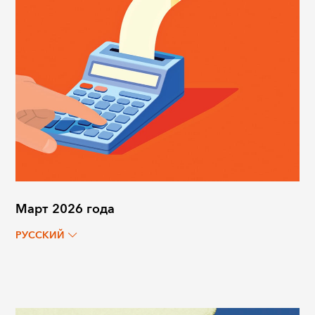
Март 2026 года
РУССКИЙ