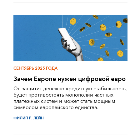
СЕНТЯБРЬ 2025 ГОДА
Зачем Европе нужен цифровой евро
Он защитит денежно-кредитную стабильность,
будет противостоять монополии частных
платежных систем и может стать мощным
символом европейского единства.
ФИЛИП Р. ЛЕЙН