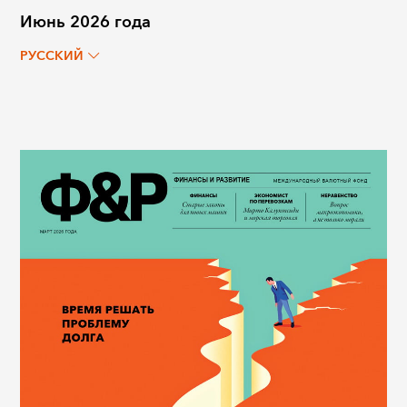
Июнь 2026 года
РУССКИЙ