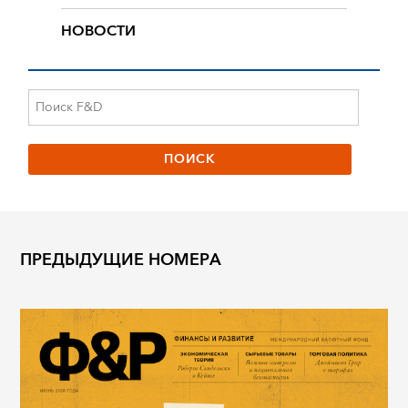
НОВОСТИ
ПРЕДЫДУЩИЕ НОМЕРА