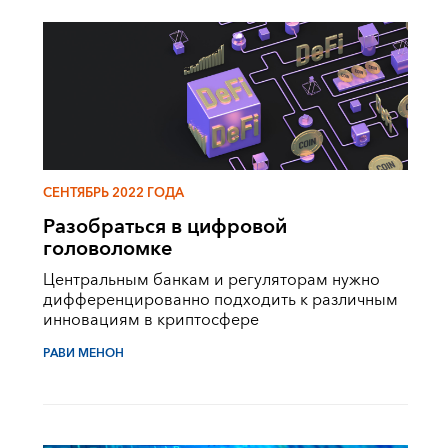
СЕНТЯБРЬ 2022 ГОДА
Разобраться в цифровой
головоломке
Центральным банкам и регуляторам нужно
дифференцированно подходить к различным
инновациям в криптосфере
РАВИ МЕНОН