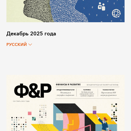
Декабрь 2025 года
РУССКИЙ