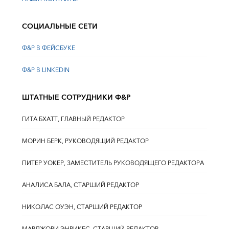
СОЦИАЛЬНЫЕ СЕТИ
Ф&Р В ФЕЙСБУКЕ
Ф&Р В LINKEDIN
ШТАТНЫЕ СОТРУДНИКИ Ф&Р
ГИТА БХАТТ, ГЛАВНЫЙ РЕДАКТОР
МОРИН БЕРК, РУКОВОДЯЩИЙ РЕДАКТОР
ПИТЕР УОКЕР, ЗАМЕСТИТЕЛЬ РУКОВОДЯЩЕГО РЕДАКТОРА
АНАЛИСА БАЛА, СТАРШИЙ РЕДАКТОР
НИКОЛАС ОУЭН, СТАРШИЙ РЕДАКТОР