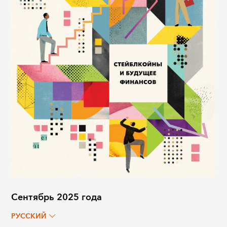
Сентябрь 2025 года
РУССКИЙ