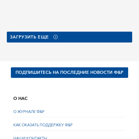
ЗАГРУЗИТЬ ЕЩЕ
ПОДПИШИТЕСЬ НА ПОСЛЕДНИЕ НОВОСТИ Ф&Р
О НАС
О ЖУРНАЛЕ Ф&Р
КАК ОКАЗАТЬ ПОДДЕРЖКУ Ф&Р
НАШИ КОНТАКТЫ