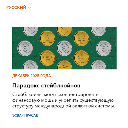
РУССКИЙ
ДЕКАБРЬ 2025 ГОДА
Парадокс стейблкойнов
Стейблкойны могут сконцентрировать
финансовую мощь и укрепить существующую
структуру международной валютной системы.
ЭСВАР ПРАСАД