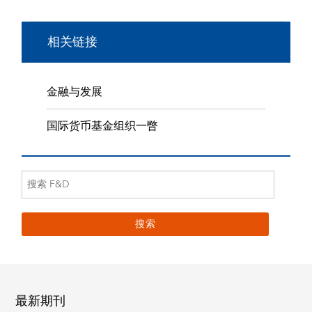
相关链接
金融与发展
国际货币基金组织一瞥
最新期刊