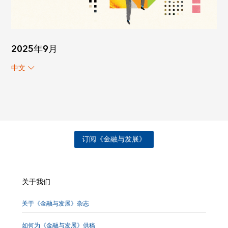
2025年9月
中文
订阅《金融与发展》
关于我们
关于《金融与发展》杂志
如何为《金融与发展》供稿