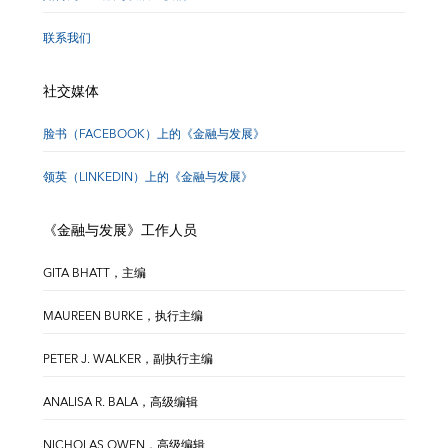
联系我们
社交媒体
脸书（FACEBOOK）上的《金融与发展》
领英（LINKEDIN）上的《金融与发展》
《金融与发展》工作人员
GITA BHATT，主编
MAUREEN BURKE，执行主编
PETER J. WALKER，副执行主编
ANALISA R. BALA，高级编辑
NICHOLAS OWEN，高级编辑