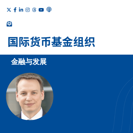
金融与发展