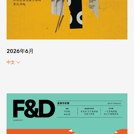
2026年6月
中文