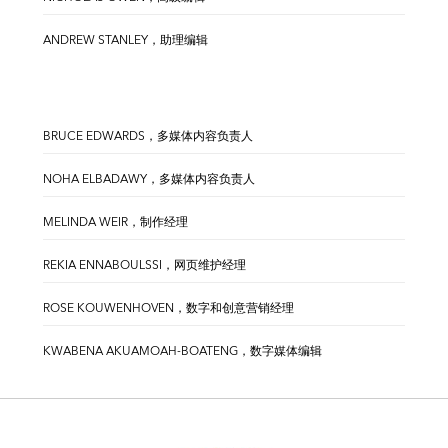
ANDREW STANLEY，助理编辑
BRUCE EDWARDS，多媒体内容负责人
NOHA ELBADAWY，多媒体内容负责人
MELINDA WEIR，制作经理
REKIA ENNABOULSSI，网页维护经理
ROSE KOUWENHOVEN，数字和创意营销经理
KWABENA AKUAMOAH-BOATENG，数字媒体编辑