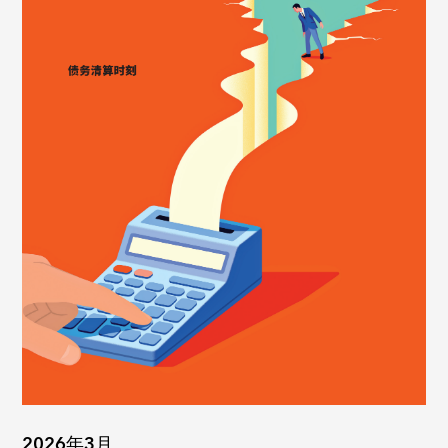
2026年3月