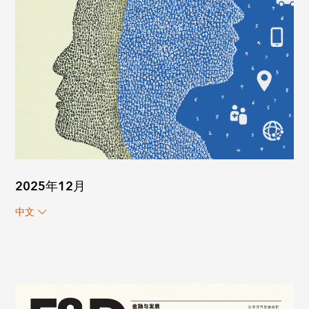
2025年12月
中文