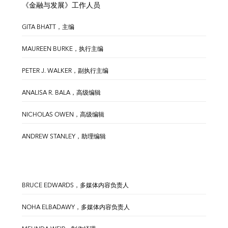
《金融与发展》工作人员
GITA BHATT，主编
MAUREEN BURKE，执行主编
PETER J. WALKER，副执行主编
ANALISA R. BALA，高级编辑
NICHOLAS OWEN，高级编辑
ANDREW STANLEY，助理编辑
BRUCE EDWARDS，多媒体内容负责人
NOHA ELBADAWY，多媒体内容负责人