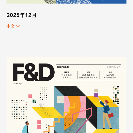
2025年12月
中文