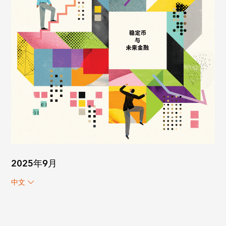
2025年9月
中文