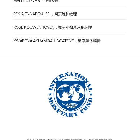
MELINDA WEIR，制作经理
REKIA ENNABOULSSI，网页维护经理
ROSE KOUWENHOVEN，数字和创意营销经理
KWABENA AKUAMOAH-BOATENG，数字媒体编辑