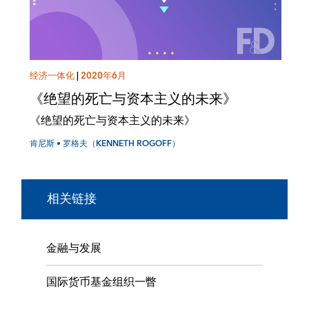
经济一体化
|
2020年6月
《绝望的死亡与资本主义的未来》
《绝望的死亡与资本主义的未来》
肯尼斯 • 罗格夫（KENNETH ROGOFF）
相关链接
金融与发展
国际货币基金组织一瞥