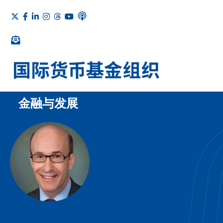
金融与发展