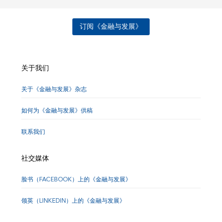
订阅《金融与发展》
关于我们
关于《金融与发展》杂志
如何为《金融与发展》供稿
联系我们
社交媒体
脸书（FACEBOOK）上的《金融与发展》
领英（LINKEDIN）上的《金融与发展》