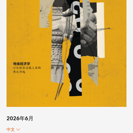
2026年6月
中文