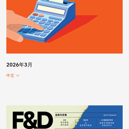
2026年3月
中文