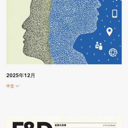
2025年12月
中文