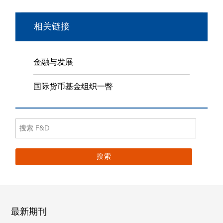
相关链接
金融与发展
国际货币基金组织一瞥
最新期刊