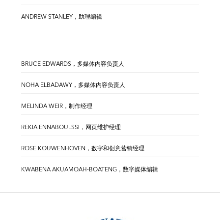
ANDREW STANLEY，助理编辑
BRUCE EDWARDS，多媒体内容负责人
NOHA ELBADAWY，多媒体内容负责人
MELINDA WEIR，制作经理
REKIA ENNABOULSSI，网页维护经理
ROSE KOUWENHOVEN，数字和创意营销经理
KWABENA AKUAMOAH-BOATENG，数字媒体编辑