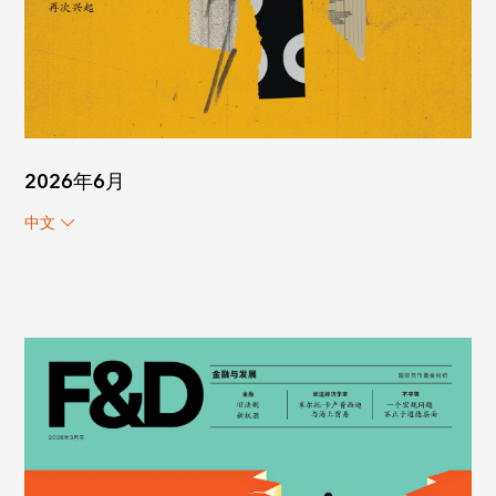
2026年6月
中文