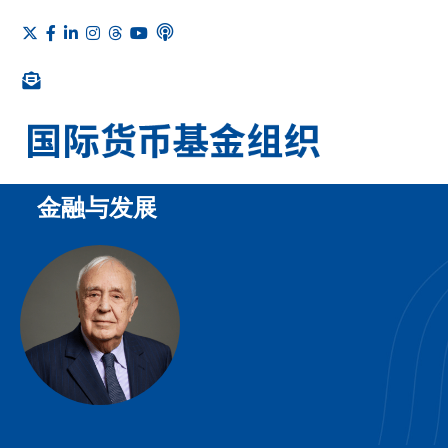
金融与发展