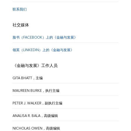
联系我们
社交媒体
脸书（FACEBOOK）上的《金融与发展》
领英（LINKEDIN）上的《金融与发展》
《金融与发展》工作人员
GITA BHATT，主编
MAUREEN BURKE，执行主编
PETER J. WALKER，副执行主编
ANALISA R. BALA，高级编辑
NICHOLAS OWEN，高级编辑