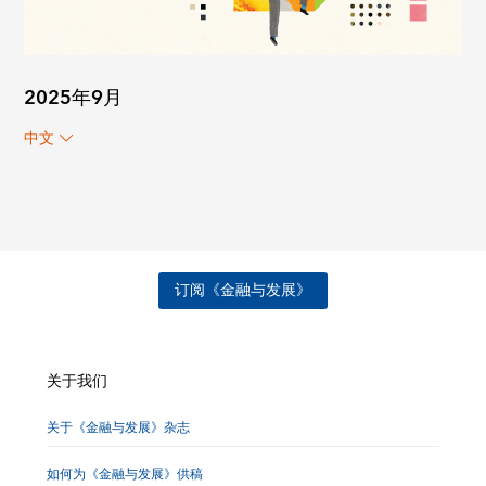
2025年9月
中文
订阅《金融与发展》
关于我们
关于《金融与发展》杂志
如何为《金融与发展》供稿