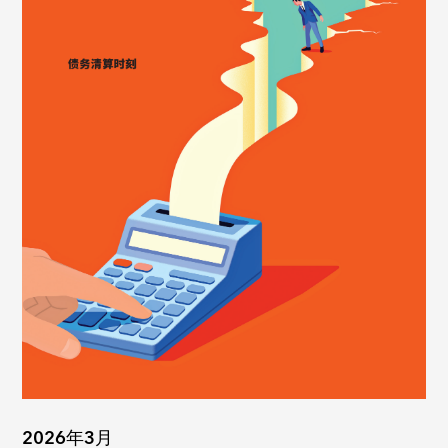
2026年3月