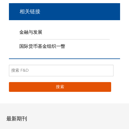
相关链接
金融与发展
国际货币基金组织一瞥
最新期刊