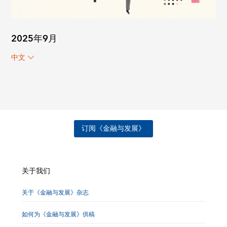
2025年9月
中文
订阅《金融与发展》
关于我们
关于《金融与发展》杂志
如何为《金融与发展》供稿