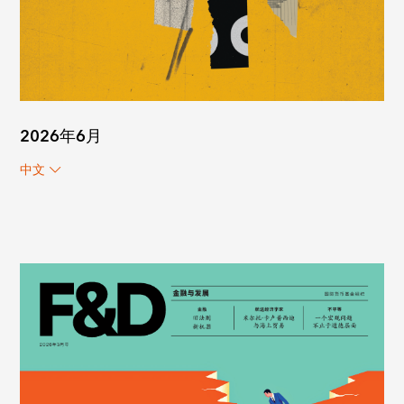
2026年6月
中文