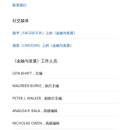
联系我们
社交媒体
脸书（FACEBOOK）上的《金融与发展》
领英（LINKEDIN）上的《金融与发展》
《金融与发展》工作人员
GITA BHATT，主编
MAUREEN BURKE，执行主编
PETER J. WALKER，副执行主编
ANALISA R. BALA，高级编辑
NICHOLAS OWEN，高级编辑