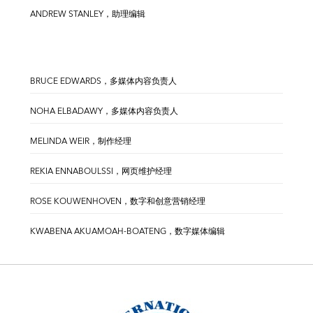
ANDREW STANLEY，助理编辑
BRUCE EDWARDS，多媒体内容负责人
NOHA ELBADAWY，多媒体内容负责人
MELINDA WEIR，制作经理
REKIA ENNABOULSSI，网页维护经理
ROSE KOUWENHOVEN，数字和创意营销经理
KWABENA AKUAMOAH-BOATENG，数字媒体编辑