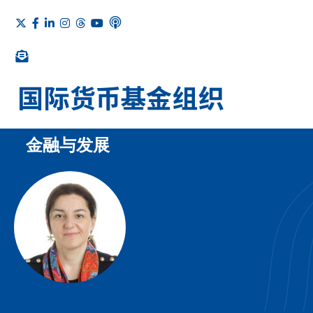
金融与发展