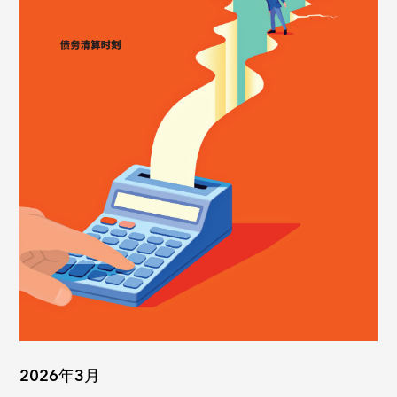
2026年3月