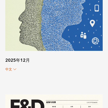
2025年12月
中文