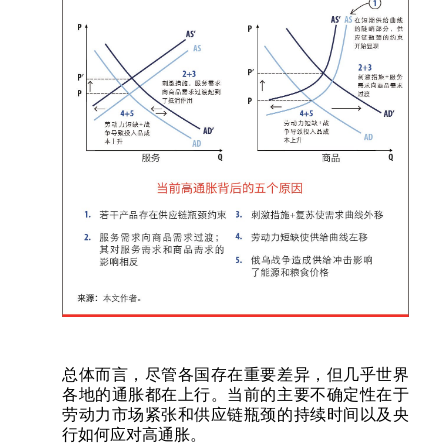
总体而言，尽管各国存在重要差异，但几乎世界
各地的通胀都在上行。当前的主要不确定性在于
劳动力市场紧张和供应链瓶颈的持续时间以及央
行如何应对高通胀。