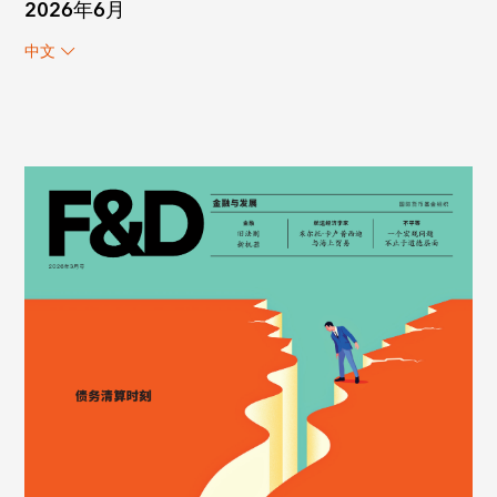
2026年6月
中文