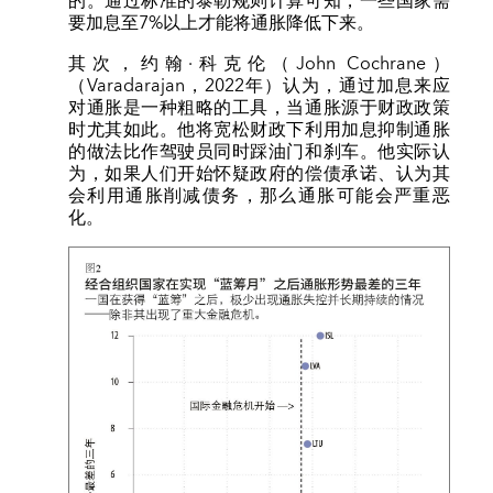
的。通过标准的泰勒规则计算可知，一些国家需
要加息至7%以上才能将通胀降低下来。
其次，约翰·科克伦（John Cochrane）
（Varadarajan，2022年）认为，通过加息来应
对通胀是一种粗略的工具，当通胀源于财政政策
时尤其如此。他将宽松财政下利用加息抑制通胀
的做法比作驾驶员同时踩油门和刹车。他实际认
为，如果人们开始怀疑政府的偿债承诺、认为其
会利用通胀削减债务，那么通胀可能会严重恶
化。