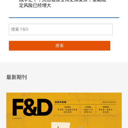
定风险已经增大
最新期刊