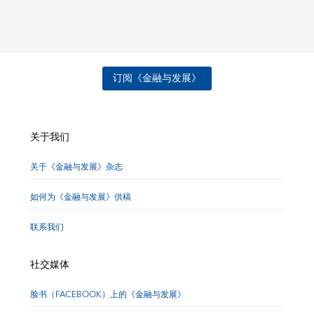
订阅《金融与发展》
关于我们
关于《金融与发展》杂志
如何为《金融与发展》供稿
联系我们
社交媒体
脸书（FACEBOOK）上的《金融与发展》