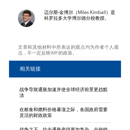
迈尔斯·金博尔
（Miles Kimball）是
科罗拉多大学博尔德分校教授。
文章和其他材料中所表达的观点均为作者个人观
点，不一定反映IMF的政策。
相关链接
战争导致通胀加速并使全球经济前景更趋黯
淡
在粮食和燃料价格暴涨之际，各国政府需要
灵活的财政政策
战争之下，抗击通胀变得更加复杂，金融稳