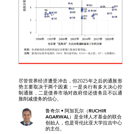
尽管世界经济遭受冲击，但2025年之后的通胀形
势主要取决于两个因素：一是央行有多大决心控
制通胀，二是债券市场对政府偿还债务且不以通
胀削减债务的信心。
鲁奇尔 • 阿加瓦尔（RUCHIR
AGARWAL）
是全球人才基金的联合
创始人，也是哥伦比亚大学拉吉中心
的主任。