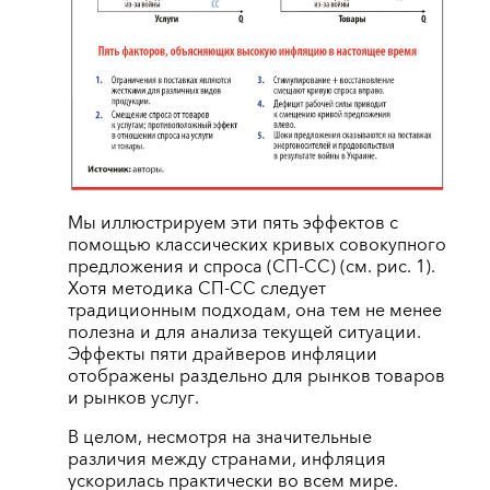
Мы иллюстрируем эти пять эффектов с
помощью классических кривых совокупного
предложения и спроса (СП-СС) (см. рис. 1).
Хотя методика СП-СС следует
традиционным подходам, она тем не менее
полезна и для анализа текущей ситуации.
Эффекты пяти драйверов инфляции
отображены раздельно для рынков товаров
и рынков услуг.
В целом, несмотря на значительные
различия между странами, инфляция
ускорилась практически во всем мире.