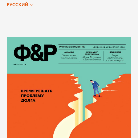
РУССКИЙ