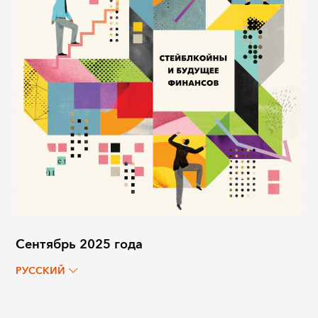
Сентябрь 2025 года
РУССКИЙ