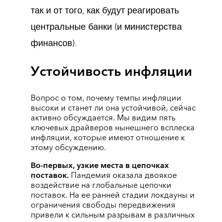
так и от того, как будут реагировать
центральные банки (и министерства
финансов).
Устойчивость инфляции
Вопрос о том, почему темпы инфляции
высоки и станет ли она устойчивой, сейчас
активно обсуждается. Мы видим пять
ключевых драйверов нынешнего всплеска
инфляции, которые имеют отношение к
этому обсуждению.
Во-первых,
узкие места в цепочках
поставок.
Пандемия оказала двоякое
воздействие на глобальные цепочки
поставок. На ее ранней стадии локдауны и
ограничения свободы передвижения
привели к сильным разрывам в различных