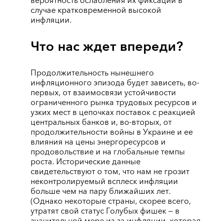
вероятность ослабления их фиксации в
случае кратковременной высокой
инфляции.
Что нас ждет впереди?
Продолжительность нынешнего
инфляционного эпизода будет зависеть, во-
первых, от взаимосвязи устойчивости
ограниченного рынка трудовых ресурсов и
узких мест в цепочках поставок с реакцией
центральных банков и, во-вторых, от
продолжительности войны в Украине и ее
влияния на цены энергоресурсов и
продовольствие и на глобальные темпы
роста. Исторические данные
свидетельствуют о том, что нам не грозит
неконтролируемый всплеск инфляции
больше чем на пару ближайших лет.
(Однако некоторые страны, скорее всего,
утратят свой статус Голубых фишек — в