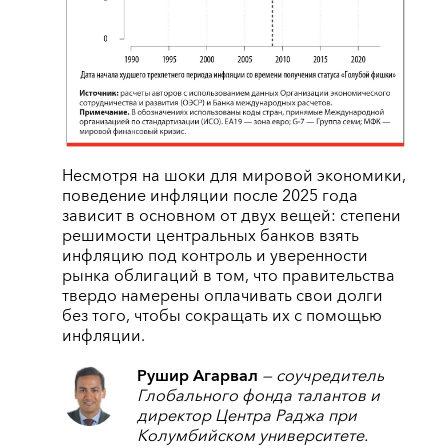
Несмотря на шоки для мировой экономики,
поведение инфляции после 2025 года
зависит в основном от двух вещей: степени
решимости центральных банков взять
инфляцию под контроль и уверенности
рынка облигаций в том, что правительства
твердо намерены оплачивать свои долги
без того, чтобы сокращать их с помощью
инфляции.
Рушир Агарвал
— соучредитель
Глобального фонда талантов и
директор Центра Раджа при
Колумбийском университете.