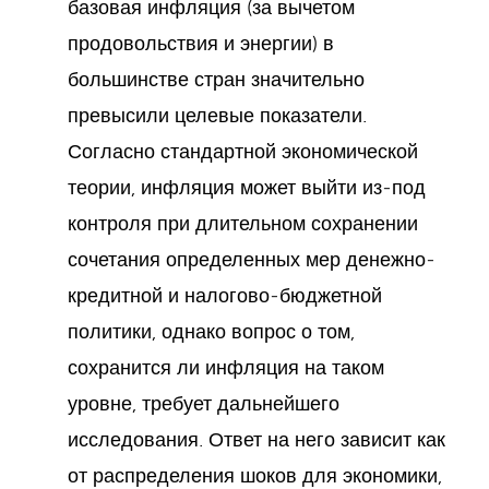
базовая инфляция (за вычетом
продовольствия и энергии) в
большинстве стран значительно
превысили целевые показатели.
Согласно стандартной экономической
теории, инфляция может выйти из-под
контроля при длительном сохранении
сочетания определенных мер денежно-
кредитной и налогово-бюджетной
политики, однако вопрос о том,
сохранится ли инфляция на таком
уровне, требует дальнейшего
исследования. Ответ на него зависит как
от распределения шоков для экономики,