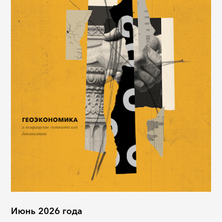
Июнь 2026 года