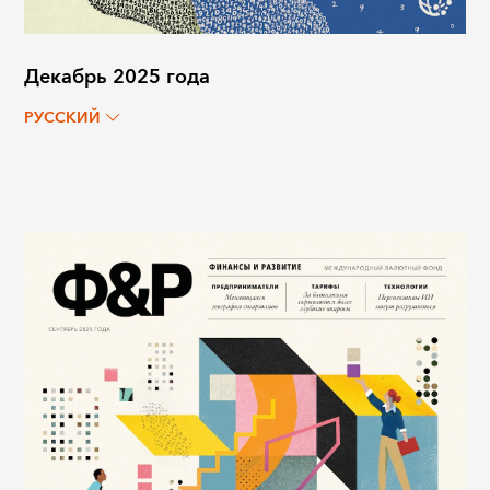
Декабрь 2025 года
РУССКИЙ