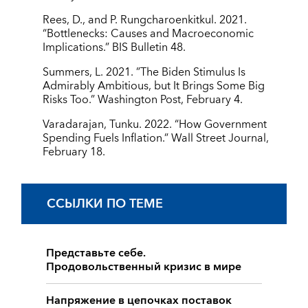
Rees, D., and P. Rungcharoenkitkul. 2021.
“Bottlenecks: Causes and Macroeconomic
Implications.” BIS Bulletin 48.
Summers, L. 2021. ”The Biden Stimulus Is
Admirably Ambitious, but It Brings Some Big
Risks Too.” Washington Post, February 4.
Varadarajan, Tunku. 2022. “How Government
Spending Fuels Inflation.” Wall Street Journal,
February 18.
ССЫЛКИ ПО ТЕМЕ
Представьте себе.
Продовольственный кризис в мире
Напряжение в цепочках поставок