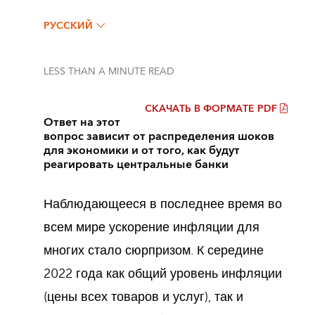
РУССКИЙ
LESS THAN A MINUTE
READ
СКАЧАТЬ В ФОРМАТЕ PDF
Ответ на этот
вопрос зависит от распределения шоков
для экономики и от того, как будут
реагировать центральные банки
Наблюдающееся в последнее время во
всем мире ускорение инфляции для
многих стало сюрпризом. К середине
2022 года как общий уровень инфляции
(цены всех товаров и услуг), так и