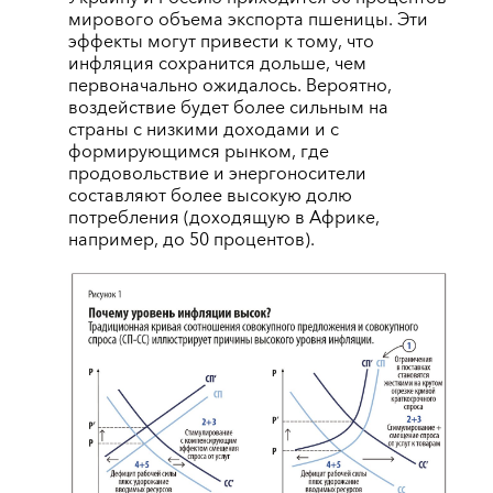
мирового объема экспорта пшеницы. Эти
эффекты могут привести к тому, что
инфляция сохранится дольше, чем
первоначально ожидалось. Вероятно,
воздействие будет более сильным на
страны с низкими доходами и с
формирующимся рынком, где
продовольствие и энергоносители
составляют более высокую долю
потребления (доходящую в Африке,
например, до 50 процентов).