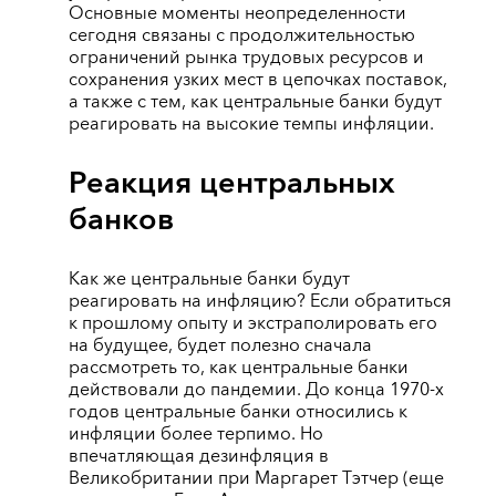
Основные моменты неопределенности
сегодня связаны с продолжительностью
ограничений рынка трудовых ресурсов и
сохранения узких мест в цепочках поставок,
а также с тем, как центральные банки будут
реагировать на высокие темпы инфляции.
Реакция центральных
банков
Как же центральные банки будут
реагировать на инфляцию? Если обратиться
к прошлому опыту и экстраполировать его
на будущее, будет полезно сначала
рассмотреть то, как центральные банки
действовали до пандемии. До конца 1970-х
годов центральные банки относились к
инфляции более терпимо. Но
впечатляющая дезинфляция в
Великобритании при Маргарет Тэтчер (еще