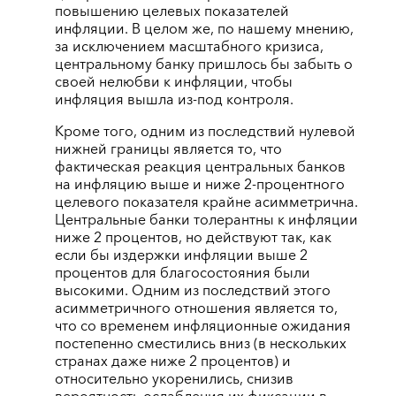
повышению целевых показателей
инфляции. В целом же, по нашему мнению,
за исключением масштабного кризиса,
центральному банку пришлось бы забыть о
своей нелюбви к инфляции, чтобы
инфляция вышла из-под контроля.
Кроме того, одним из последствий нулевой
нижней границы является то, что
фактическая реакция центральных банков
на инфляцию выше и ниже 2-процентного
целевого показателя крайне асимметрична.
Центральные банки толерантны к инфляции
ниже 2 процентов, но действуют так, как
если бы издержки инфляции выше 2
процентов для благосостояния были
высокими. Одним из последствий этого
асимметричного отношения является то,
что со временем инфляционные ожидания
постепенно сместились вниз (в нескольких
странах даже ниже 2 процентов) и
относительно укоренились, снизив