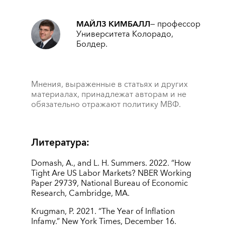
МАЙЛЗ КИМБАЛЛ
— профессор
Университета Колорадо,
Болдер.
Мнения, выраженные в статьях и других
материалах, принадлежат авторам и не
обязательно отражают политику МВФ.
Литература:
Domash, A., and L. H. Summers. 2022. “How
Tight Are US Labor Markets? NBER Working
Paper 29739, National Bureau of Economic
Research, Cambridge, MA.
Krugman, P. 2021. “The Year of Inflation
Infamy.” New York Times, December 16.