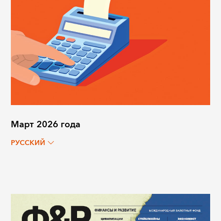
Март 2026 года
РУССКИЙ