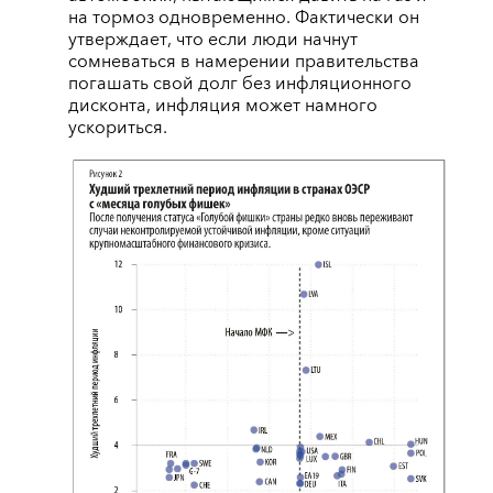
на тормоз одновременно. Фактически он
утверждает, что если люди начнут
сомневаться в намерении правительства
погашать свой долг без инфляционного
дисконта, инфляция может намного
ускориться.