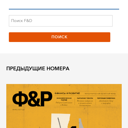
ПРЕДЫДУЩИЕ НОМЕРА