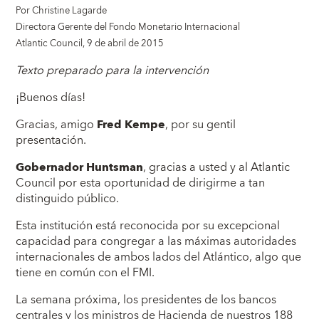
Por Christine Lagarde
Directora Gerente del Fondo Monetario Internacional
Atlantic Council, 9 de abril de 2015
Texto preparado para la intervención
¡Buenos días!
Gracias, amigo
Fred Kempe
, por su gentil
presentación.
Gobernador Huntsman
, gracias a usted y al Atlantic
Council por esta oportunidad de dirigirme a tan
distinguido público.
Esta institución está reconocida por su excepcional
capacidad para congregar a las máximas autoridades
internacionales de ambos lados del Atlántico, algo que
tiene en común con el FMI.
La semana próxima, los presidentes de los bancos
centrales y los ministros de Hacienda de nuestros 188