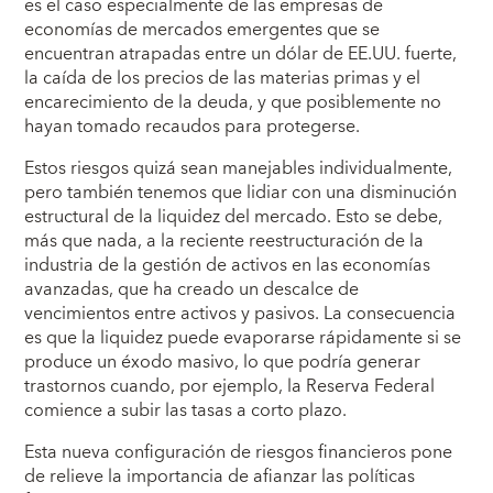
es el caso especialmente de las empresas de
economías de mercados emergentes que se
encuentran atrapadas entre un dólar de EE.UU. fuerte,
la caída de los precios de las materias primas y el
encarecimiento de la deuda, y que posiblemente no
hayan tomado recaudos para protegerse.
Estos riesgos quizá sean manejables individualmente,
pero también tenemos que lidiar con una disminución
estructural de la liquidez del mercado. Esto se debe,
más que nada, a la reciente reestructuración de la
industria de la gestión de activos en las economías
avanzadas, que ha creado un descalce de
vencimientos entre activos y pasivos. La consecuencia
es que la liquidez puede evaporarse rápidamente si se
produce un éxodo masivo, lo que podría generar
trastornos cuando, por ejemplo, la Reserva Federal
comience a subir las tasas a corto plazo.
Esta nueva configuración de riesgos financieros pone
de relieve la importancia de afianzar las políticas