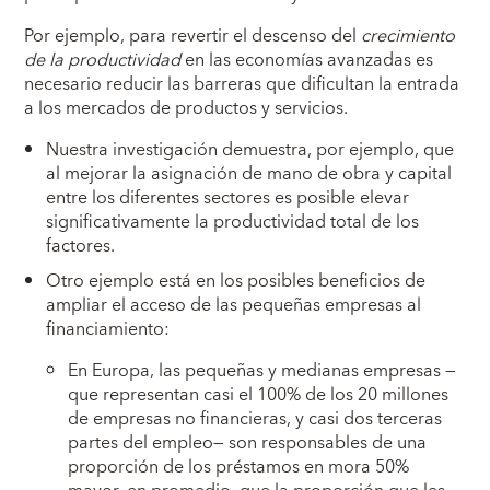
Por ejemplo, para revertir el descenso del
crecimiento
de la productividad
en las economías avanzadas es
necesario reducir las barreras que dificultan la entrada
a los mercados de productos y servicios.
Nuestra investigación demuestra, por ejemplo, que
al mejorar la asignación de mano de obra y capital
entre los diferentes sectores es posible elevar
significativamente la productividad total de los
factores.
Otro ejemplo está en los posibles beneficios de
ampliar el acceso de las pequeñas empresas al
financiamiento:
En Europa, las pequeñas y medianas empresas —
que representan casi el 100% de los 20 millones
de empresas no financieras, y casi dos terceras
partes del empleo— son responsables de una
proporción de los préstamos en mora 50%