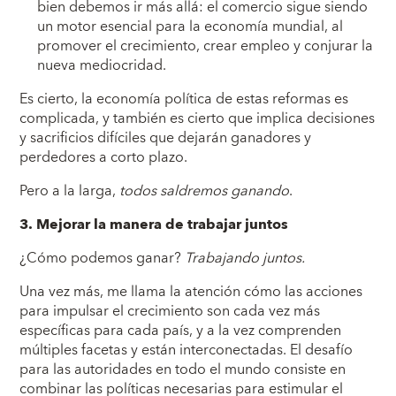
bien debemos ir más allá: el comercio sigue siendo
un motor esencial para la economía mundial, al
promover el crecimiento, crear empleo y conjurar la
nueva mediocridad.
Es cierto, la economía política de estas reformas es
complicada, y también es cierto que implica decisiones
y sacrificios difíciles que dejarán ganadores y
perdedores a corto plazo.
Pero a la larga,
todos saldremos ganando
.
3. Mejorar la manera de trabajar juntos
¿Cómo podemos ganar?
Trabajando juntos.
Una vez más, me llama la atención cómo las acciones
para impulsar el crecimiento son cada vez más
específicas para cada país, y a la vez comprenden
múltiples facetas y están interconectadas. El desafío
para las autoridades en todo el mundo consiste en
combinar las políticas necesarias para estimular el