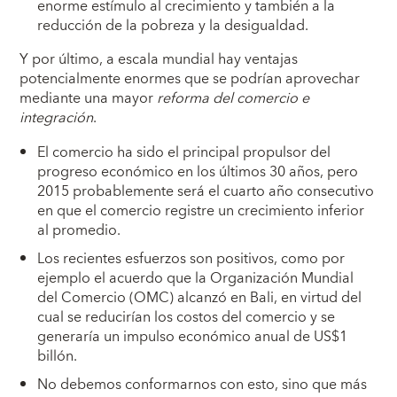
enorme estímulo al crecimiento y también a la
reducción de la pobreza y la desigualdad.
Y por último, a escala mundial hay ventajas
potencialmente enormes que se podrían aprovechar
mediante una mayor
reforma
del comercio e
integración
.
El comercio ha sido el principal propulsor del
progreso económico en los últimos 30 años, pero
2015 probablemente será el cuarto año consecutivo
en que el comercio registre un crecimiento inferior
al promedio.
Los recientes esfuerzos son positivos, como por
ejemplo el acuerdo que la Organización Mundial
del Comercio (OMC) alcanzó en Bali, en virtud del
cual se reducirían los costos del comercio y se
generaría un impulso económico anual de US$1
billón.
No debemos conformarnos con esto, sino que más