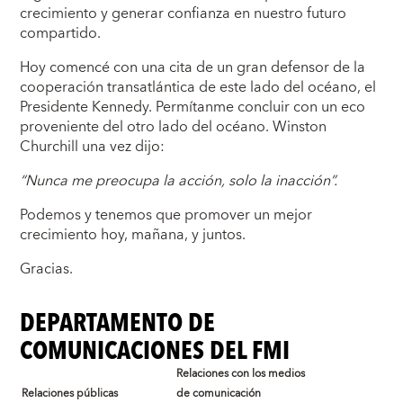
crecimiento y generar confianza en nuestro futuro
compartido.
Hoy comencé con una cita de un gran defensor de la
cooperación transatlántica de este lado del océano, el
Presidente Kennedy. Permítanme concluir con un eco
proveniente del otro lado del océano. Winston
Churchill una vez dijo:
“Nunca me preocupa la acción, solo la inacción”.
Podemos y tenemos que promover un mejor
crecimiento hoy, mañana, y juntos.
Gracias.
DEPARTAMENTO DE
COMUNICACIONES DEL FMI
Relaciones con los medios
Relaciones públicas
de comunicación