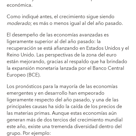
económica.
Como indiqué antes, el crecimiento sigue siendo
moderado
; es más o menos igual al del año pasado.
El desempeño de las economías avanzadas es
ligeramente superior al del año pasado: la
recuperación se está afianzando en Estados Unidos y el
Reino Unido. Las perspectivas de la zona del euro
están mejorando, gracias al respaldo que ha brindado
la expansión monetaria lanzada por el Banco Central
Europeo (BCE).
Los pronósticos para la mayoría de las economías
emergentes y en desarrollo han empeorado
ligeramente respecto del año pasado, y una de las
principales causas ha sido la caída de los precios de
las materias primas. Aunque estas economías aún
generan más de dos tercios del crecimiento mundial
este año, existe una tremenda diversidad dentro del
grupo. Por ejemplo: