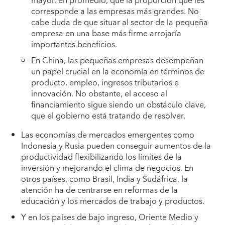
mayor, en promedio, que la proporción que les
corresponde a las empresas más grandes. No
cabe duda de que situar al sector de la pequeña
empresa en una base más firme arrojaría
importantes beneficios.
En China, las pequeñas empresas desempeñan
un papel crucial en la economía en términos de
producto, empleo, ingresos tributarios e
innovación. No obstante, el acceso al
financiamiento sigue siendo un obstáculo clave,
que el gobierno está tratando de resolver.
Las economías de mercados emergentes como
Indonesia y Rusia pueden conseguir aumentos de la
productividad flexibilizando los límites de la
inversión y mejorando el clima de negocios. En
otros países, como Brasil, India y Sudáfrica, la
atención ha de centrarse en reformas de la
educación y los mercados de trabajo y productos.
Y en los países de bajo ingreso, Oriente Medio y