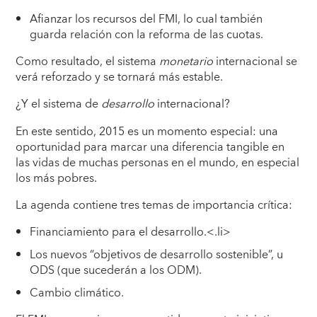
Afianzar los recursos del FMI, lo cual también
guarda relación con la reforma de las cuotas.
Como resultado, el sistema
monetario
internacional se
verá reforzado y se tornará más estable.
¿Y el sistema de
desarrollo
internacional?
En este sentido, 2015 es un momento especial: una
oportunidad para marcar una diferencia tangible en
las vidas de muchas personas en el mundo, en especial
los más pobres.
La agenda contiene tres temas de importancia crítica:
Financiamiento para el desarrollo.<.li>
Los nuevos “objetivos de desarrollo sostenible”, u
ODS (que sucederán a los ODM).
Cambio climático.