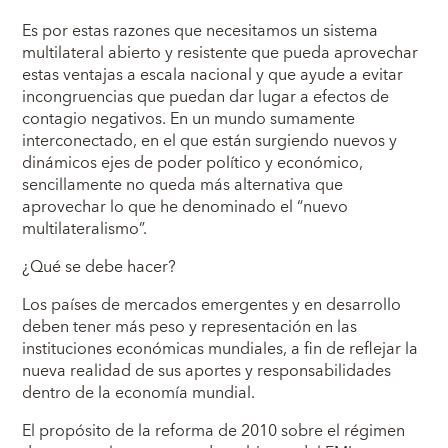
Es por estas razones que necesitamos un sistema
multilateral abierto y resistente que pueda aprovechar
estas ventajas a escala nacional y que ayude a evitar
incongruencias que puedan dar lugar a efectos de
contagio negativos. En un mundo sumamente
interconectado, en el que están surgiendo nuevos y
dinámicos ejes de poder político y económico,
sencillamente no queda más alternativa que
aprovechar lo que he denominado el “nuevo
multilateralismo”.
¿Qué se debe hacer?
Los países de mercados emergentes y en desarrollo
deben tener más peso y representación en las
instituciones económicas mundiales, a fin de reflejar la
nueva realidad de sus aportes y responsabilidades
dentro de la economía mundial.
El propósito de la reforma de 2010 sobre el régimen