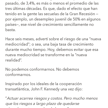
pasado, de 3,4%, es más o menos el promedio de las
tres últimas décadas. Es que, dado el efecto que han
tenido en la gente las secuelas de la Gran Recesión —
por ejemplo, un desempleo juvenil de 50% en algunos
países—, ese nivel de crecimiento sencillamente no
basta.
Hace seis meses, advertí sobre el riesgo de una “nueva
mediocridad”; o sea, una baja tasa de crecimiento
durante mucho tiempo. Hoy, debemos evitar que esa
nueva mediocridad se transforme en la “nueva
realidad”.
No podemos conformarnos. No debemos
conformarnos.
Inspirado por los ideales de la cooperación
transatlántica, John F. Kennedy una vez dijo:
“
Actuar acarrea riesgos y costos. Pero mucho menos
que los riesgos a largo plazo de quedarse