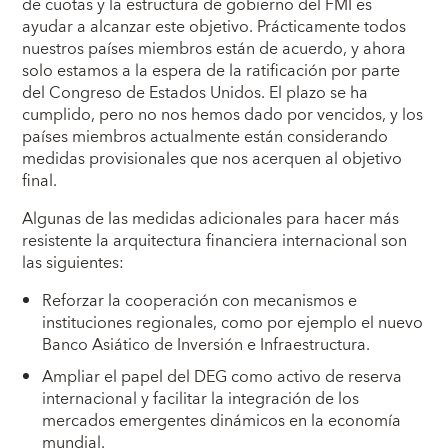
de cuotas y la estructura de gobierno del FMI es
ayudar a alcanzar este objetivo. Prácticamente todos
nuestros países miembros están de acuerdo, y ahora
solo estamos a la espera de la ratificación por parte
del Congreso de Estados Unidos. El plazo se ha
cumplido, pero no nos hemos dado por vencidos, y los
países miembros actualmente están considerando
medidas provisionales que nos acerquen al objetivo
final.
Algunas de las medidas adicionales para hacer más
resistente la arquitectura financiera internacional son
las siguientes:
Reforzar la cooperación con mecanismos e
instituciones regionales, como por ejemplo el nuevo
Banco Asiático de Inversión e Infraestructura.
Ampliar el papel del DEG como activo de reserva
internacional y facilitar la integración de los
mercados emergentes dinámicos en la economía
mundial.