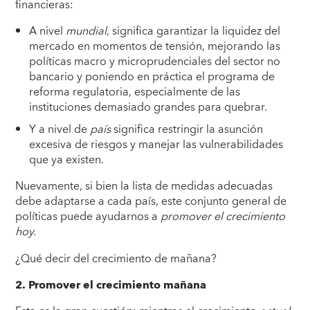
financieras:
A nivel
mundial
, significa garantizar la liquidez del
mercado en momentos de tensión, mejorando las
políticas macro y microprudenciales del sector no
bancario y poniendo en práctica el programa de
reforma regulatoria, especialmente de las
instituciones demasiado grandes para quebrar.
Y a nivel de
país
significa restringir la asunción
excesiva de riesgos y manejar las vulnerabilidades
que ya existen.
Nuevamente, si bien la lista de medidas adecuadas
debe adaptarse a cada país, este conjunto general de
políticas puede ayudarnos a
promover el crecimiento
hoy.
¿Qué decir del crecimiento de mañana?
2. Promover el crecimiento mañana