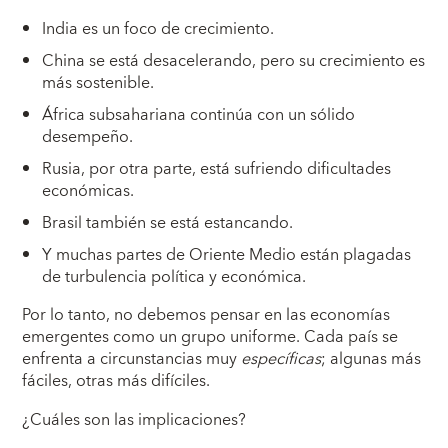
India es un foco de crecimiento.
China se está desacelerando, pero su crecimiento es
más sostenible.
África subsahariana continúa con un sólido
desempeño.
Rusia, por otra parte, está sufriendo dificultades
económicas.
Brasil también se está estancando.
Y muchas partes de Oriente Medio están plagadas
de turbulencia política y económica.
Por lo tanto, no debemos pensar en las economías
emergentes como un grupo uniforme. Cada país se
enfrenta a circunstancias muy
específicas
; algunas más
fáciles, otras más difíciles.
¿Cuáles son las implicaciones?