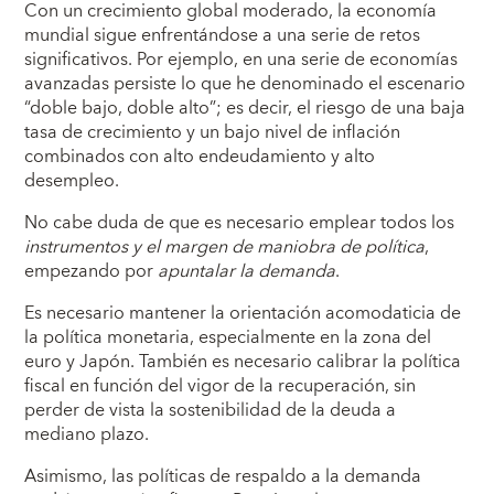
Con un crecimiento global moderado, la economía
mundial sigue enfrentándose a una serie de retos
significativos. Por ejemplo, en una serie de economías
avanzadas persiste lo que he denominado el escenario
“doble bajo, doble alto”; es decir, el riesgo de una baja
tasa de crecimiento y un bajo nivel de inflación
combinados con alto endeudamiento y alto
desempleo.
No cabe duda de que es necesario emplear todos los
instrumentos y el margen de maniobra de política
,
empezando por
apuntalar la demanda
.
Es necesario mantener la orientación acomodaticia de
la política monetaria, especialmente en la zona del
euro y Japón. También es necesario calibrar la política
fiscal en función del vigor de la recuperación, sin
perder de vista la sostenibilidad de la deuda a
mediano plazo.
Asimismo, las políticas de respaldo a la demanda