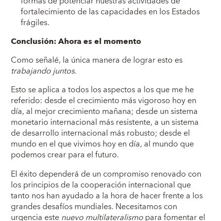
formas de potenciar nuestras actividades de
fortalecimiento de las capacidades en los Estados
frágiles.
Conclusión: Ahora es el momento
Como señalé, la única manera de lograr esto es
trabajando juntos.
Esto se aplica a todos los aspectos a los que me he
referido: desde el crecimiento más vigoroso hoy en
día, al mejor crecimiento mañana; desde un sistema
monetario internacional más resistente, a un sistema
de desarrollo internacional más robusto; desde el
mundo en el que vivimos hoy en día, al mundo que
podemos crear para el futuro.
El éxito dependerá de un compromiso renovado con
los principios de la cooperación internacional que
tanto nos han ayudado a la hora de hacer frente a los
grandes desafíos mundiales. Necesitamos con
urgencia este
nuevo multilateralismo
para fomentar el