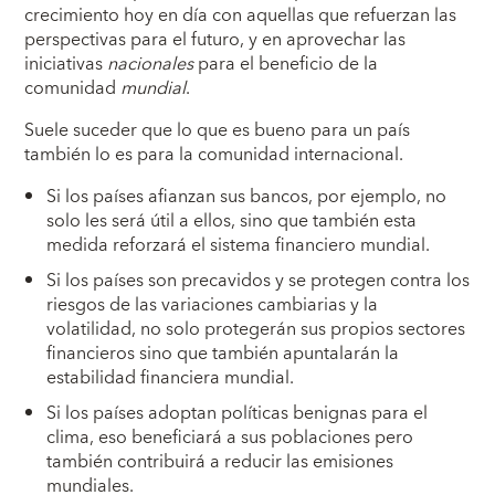
crecimiento hoy en día con aquellas que refuerzan las
perspectivas para el futuro, y en aprovechar las
iniciativas
nacionales
para el beneficio de la
comunidad
mundial
.
Suele suceder que lo que es bueno para un país
también lo es para la comunidad internacional.
Si los países afianzan sus bancos, por ejemplo, no
solo les será útil a ellos, sino que también esta
medida reforzará el sistema financiero mundial.
Si los países son precavidos y se protegen contra los
riesgos de las variaciones cambiarias y la
volatilidad, no solo protegerán sus propios sectores
financieros sino que también apuntalarán la
estabilidad financiera mundial.
Si los países adoptan políticas benignas para el
clima, eso beneficiará a sus poblaciones pero
también contribuirá a reducir las emisiones
mundiales.