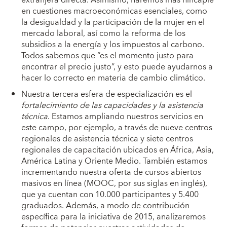
extranjera directa. Asimismo, haremos más hincapié
en cuestiones macroeconómicas esenciales, como
la desigualdad y la participación de la mujer en el
mercado laboral, así como la reforma de los
subsidios a la energía y los impuestos al carbono.
Todos sabemos que “es el momento justo para
encontrar el precio justo”, y esto puede ayudarnos a
hacer lo correcto en materia de cambio climático.
Nuestra tercera esfera de especialización es el
fortalecimiento de las capacidades y la asistencia
técnica
. Estamos ampliando nuestros servicios en
este campo, por ejemplo, a través de nueve centros
regionales de asistencia técnica y siete centros
regionales de capacitación ubicados en África, Asia,
América Latina y Oriente Medio. También estamos
incrementando nuestra oferta de cursos abiertos
masivos en línea (MOOC, por sus siglas en inglés),
que ya cuentan con 10.000 participantes y 5.400
graduados. Además, a modo de contribución
específica para la iniciativa de 2015, analizaremos