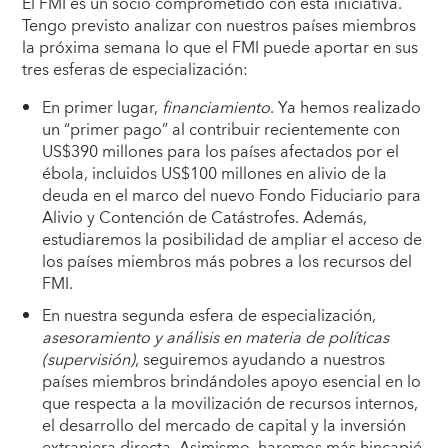
El FMI es un socio comprometido con esta iniciativa.
Tengo previsto analizar con nuestros países miembros
la próxima semana lo que el FMI puede aportar en sus
tres esferas de especialización:
En primer lugar,
financiamiento
. Ya hemos realizado
un “primer pago” al contribuir recientemente con
US$390 millones para los países afectados por el
ébola, incluidos US$100 millones en alivio de la
deuda en el marco del nuevo Fondo Fiduciario para
Alivio y Contención de Catástrofes. Además,
estudiaremos la posibilidad de ampliar el acceso de
los países miembros más pobres a los recursos del
FMI.
En nuestra segunda esfera de especialización,
asesoramiento y análisis en materia de políticas
(supervisión)
, seguiremos ayudando a nuestros
países miembros brindándoles apoyo esencial en lo
que respecta a la movilización de recursos internos,
el desarrollo del mercado de capital y la inversión