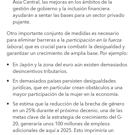
Asia Central, las mejoras en los ámbitos de la
gestión de gobierno y la inclusión financiera
ayudarán a sentar las bases para un sector privado
pujante.
Otro importante conjunto de medidas es necesario
para eliminar barreras a la
participación en la fuerza
laboral
, que es crucial para combatir la desigualdad y
garantizar un crecimiento de amplia base. Por ejemplo:
En Japón y la zona del euro aún existen demasiados
desincentivos tributarios.
En demasiados países persisten desigualdades
jurídicas, que en particular crean obstáculos a una
mayor participación de la mujer en la economía.
Se estima que la reducción de la brecha de género
en un 25% durante el próximo decenio, una de las
metas clave de la estrategia de crecimiento del G-
20, generaría unos 100 millones de empleos
adicionales de aquí a 2025. Esto imprimiría un