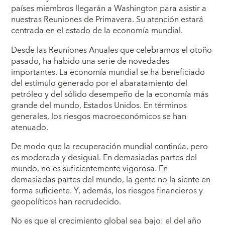
países miembros llegarán a Washington para asistir a
nuestras Reuniones de Primavera. Su atención estará
centrada en el estado de la economía mundial.
Desde las Reuniones Anuales que celebramos el otoño
pasado, ha habido una serie de novedades
importantes. La economía mundial se ha beneficiado
del estímulo generado por el abaratamiento del
petróleo y del sólido desempeño de la economía más
grande del mundo, Estados Unidos. En términos
generales, los riesgos macroeconómicos se han
atenuado.
De modo que la recuperación mundial continúa, pero
es moderada y desigual. En demasiadas partes del
mundo, no es suficientemente vigorosa. En
demasiadas partes del mundo, la gente no la siente en
forma suficiente. Y, además, los riesgos financieros y
geopolíticos han recrudecido.
No es que el crecimiento global sea bajo: el del año