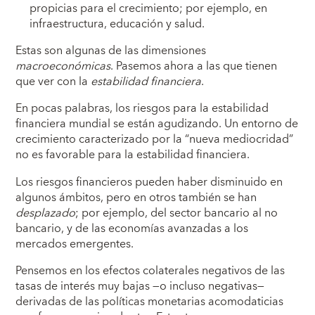
propicias para el crecimiento; por ejemplo, en
infraestructura, educación y salud.
Estas son algunas de las dimensiones
macroeconómicas
. Pasemos ahora a las que tienen
que ver con la
estabilidad financiera
.
En pocas palabras, los riesgos para la estabilidad
financiera mundial se están agudizando. Un entorno de
crecimiento caracterizado por la “nueva mediocridad”
no es favorable para la estabilidad financiera.
Los riesgos financieros pueden haber disminuido en
algunos ámbitos, pero en otros también se han
desplazado
; por ejemplo, del sector bancario al no
bancario, y de las economías avanzadas a los
mercados emergentes.
Pensemos en los efectos colaterales negativos de las
tasas de interés muy bajas —o incluso negativas—
derivadas de las políticas monetarias acomodaticias