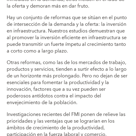
la oferta y demoran más en dar fruto.
Hay un conjunto de reformas que se sitúan en el punto
de intersección de la demanda y la oferta: la inversión
en infraestructura. Nuestros estudios demuestran que
al promover la inversión eficiente en infraestructura se
puede transmitir un fuerte ímpetu al crecimiento tanto
a corto como a largo plazo.
Otras reformas, como las de los mercados de trabajo,
productos y servicios, tienden a surtir efecto a lo largo
de un horizonte más prolongado. Pero no dejan de ser
esenciales para fomentar la productividad y la
innovación, factores que a su vez pueden ser
poderosos antídotos contra el impacto del
envejecimiento de la población.
Investigaciones recientes del FMI ponen de relieve las
prioridades y las ventajas que se lograrían en los
ámbitos de crecimiento de la productividad,
participación en la fuerza laboral y comercio.