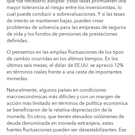
que fue necesario adoptar. Estas tasas promueven una
mayor tolerancia al riesgo entre los inversionistas, lo
cual puede conducir a sobrevaluaciones. Y si las tasas
de interés se mantienen bajas, pueden crear
problemas de solvencia para las empresas de seguros
de vida y los fondos de pensiones de prestaciones
definidas.
O pensemos en las amplias fluctuaciones de los tipos
de cambio ocurridas en los últimos tiempos. En los
últimos seis meses, el dólar de EE.UU. se apreció 12%
en términos reales frente a una cesta de importantes
monedas.
Naturalmente, algunos países en condiciones
macroeconómicas más difíciles y con un margen de
acción más limitado en términos de política económica
se beneficiaron de la relativa depreciación de la
moneda. En otros, que tienen elevados volúmenes de
deuda denominada en moneda extranjera, estas
fuertes fluctuaciones pueden ser desestabilizantes. Ese