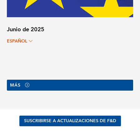
Junio de 2025
ESPAÑOL
MÁS
SUSCRIBIRSE A ACTUALIZACIONES DE F&D