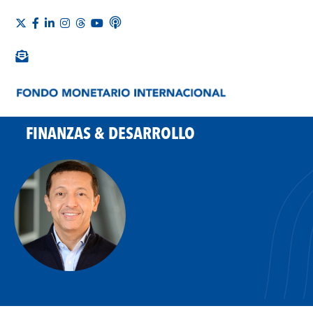
FINANZAS & DESARROLLO