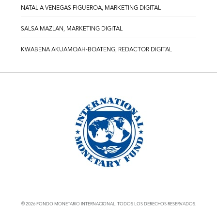
NATALIA VENEGAS FIGUEROA, MARKETING DIGITAL
SALSA MAZLAN, MARKETING DIGITAL
KWABENA AKUAMOAH-BOATENG, REDACTOR DIGITAL
© 2026 FONDO MONETARIO INTERNACIONAL. TODOS LOS DERECHOS RESERVADOS.