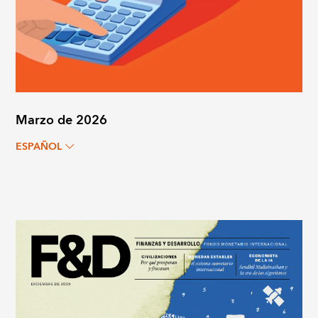
Marzo de 2026
ESPAÑOL