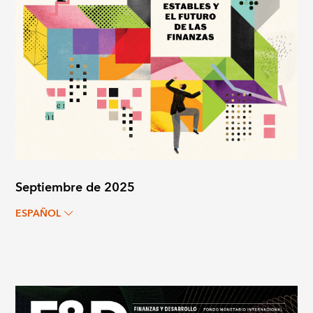
Septiembre de 2025
ESPAÑOL