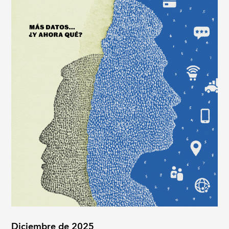
Diciembre de 2025