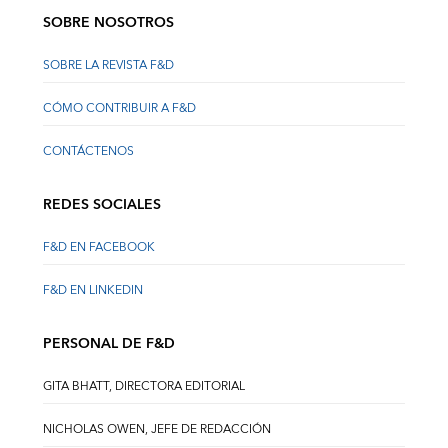
SOBRE NOSOTROS
SOBRE LA REVISTA F&D
CÓMO CONTRIBUIR A F&D
CONTÁCTENOS
REDES SOCIALES
F&D EN FACEBOOK
F&D EN LINKEDIN
PERSONAL DE F&D
GITA BHATT, DIRECTORA EDITORIAL
NICHOLAS OWEN, JEFE DE REDACCIÓN