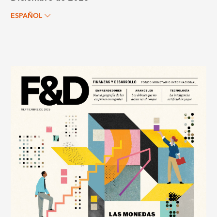
ESPAÑOL