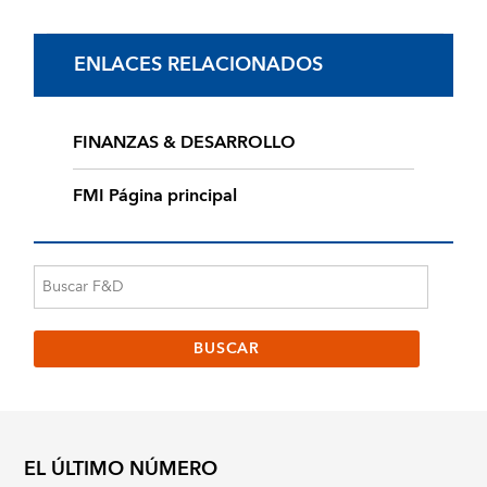
ENLACES RELACIONADOS
FINANZAS & DESARROLLO
FMI Página principal
EL ÚLTIMO NÚMERO