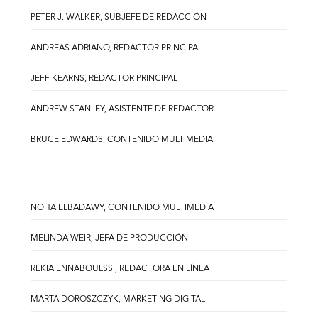
PETER J. WALKER, SUBJEFE DE REDACCIÓN
ANDREAS ADRIANO, REDACTOR PRINCIPAL
JEFF KEARNS, REDACTOR PRINCIPAL
ANDREW STANLEY, ASISTENTE DE REDACTOR
BRUCE EDWARDS, CONTENIDO MULTIMEDIA
NOHA ELBADAWY, CONTENIDO MULTIMEDIA
MELINDA WEIR, JEFA DE PRODUCCIÓN
REKIA ENNABOULSSI, REDACTORA EN LÍNEA
MARTA DOROSZCZYK, MARKETING DIGITAL