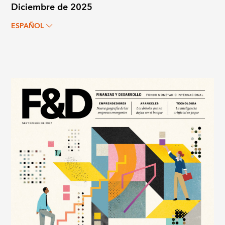
Diciembre de 2025
ESPAÑOL