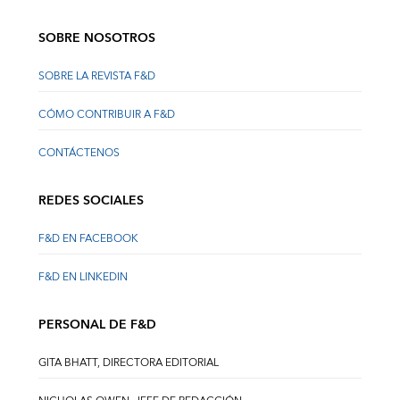
SOBRE NOSOTROS
SOBRE LA REVISTA F&D
CÓMO CONTRIBUIR A F&D
CONTÁCTENOS
REDES SOCIALES
F&D EN FACEBOOK
F&D EN LINKEDIN
PERSONAL DE F&D
GITA BHATT, DIRECTORA EDITORIAL