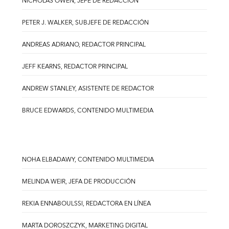
NICHOLAS OWEN, JEFE DE REDACCIÓN
PETER J. WALKER, SUBJEFE DE REDACCIÓN
ANDREAS ADRIANO, REDACTOR PRINCIPAL
JEFF KEARNS, REDACTOR PRINCIPAL
ANDREW STANLEY, ASISTENTE DE REDACTOR
BRUCE EDWARDS, CONTENIDO MULTIMEDIA
NOHA ELBADAWY, CONTENIDO MULTIMEDIA
MELINDA WEIR, JEFA DE PRODUCCIÓN
REKIA ENNABOULSSI, REDACTORA EN LÍNEA
MARTA DOROSZCZYK, MARKETING DIGITAL