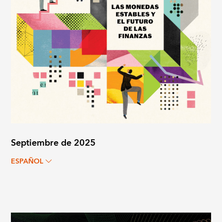
Septiembre de 2025
ESPAÑOL