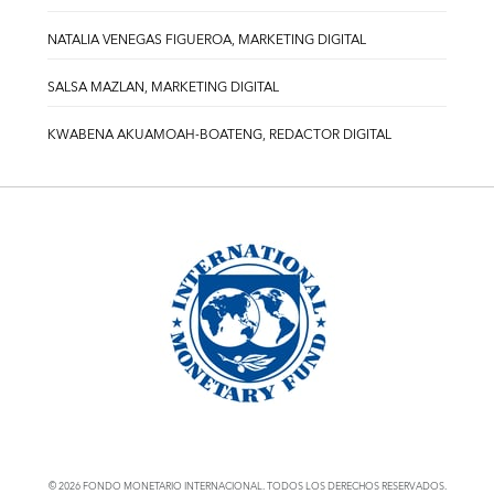
NATALIA VENEGAS FIGUEROA, MARKETING DIGITAL
SALSA MAZLAN, MARKETING DIGITAL
KWABENA AKUAMOAH-BOATENG, REDACTOR DIGITAL
© 2026 FONDO MONETARIO INTERNACIONAL. TODOS LOS DERECHOS RESERVADOS.