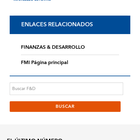
ENLACES RELACIONADOS
FINANZAS & DESARROLLO
FMI Página principal