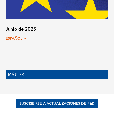
Junio de 2025
ESPAÑOL
MÁS
SUSCRIBIRSE A ACTUALIZACIONES DE F&D