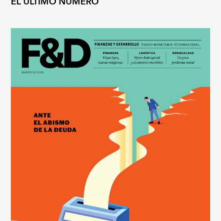
EL ÚLTIMO NÚMERO