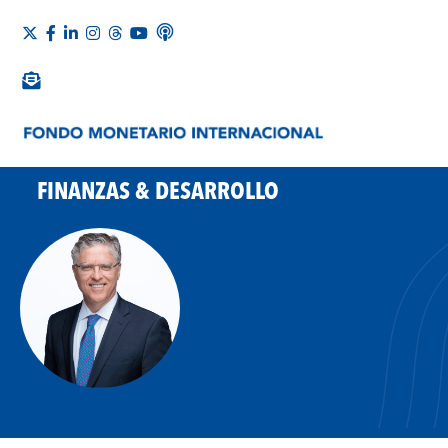
FINANZAS & DESARROLLO