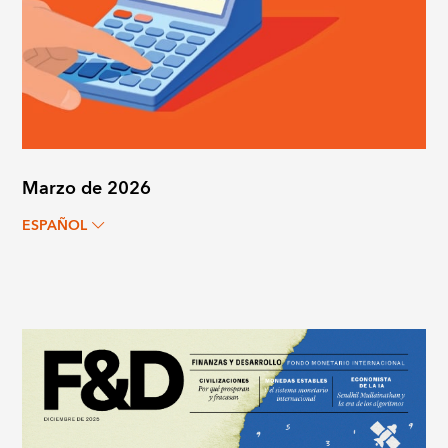
Marzo de 2026
ESPAÑOL