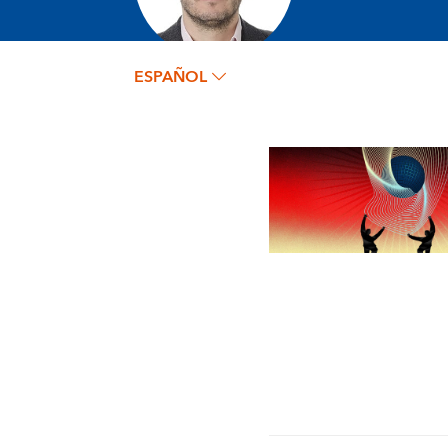
ESPAÑOL