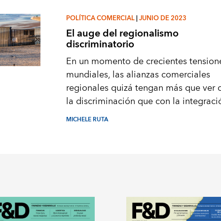
POLÍTICA COMERCIAL
|
JUNIO DE 2023
El auge del regionalismo
discriminatorio
En un momento de crecientes tension
mundiales, las alianzas comerciales
regionales quizá tengan más que ver 
la discriminación que con la integraci
MICHELE RUTA