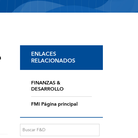
ENLACES
a
RELACIONADOS
FINANZAS &
DESARROLLO
FMI Página principal