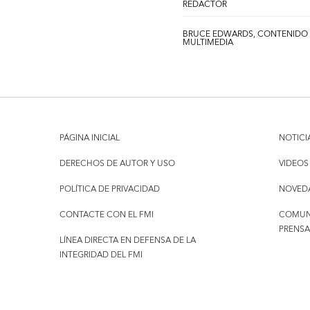
REDACTOR
BRUCE EDWARDS, CONTENIDO
MULTIMEDIA
PÁGINA INICIAL
NOTICI
DERECHOS DE AUTOR Y USO
VIDEOS
POLÍTICA DE PRIVACIDAD
NOVED
CONTACTE CON EL FMI
COMUN
PRENSA
LÍNEA DIRECTA EN DEFENSA DE LA
INTEGRIDAD DEL FMI