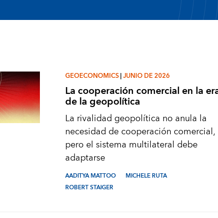
GEOECONOMICS
|
JUNIO DE 2026
La cooperación comercial en la er
de la geopolítica
La rivalidad geopolítica no anula la
necesidad de cooperación comercial,
pero el sistema multilateral debe
adaptarse
AADITYA MATTOO
MICHELE RUTA
ROBERT STAIGER