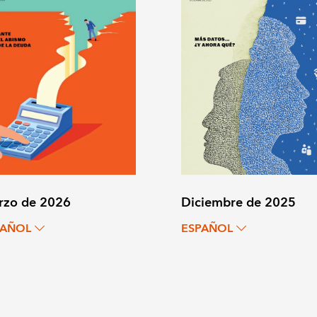
rzo de 2026
Diciembre de 2025
PAÑOL
ESPAÑOL