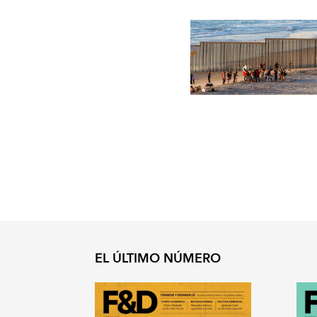
EL ÚLTIMO NÚMERO