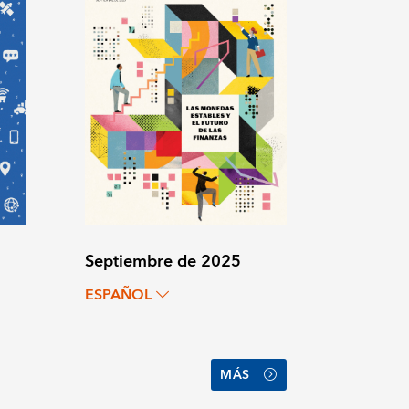
Septiembre de 2025
ESPAÑOL
MÁS