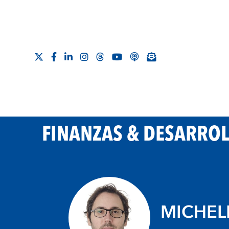
FINANZAS & DESARRO
MICHEL